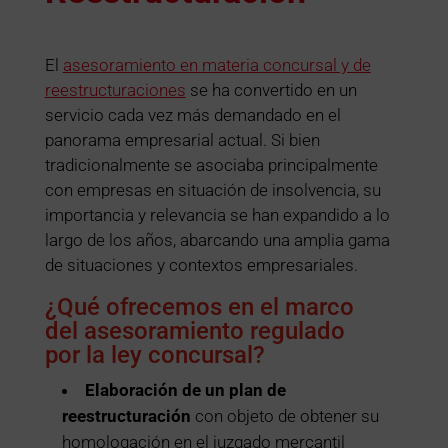
El
asesoramiento en materia concursal y de
reestructuraciones
se ha convertido en un
servicio cada vez más demandado en el
panorama empresarial actual. Si bien
tradicionalmente se asociaba principalmente
con empresas en situación de insolvencia, su
importancia y relevancia se han expandido a lo
largo de los años, abarcando una amplia gama
de situaciones y contextos empresariales.
¿Qué ofrecemos en el marco
del asesoramiento regulado
por la ley concursal?
Elaboración de un plan de
reestructuración
con objeto de obtener su
homologación en el juzgado mercantil