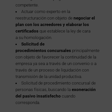
competente.
Actuar como experto en la
reestructuración con objeto de
negociar el
plan con los acreedores y elaborar los
certificados
que establece la ley de cara
a su homologación.
Solicitud de
procedimientos concursales
principalmente
con objeto de favorecer la continuidad de la
empresa ya sea a través de un convenio o a
través de un proceso de liquidación con
transmisión de la unidad productiva.
Solicitud de procedimiento concursal de
personas físicas, buscando la
exoneración
del pasivo insatisfecho
cuando
corresponda.