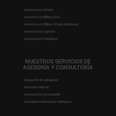
Asesoría en Vitoria
Asesoría en Bilbao (GA)
Asesoría en Bilbao (Grupo Espinosa)
Asesoría en Logroño
Asesoría en Pamplona
NUESTROS SERVICIOS DE
ASESORÍA Y CONSULTORÍA
Despacho de abogados
Asesoría laboral
Asesoría fiscal contable
Consultoría Recursos Humanos