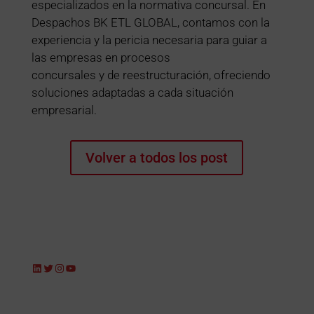
especializados en la normativa concursal. En
Despachos BK ETL GLOBAL, contamos con la
experiencia y la pericia necesaria para guiar a
las empresas en procesos
concursales y de reestructuración, ofreciendo
soluciones adaptadas a cada situación
empresarial.
Volver a todos los post
LinkedIn
Twitter
Instagram
YouTube