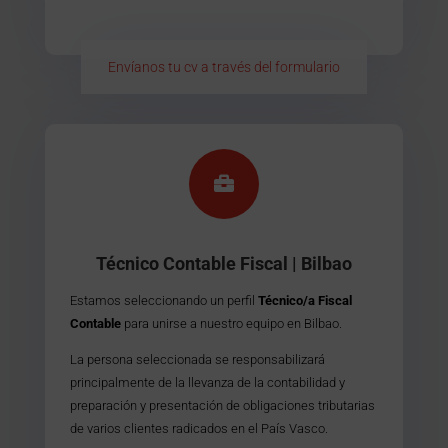
Envíanos tu cv a través del formulario

Técnico Contable Fiscal | Bilbao
Estamos seleccionando un perfil
Técnico/a Fiscal
Contable
para unirse a nuestro equipo en Bilbao.
La persona seleccionada se responsabilizará
principalmente de la llevanza de la contabilidad y
preparación y presentación de obligaciones tributarias
de varios clientes radicados en el País Vasco.