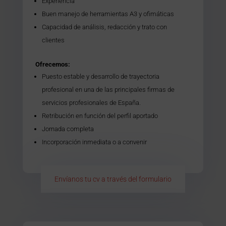
Experiencia
Buen manejo de herramientas A3 y ofimáticas
Capacidad de análisis, redacción y trato con
clientes
Ofrecemos:
Puesto estable y desarrollo de trayectoria
profesional en una de las principales firmas de
servicios profesionales de España.
Retribución en función del perfil aportado
Jornada completa
Incorporación inmediata o a convenir
Envíanos tu cv a través del formulario