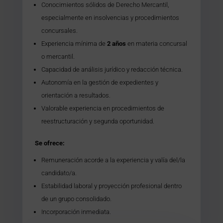
Conocimientos sólidos de Derecho Mercantil,
especialmente en insolvencias y procedimientos
concursales.
Experiencia mínima de
2 años
en materia concursal
o mercantil.
Capacidad de análisis jurídico y redacción técnica.
Autonomía en la gestión de expedientes y
orientación a resultados.
Valorable experiencia en procedimientos de
reestructuración y segunda oportunidad.
Se ofrece:
Remuneración acorde a la experiencia y valía del/la
candidato/a.
Estabilidad laboral y proyección profesional dentro
de un grupo consolidado.
Incorporación inmediata.