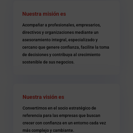
Nuestra misión es
Acompañar a profesionales, empresarios,
directivos y organizaciones mediante un
asesoramiento integral, especializado y
cercano que genere confianza, facilite la toma
de decisiones y contribuya al crecimiento
sostenible de sus negocios.
Nuestra visión es
Convertirnos en el socio estratégico de
referencia para las empresas que buscan
crecer con confianza en un entorno cada vez
más complejo y cambiante.