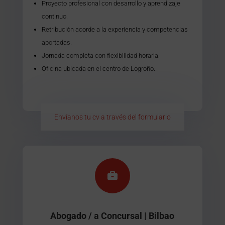
Proyecto profesional con desarrollo y aprendizaje
continuo.
Retribución acorde a la experiencia y competencias
aportadas.
Jornada completa con flexibilidad horaria.
Oficina ubicada en el centro de Logroño.
Envíanos tu cv a través del formulario

Abogado / a Concursal | Bilbao