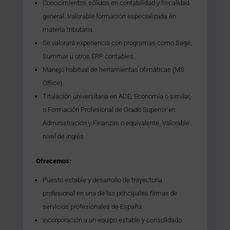
Conocimientos sólidos en contabilidad y fiscalidad
general. Valorable formación especializada en
materia tributaria.
Se valorará experiencia con programas como Sage,
Summar u otros ERP contables.
Manejo habitual de herramientas ofimáticas (MS
Office).
Titulación universitaria en ADE, Economía o similar,
o Formación Profesional de Grado Superior en
Administración y Finanzas o equivalente. Valorable
nivel de inglés.
Ofrecemos:
Puesto estable y desarrollo de trayectoria
profesional en una de las principales firmas de
servicios profesionales de España.
Incorporación a un equipo estable y consolidado.