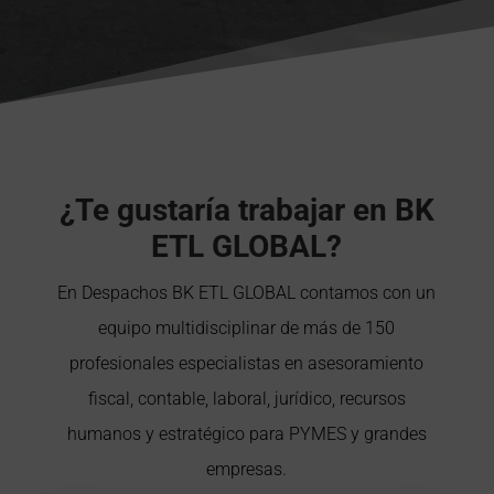
¿Te gustaría trabajar en BK
ETL GLOBAL?
En Despachos BK ETL GLOBAL contamos con un
equipo multidisciplinar de más de 150
profesionales especialistas en asesoramiento
fiscal, contable, laboral, jurídico, recursos
humanos y estratégico para PYMES y grandes
empresas.