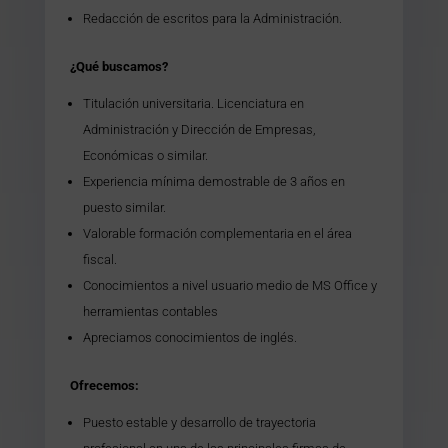
Redacción de escritos para la Administración.
¿Qué buscamos?
Titulación universitaria. Licenciatura en
Administración y Dirección de Empresas,
Económicas o similar.
Experiencia mínima demostrable de 3 años en
puesto similar.
Valorable formación complementaria en el área
fiscal.
Conocimientos a nivel usuario medio de MS Office y
herramientas contables
Apreciamos conocimientos de inglés.
Ofrecemos:
Puesto estable y desarrollo de trayectoria