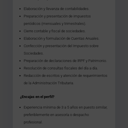
Elaboración y llevanza de contabilidades.
Preparación y presentación de impuestos
periódicos (mensuales y trimestrales).
Cierre contable y fiscal de sociedades.
Elaboración y formulación de Cuentas Anuales.
Confección y presentación del Impuesto sobre
Sociedades.
Preparación de declaraciones de IRPF y Patrimonio.
Resolución de consultas fiscales del día a día.
Redacción de escritos y atención de requerimientos
de la Administración Tributaria.
¿Encajas en el perfil?
Experiencia mínima de 3 a 5 años en puesto similar,
preferiblemente en asesoría o despacho
profesional.