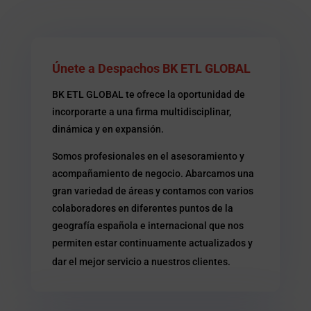
Únete a Despachos BK ETL GLOBAL
BK ETL GLOBAL te ofrece la oportunidad de
incorporarte a una firma multidisciplinar,
dinámica y en expansión.
Somos profesionales en el asesoramiento y
acompañamiento de negocio. Abarcamos una
gran variedad de áreas y contamos con varios
colaboradores en diferentes puntos de la
geografía española e internacional que nos
permiten estar continuamente actualizados y
dar el mejor servicio a nuestros clientes.