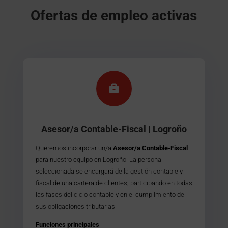
Ofertas de empleo activas

Asesor/a Contable-Fiscal | Logroño
Queremos incorporar un/a
Asesor/a Contable-Fiscal
para nuestro equipo en Logroño.
La persona
seleccionada se encargará de la gestión contable y
fiscal de una cartera de clientes, participando en todas
las fases del ciclo contable y en el cumplimiento de
sus obligaciones tributarias.
Funciones principales