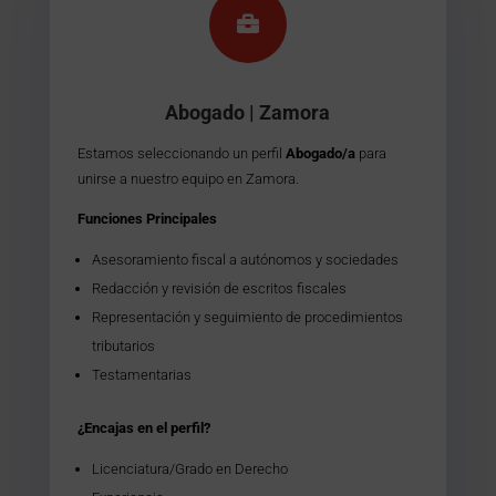

Abogado | Zamora
Estamos seleccionando un perfil
Abogado/a
para
unirse a nuestro equipo en Zamora.
Funciones Principales
Asesoramiento fiscal a autónomos y sociedades
Redacción y revisión de escritos fiscales
Representación y seguimiento de procedimientos
tributarios
Testamentarias
¿Encajas en el perfil?
Licenciatura/Grado en Derecho