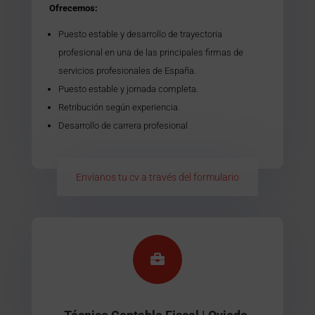
Ofrecemos:
Puesto estable y desarrollo de trayectoria
profesional en una de las principales firmas de
servicios profesionales de España.
Puesto estable y jornada completa.
Retribución según experiencia.
Desarrollo de carrera profesional
Envíanos tu cv a través del formulario
