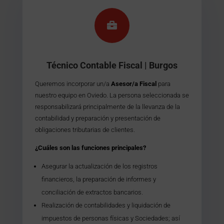

Técnico Contable Fiscal | Burgos
Queremos incorporar un/a
Asesor/a Fiscal
para
nuestro equipo en Oviedo. La persona seleccionada se
responsabilizará principalmente de la llevanza de la
contabilidad y preparación y presentación de
obligaciones tributarias de clientes.
¿Cuáles son las funciones principales?
Asegurar la actualización de los registros
financieros, la preparación de informes y
conciliación de extractos bancarios.
Realización de contabilidades y liquidación de
impuestos de personas físicas y Sociedades; así