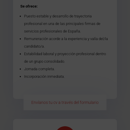
Se ofrece:
Puesto estable y desarrollo de trayectoria
profesional en una de las principales firmas de
servicios profesionales de España.
Remuneración acorde a la experiencia y valía del/la
candidato/a.
Estabilidad laboral y proyección profesional dentro
de un grupo consolidado.
Jornada completa.
Incorporación inmediata.
Envíanos tu cv a través del formulario