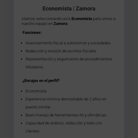
Economista | Zamora
stamos seleccionando un/a
Economista
para unirse a
nuestro equipo en
Zamora
.
Funciones:
Asesoramiento fiscal a autónomos y sociedades
Redacción y revisión de escritos fiscales
Representación y seguimiento de procedimientos
tributarios
¿Encajas en el perfil?
Economista
Experiencia mínima demostrable de 2 años en
puesto similar.
Buen manejo de herramientas A3 y ofimáticas
Capacidad de análisis, redacción y trato con
clientes