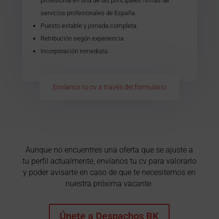
profesional en una de las principales firmas de
servicios profesionales de España.
Puesto estable y jornada completa.
Retribución según experiencia.
Incorporación inmediata.
Envíanos tu cv a través del formulario
Aunque no encuentres una oferta que se ajuste a
tu perfil actualmente, envíanos tu cv para valorarlo
y poder avisarte en caso de que te necesitemos en
nuestra próxima vacante.
Únete a Despachos BK