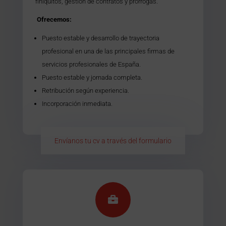
finiquitos, gestión de contratos y prórrogas.
Ofrecemos:
Puesto estable y desarrollo de trayectoria
profesional en una de las principales firmas de
servicios profesionales de España.
Puesto estable y jornada completa.
Retribución según experiencia.
Incorporación inmediata.
Envíanos tu cv a través del formulario
