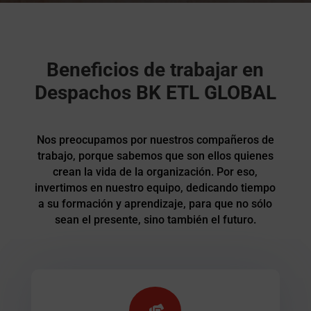
Beneficios de trabajar en
Despachos BK ETL GLOBAL
Nos preocupamos por nuestros compañeros de
trabajo, porque sabemos que son ellos quienes
crean la vida de la organización. Por eso,
invertimos en nuestro equipo, dedicando tiempo
a su formación y aprendizaje, para que no sólo
sean el presente, sino también el futuro.
