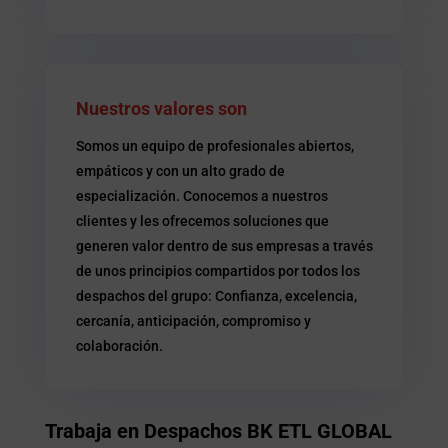
Nuestros valores son
Somos un equipo de profesionales abiertos,
empáticos y con un alto grado de
especialización. Conocemos a nuestros
clientes y les ofrecemos soluciones que
generen valor dentro de sus empresas a través
de unos principios compartidos por todos los
despachos del grupo: Confianza, excelencia,
cercanía, anticipación, compromiso y
colaboración.
Trabaja en Despachos BK ETL GLOBAL