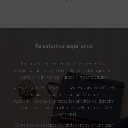
Te estamos esperando
Estamos en busca constante de talento. Si te
consideras un profesional en alguno de los siguientes
perfiles, te invitamos a unirte a nuestro equipo:
Asesor / Asesora Laboral · Asesor / Asesora Fiscal
/ Contable · Asesor / Asesora Mercantil ·
Abogado / Abogada en todos los ámbitos del derecho
· Consultor / Consultora Recursos Humanos / M&A /
Subvenciones
Contamos con despachos profesionales en una gran