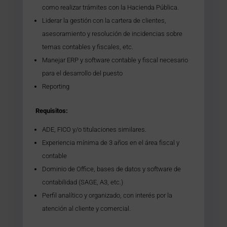
como realizar trámites con la Hacienda Pública.
Liderar la gestión con la cartera de clientes,
asesoramiento y resolución de incidencias sobre
temas contables y fiscales, etc.
Manejar ERP y software contable y fiscal necesario
para el desarrollo del puesto
Reporting
Requisitos:
ADE, FICO y/o titulaciones similares.
Experiencia mínima de 3 años en el área fiscal y
contable
Dominio de Office, bases de datos y software de
contabilidad (SAGE, A3, etc.)
Perfil analítico y organizado, con interés por la
atención al cliente y comercial.