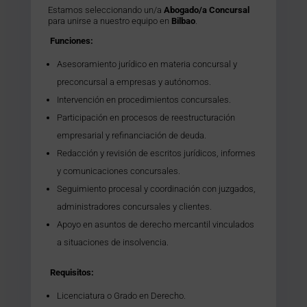
Estamos seleccionando un/a
Abogado/a Concursal
para unirse a nuestro equipo en
Bilbao
.
Funciones:
Asesoramiento jurídico en materia concursal y
preconcursal a empresas y autónomos.
Intervención en procedimientos concursales.
Participación en procesos de reestructuración
empresarial y refinanciación de deuda.
Redacción y revisión de escritos jurídicos, informes
y comunicaciones concursales.
Seguimiento procesal y coordinación con juzgados,
administradores concursales y clientes.
Apoyo en asuntos de derecho mercantil vinculados
a situaciones de insolvencia.
Requisitos:
Licenciatura o Grado en Derecho.