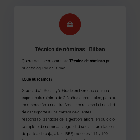

Técnico de nóminas | Bilbao
Queremos incorporar un/a
Técnico de nóminas
para
nuestro equipo en Bilbao.
¿Qué buscamos?
Graduado/a Social y/o Grado en Derecho con una
experiencia mínima de 2-3 años acreditables, para su
incorporación a nuestro Área Laboral, con la finalidad
de dar soporte a una cartera de clientes,
responsabilizándose de la gestión laboral en su ciclo
completo de nóminas, seguridad social, tramitación
de partes de baja, altas, IRPF, modelos 111 y 190,