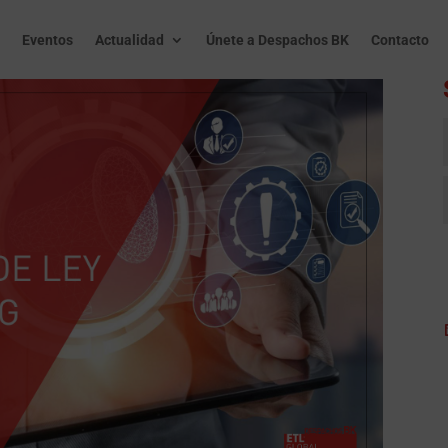
Eventos
Actualidad
Únete a Despachos BK
Contacto