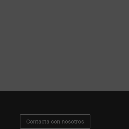
Contacta con nosotros