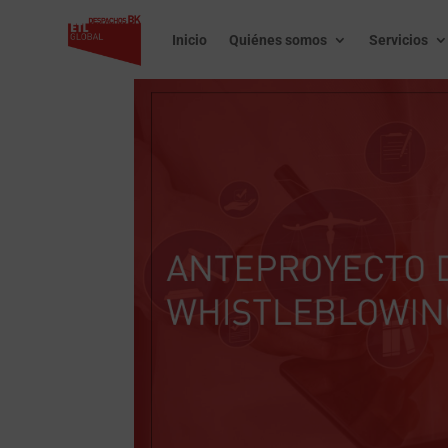
Inicio
Quiénes somos
Servicios