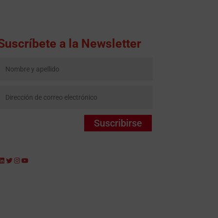
Suscríbete a la Newsletter
Suscribirse
LinkedIn
Twitter
Instagram
YouTube