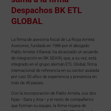
Despachos BK ETL
GLOBAL
La firma de asesoría fiscal de La Rioja Arrieta
Asesores, fundada en 1986 por el abogado
Pablo Arrieta Villareal, ha alcanzado un acuerdo
de integración en BK SEAIN, que, a su vez, está
integrado en el grupo alemán ETL Global, firma
internacional de referencia en su sector avalada
por casi 50 años de experiencia y presencia en
más de 40 países.
Con la incorporación de Pablo Arrieta, sus dos
hijas –Sara y Ana– y el resto de compañeros
que forman su equipo, la firma riojana de