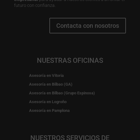
futuro con confianza.
Contacta con nosotros
NUESTRAS OFICINAS
Asesoría en Vitoria
Asesoría en Bilbao (GA)
Asesoría en Bilbao (Grupo Espinosa)
Asesoría en Logroño
Asesoría en Pamplona
NUESTROS SERVICIOS DE