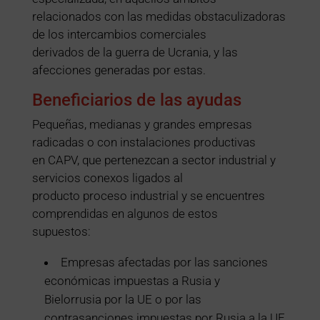
relacionados con las medidas obstaculizadoras
de los intercambios comerciales
derivados de la guerra de Ucrania, y las
afecciones generadas por estas.
Beneficiarios de las ayudas
Pequeñas, medianas y grandes empresas
radicadas o con instalaciones productivas
en CAPV, que pertenezcan a sector industrial y
servicios conexos ligados al
producto proceso industrial y se encuentres
comprendidas en algunos de estos
supuestos:
Empresas afectadas por las sanciones
económicas impuestas a Rusia y
Bielorrusia por la UE o por las
contrasanciones impuestas por Rusia a la UE.