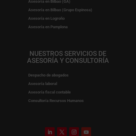
Asesoría en Bilbao (GA)
Asesoría en Bilbao (Grupo Espinosa)
Asesoría en Logroño
Asesoría en Pamplona
NUESTROS SERVICIOS DE
ASESORÍA Y CONSULTORÍA
Despacho de abogados
Asesoría laboral
Asesoría fiscal contable
Consultoría Recursos Humanos