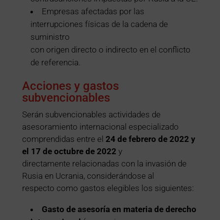
Empresas afectadas por las
interrupciones físicas de la cadena de
suministro
con origen directo o indirecto en el conflicto
de referencia.
Acciones y gastos
subvencionables
Serán subvencionables actividades de
asesoramiento internacional especializado
comprendidas entre el
24 de febrero de 2022 y
el 17 de octubre de 2022
y
directamente relacionadas con la invasión de
Rusia en Ucrania, considerándose al
respecto como gastos elegibles los siguientes:
Gasto de asesoría en materia de derecho