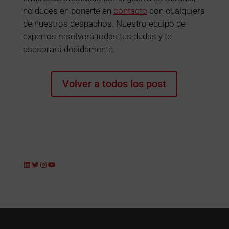
no dudes en ponerte en
contacto
con cualquiera
de nuestros despachos. Nuestro equipo de
expertos resolverá todas tus dudas y te
asesorará debidamente.
Volver a todos los post
LinkedIn
Twitter
Instagram
YouTube