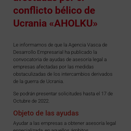
conflicto bélico de
Ucrania «AHOLKU»
Le informamos de que la Agencia Vasca de
Desarrollo Empresarial ha publicado la
convocatoria de ayudas de asesoría legal a
empresas afectadas por las medidas
obstaculizadas de los intercambios derivados
de la guerra de Ucrania.
Se podrán presentar solicitudes hasta el 17 de
Octubre de 2022.
Objeto de las ayudas
Ayudar a las empresas a obtener asesoría legal
especializada, en aquellos ámbitos