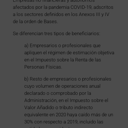
afectados por la pandemia COVID-19, adscritos
a los sectores definidos en los Anexos III y IV
de la orden de Bases.
Se diferencian tres tipos de beneficiarios:
a) Empresarios o profesionales que
apliquen el régimen de estimación objetiva
en el Impuesto sobre la Renta de las
Personas Físicas.
b) Resto de empresarios o profesionales
cuyo volumen de operaciones anual
declarado o comprobado por la
Administración, en el Impuesto sobre el
Valor Añadido o tributo indirecto
equivalente en 2020 haya caído más de un
30% con respecto a 2019, incluido las