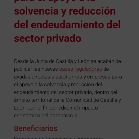
solvencia y reducción
del endeudamiento del
sector privado
Desde la Junta de Castilla y León se acaban de
publicar las nuevas
bases reguladoras
de
ayudas directas a autónomos y empresas para
el apoyo a la solvencia y reducción del
endeudamiento del sector privado, dentro del
ámbito territorial de la Comunidad de Castilla y
León, con el fin de reducir el impacto
económico del coronavirus.
Beneficiarios
Empresas no financieras y autónomos