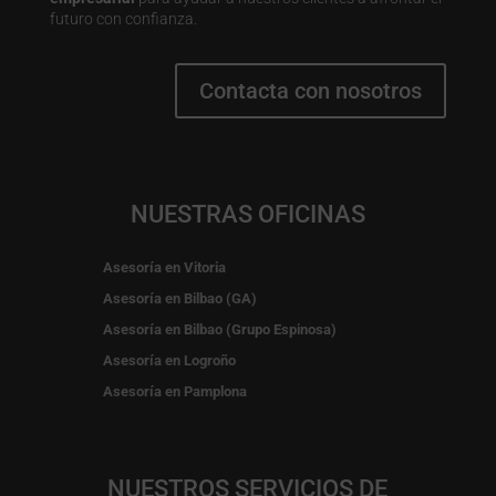
futuro con confianza.
Contacta con nosotros
NUESTRAS OFICINAS
Asesoría en Vitoria
Asesoría en Bilbao (GA)
Asesoría en Bilbao (Grupo Espinosa)
Asesoría en Logroño
Asesoría en Pamplona
NUESTROS SERVICIOS DE