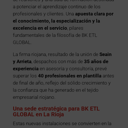
a potenciar el aprendizaje continuo de los
profesionales y clientes. Una
apuesta clara por
el conocimiento, la especialización y la
excelencia en el servicio
, pilares
fundamentales de la filosofía de BK ETL
GLOBAL.
La firma riojana, resultado de la unión de
Seain
y Arrieta
, despachos con más de
35 años de
experiencia
en asesoría y consultoría, prevé
superar los
40 profesionales en plantilla
antes
de final de año, reflejo del sólido crecimiento y
la confianza que ha generado en el tejido
empresarial riojano.
Una sede estratégica para BK ETL
GLOBAL en La Rioja
Estas nuevas instalaciones se convierten en la