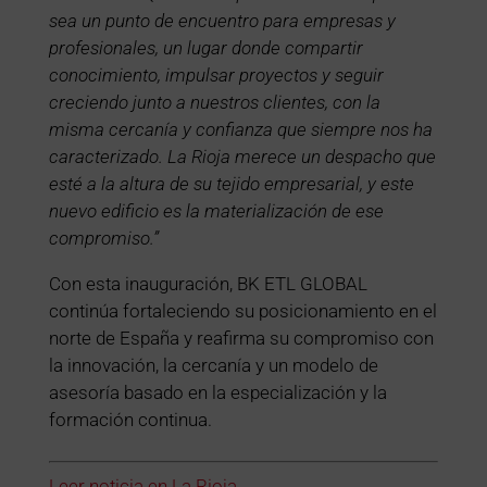
sea un punto de encuentro para empresas y
profesionales, un lugar donde compartir
conocimiento, impulsar proyectos y seguir
creciendo junto a nuestros clientes, con la
misma cercanía y confianza que siempre nos ha
caracterizado. La Rioja merece un despacho que
esté a la altura de su tejido empresarial, y este
nuevo edificio es la materialización de ese
compromiso.”
Con esta inauguración, BK ETL GLOBAL
continúa fortaleciendo su posicionamiento en el
norte de España y reafirma su compromiso con
la innovación, la cercanía y un modelo de
asesoría basado en la especialización y la
formación continua.
Leer noticia en La Rioja