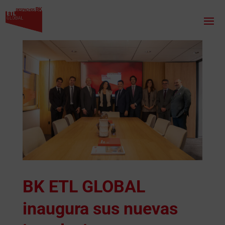
BK ETL GLOBAL
inaugura sus nuevas