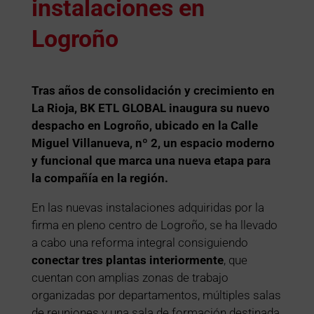
instalaciones en
Logroño
Tras años de consolidación y crecimiento en
La Rioja, BK ETL GLOBAL inaugura su nuevo
despacho en Logroño, ubicado en la Calle
Miguel Villanueva, nº 2, un espacio moderno
y funcional que marca una nueva etapa para
la compañía en la región.
En las nuevas instalaciones adquiridas por la
firma en pleno centro de Logroño, se ha llevado
a cabo una reforma integral consiguiendo
conectar tres plantas interiormente
, que
cuentan con amplias zonas de trabajo
organizadas por departamentos, múltiples salas
de reuniones y una sala de formación destinada