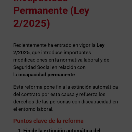
Permanente (Ley
2/2025)
Recientemente ha entrado en vigor la
Ley
2/2025
, que introduce importantes
modificaciones en la normativa laboral y de
Seguridad Social en relación con
la
incapacidad permanente
.
Esta reforma pone fin a la extinción automática
del contrato por esta causa y refuerza los
derechos de las personas con discapacidad en
el entorno laboral.
Puntos clave de la reforma
Fin de la extinción automática del