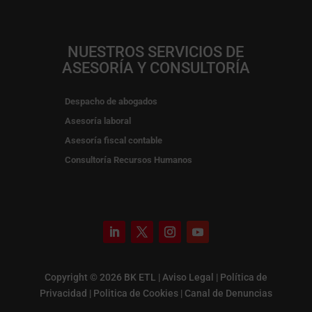
NUESTROS SERVICIOS DE
ASESORÍA Y CONSULTORÍA
Despacho de abogados
Asesoría laboral
Asesoría fiscal contable
Consultoría Recursos Humanos
Copyright © 2026 BK ETL |
Aviso Legal
|
Política de
Privacidad
|
Politica de Cookies
|
Canal de Denuncias