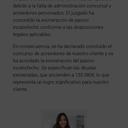
debido a la falta de administración concursal y
acreedores personados. El juzgado ha
concedido la exoneración de pasivo
insatisfecho conforme a las disposiciones
legales aplicables.
En consecuencia, se ha declarado concluido el
concurso de acreedores de nuestro cliente y se
ha acordado la exoneración del pasivo
insatisfecho. Se especifican las deudas
exoneradas, que ascienden a 135.380€, lo que
representa un logro significativo para nuestro
cliente.