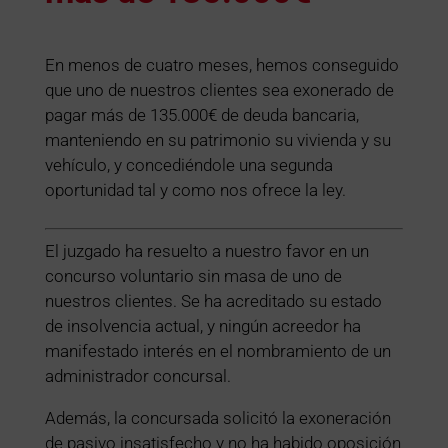
En menos de cuatro meses, hemos conseguido
que uno de nuestros clientes sea exonerado de
pagar más de 135.000€ de deuda bancaria,
manteniendo en su patrimonio su vivienda y su
vehículo, y concediéndole una segunda
oportunidad tal y como nos ofrece la ley.
El juzgado ha resuelto a nuestro favor en un
concurso voluntario sin masa de uno de
nuestros clientes. Se ha acreditado su estado
de insolvencia actual, y ningún acreedor ha
manifestado interés en el nombramiento de un
administrador concursal.
Además, la concursada solicitó la exoneración
de pasivo insatisfecho y no ha habido oposición