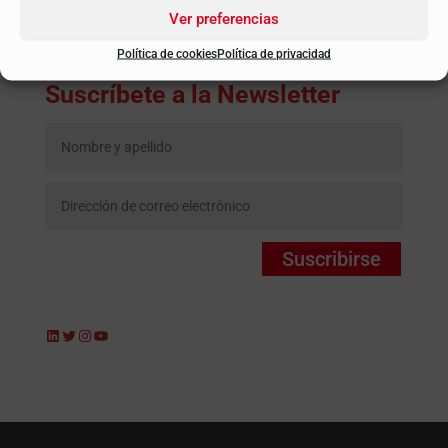
Ver preferencias
Política de cookies
Política de privacidad
Suscríbete a la Newsletter
Suscribirse
LinkedIn
Twitter
Instagram
YouTube