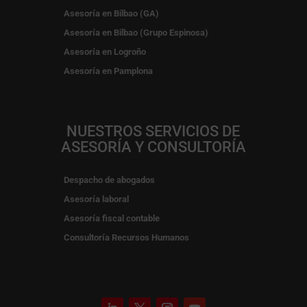
Asesoría en Bilbao (GA)
Asesoría en Bilbao (Grupo Espinosa)
Asesoría en Logroño
Asesoría en Pamplona
NUESTROS SERVICIOS DE
ASESORÍA Y CONSULTORÍA
Despacho de abogados
Asesoría laboral
Asesoría fiscal contable
Consultoría Recursos Humanos