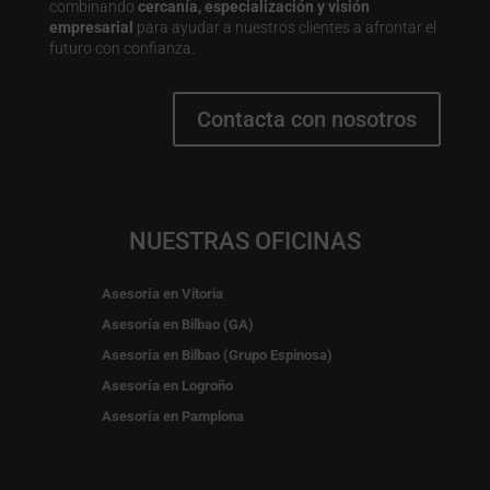
combinando
cercanía, especialización y visión
empresarial
para ayudar a nuestros clientes a afrontar el
futuro con confianza.
Contacta con nosotros
NUESTRAS OFICINAS
Asesoría en Vitoria
Asesoría en Bilbao (GA)
Asesoría en Bilbao (Grupo Espinosa)
Asesoría en Logroño
Asesoría en Pamplona