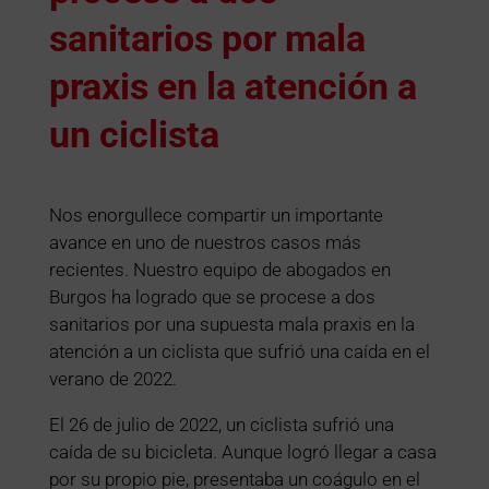
sanitarios por mala
praxis en la atención a
un ciclista
Nos enorgullece compartir un importante
avance en uno de nuestros casos más
recientes. Nuestro equipo de abogados en
Burgos ha logrado que se procese a dos
sanitarios por una supuesta mala praxis en la
atención a un ciclista que sufrió una caída en el
verano de 2022.
El 26 de julio de 2022, un ciclista sufrió una
caída de su bicicleta. Aunque logró llegar a casa
por su propio pie, presentaba un coágulo en el