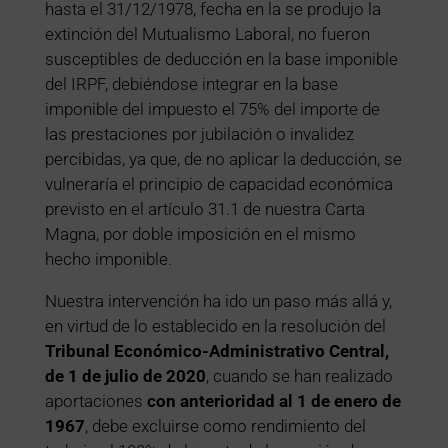
hasta el 31/12/1978, fecha en la se produjo la
extinción del Mutualismo Laboral, no fueron
susceptibles de deducción en la base imponible
del IRPF, debiéndose integrar en la base
imponible del impuesto el 75% del importe de
las prestaciones por jubilación o invalidez
percibidas, ya que, de no aplicar la deducción, se
vulneraría el principio de capacidad económica
previsto en el artículo 31.1 de nuestra Carta
Magna, por doble imposición en el mismo
hecho imponible.
Nuestra intervención ha ido un paso más allá y,
en virtud de lo establecido en la resolución del
Tribunal Económico-Administrativo Central,
de 1 de julio de 2020
, cuando se han realizado
aportaciones
con anterioridad al 1 de enero de
1967
, debe excluirse como rendimiento del