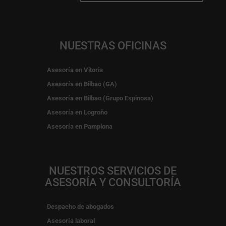
NUESTRAS OFICINAS
Asesoría en Vitoria
Asesoría en Bilbao (GA)
Asesoría en Bilbao (Grupo Espinosa)
Asesoría en Logroño
Asesoría en Pamplona
NUESTROS SERVICIOS DE
ASESORÍA Y CONSULTORÍA
Despacho de abogados
Asesoría laboral