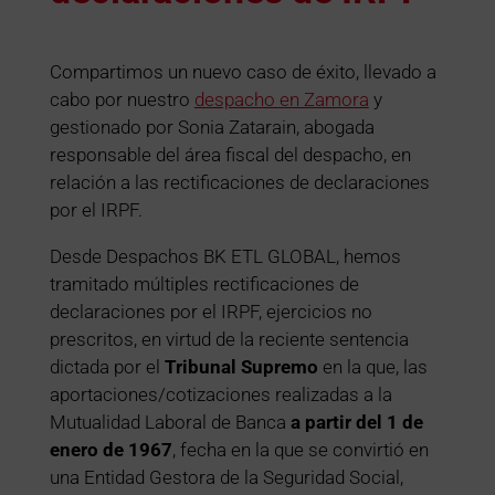
Compartimos un nuevo caso de éxito, llevado a
cabo por nuestro
despacho en Zamora
y
gestionado por Sonia Zatarain, abogada
responsable del área fiscal del despacho, en
relación a las rectificaciones de declaraciones
por el IRPF.
Desde Despachos BK ETL GLOBAL, hemos
tramitado múltiples rectificaciones de
declaraciones por el IRPF, ejercicios no
prescritos, en virtud de la reciente sentencia
dictada por el
Tribunal Supremo
en la que, las
aportaciones/cotizaciones realizadas a la
Mutualidad Laboral de Banca
a partir del 1 de
enero de 1967
, fecha en la que se convirtió en
una Entidad Gestora de la Seguridad Social,