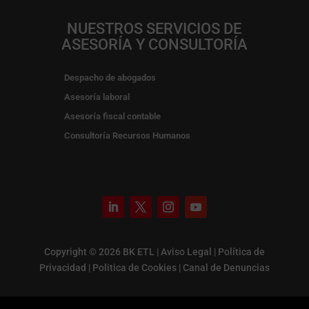
NUESTROS SERVICIOS DE
ASESORÍA Y CONSULTORÍA
Despacho de abogados
Asesoría laboral
Asesoría fiscal contable
Consultoría Recursos Humanos
Copyright © 2026 BK ETL |
Aviso Legal
|
Política de
Privacidad
|
Politica de Cookies
|
Canal de Denuncias