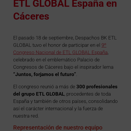
ETL GLOBAL España en
Cáceres
El pasado 18 de septiembre, Despachos BK ETL
GLOBAL tuvo el honor de participar en el
9º
Congreso Nacional de ETL GLOBAL España
,
celebrado en el emblemático Palacio de
Congresos de Cáceres bajo el inspirador lema
“Juntos, forjamos el futuro”
.
El congreso reunió a más de
300 profesionales
del grupo ETL GLOBAL
, procedentes de toda
España y también de otros países, consolidando
así el carácter internacional y la fuerza de
nuestra red.
Representación de nuestro equipo