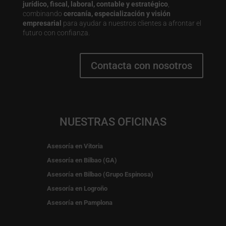
jurídico, fiscal, laboral, contable y estratégico
,
combinando
cercanía, especialización y visión
empresarial
para ayudar a nuestros clientes a afrontar el
futuro con confianza.
Contacta con nosotros
NUESTRAS OFICINAS
Asesoría en Vitoria
Asesoría en Bilbao (GA)
Asesoría en Bilbao (Grupo Espinosa)
Asesoría en Logroño
Asesoría en Pamplona