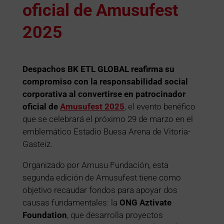
oficial de Amusufest
2025
Despachos BK ETL GLOBAL reafirma su
compromiso con la responsabilidad social
corporativa al convertirse en patrocinador
oficial de
Amusufest 2025
, el evento benéfico
que se celebrará el próximo 29 de marzo en el
emblemático Estadio Buesa Arena de Vitoria-
Gasteiz.
Organizado por Amusu Fundación, esta
segunda edición de Amusufest tiene como
objetivo recaudar fondos para apoyar dos
causas fundamentales: la
ONG Aztivate
Foundation
, que desarrolla proyectos