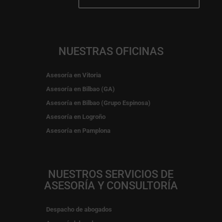
NUESTRAS OFICINAS
Asesoría en Vitoria
Asesoría en Bilbao (GA)
Asesoría en Bilbao (Grupo Espinosa)
Asesoría en Logroño
Asesoría en Pamplona
NUESTROS SERVICIOS DE
ASESORÍA Y CONSULTORÍA
Despacho de abogados