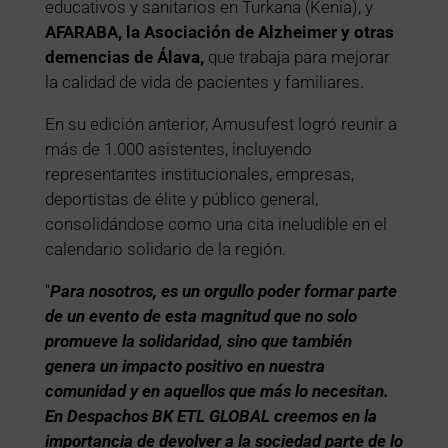
educativos y sanitarios en Turkana (Kenia), y
AFARABA, la Asociación de Alzheimer y otras
demencias de Álava,
que trabaja para mejorar
la calidad de vida de pacientes y familiares.
En su edición anterior, Amusufest logró reunir a
más de 1.000 asistentes, incluyendo
representantes institucionales, empresas,
deportistas de élite y público general,
consolidándose como una cita ineludible en el
calendario solidario de la región.
“
Para nosotros, es un orgullo poder formar parte
de un evento de esta magnitud que no solo
promueve la solidaridad, sino que también
genera un impacto positivo en nuestra
comunidad y en aquellos que más lo necesitan.
En Despachos BK ETL GLOBAL creemos en la
importancia de devolver a la sociedad parte de lo