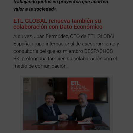
trabajando juntos en proyectos que aporten
valor a la sociedad
«.
ETL GLOBAL renueva también su
colaboración con Dato Económico
A su vez, Juan Bermúdez, CEO de ETL GLOBAL
España, grupo internacional de asesoramiento y
consultoría del que es miembro DESPACHOS
BK, prolongaba también su colaboración con el
medio de comunicación.