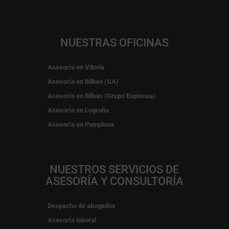
NUESTRAS OFICINAS
Asesoría en Vitoria
Asesoría en Bilbao (GA)
Asesoría en Bilbao (Grupo Espinosa)
Asesoría en Logroño
Asesoría en Pamplona
NUESTROS SERVICIOS DE
ASESORÍA Y CONSULTORÍA
Despacho de abogados
Asesoría laboral