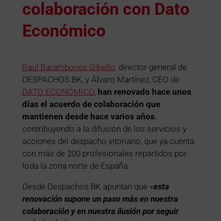
colaboración con Dato
Económico
Raúl Barambones Gibello
, director general de
DESPACHOS BK, y Álvaro Martínez, CEO de
DATO ECONÓMICO
,
han renovado hace unos
días el acuerdo de colaboración que
mantienen desde hace varios años
,
contribuyendo a la difusión de los servicios y
acciones del despacho vitoriano, que ya cuenta
con más de 200 profesionales repartidos por
toda la zona norte de España
Desde Despachos BK apuntan que «
esta
renovación supone un paso más en nuestra
colaboración y en nuestra ilusión por seguir