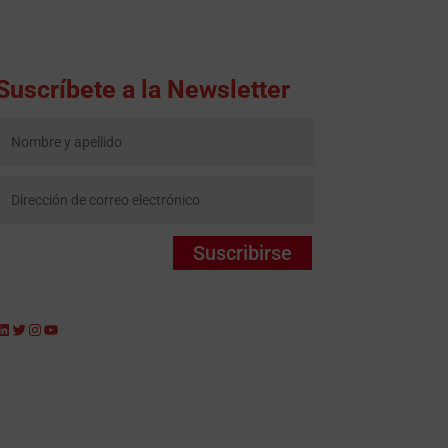
Suscríbete a la Newsletter
Suscribirse
LinkedIn
Twitter
Instagram
YouTube