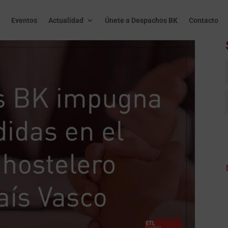
Eventos
Actualidad
Únete a Despachos BK
Contacto