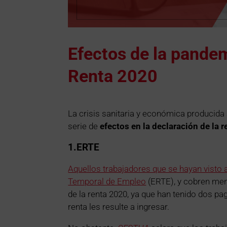
Efectos de la pandem
Renta 2020
La crisis sanitaria y económica producida 
serie de
efectos en la declaración de la 
1.ERTE
Aquellos trabajadores que se hayan visto
Temporal de Empleo
(ERTE), y cobren meno
de la renta 2020, ya que han tenido dos p
renta les resulte a ingresar.