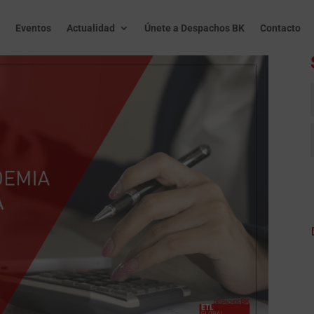
Eventos
Actualidad
Únete a Despachos BK
Contacto