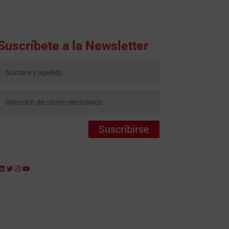
Suscríbete a la Newsletter
Suscribirse
LinkedIn
Twitter
Instagram
YouTube