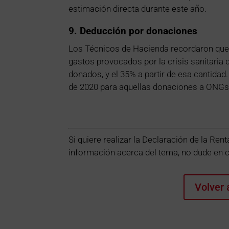
estimación directa durante este año.
9. Deducción por donaciones
Los Técnicos de Hacienda recordaron que 
gastos provocados por la crisis sanitaria
donados, y el 35% a partir de esa cantida
de 2020 para aquellas donaciones a ONGs 
Si quiere realizar la Declaración de la R
información acerca del tema, no dude en 
Volver 