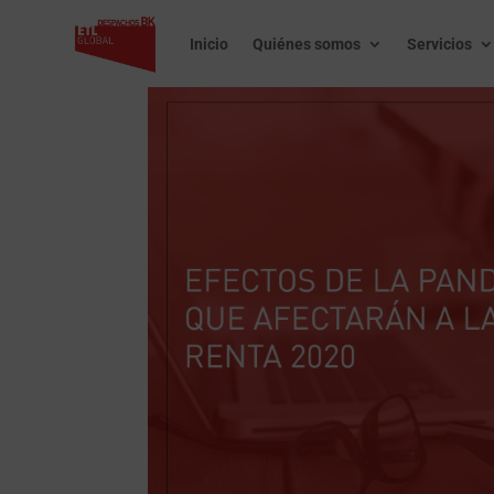
Inicio
Quiénes somos
Servicios