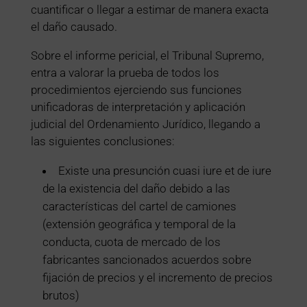
cuantificar o llegar a estimar de manera exacta
el daño causado.
Sobre el informe pericial, el Tribunal Supremo,
entra a valorar la prueba de todos los
procedimientos ejerciendo sus funciones
unificadoras de interpretación y aplicación
judicial del Ordenamiento Jurídico, llegando a
las siguientes conclusiones:
Existe una presunción cuasi iure et de iure
de la existencia del daño debido a las
características del cartel de camiones
(extensión geográfica y temporal de la
conducta, cuota de mercado de los
fabricantes sancionados acuerdos sobre
fijación de precios y el incremento de precios
brutos)