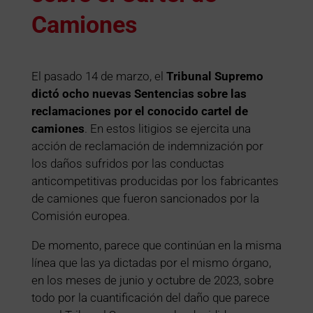
Camiones
El pasado 14 de marzo, el
Tribunal Supremo
dictó ocho nuevas Sentencias sobre las
reclamaciones por el conocido cartel de
camiones
. En estos litigios se ejercita una
acción de reclamación de indemnización por
los daños sufridos por las conductas
anticompetitivas producidas por los fabricantes
de camiones que fueron sancionados por la
Comisión europea.
De momento, parece que continúan en la misma
línea que las ya dictadas por el mismo órgano,
en los meses de junio y octubre de 2023, sobre
todo por la cuantificación del daño que parece