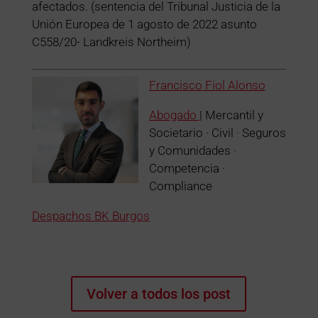
afectados. (sentencia del Tribunal Justicia de la
Unión Europea de 1 agosto de 2022 asunto
C558/20- Landkreis Northeim)
Francisco Fiol Alonso
Abogado
| Mercantil y
Societario · Civil · Seguros
y Comunidades ·
Competencia ·
Compliance
Despachos BK Burgos
Volver a todos los post