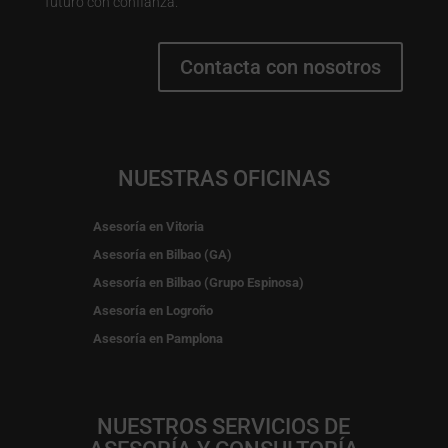
futuro con confianza.
Contacta con nosotros
NUESTRAS OFICINAS
Asesoría en Vitoria
Asesoría en Bilbao (GA)
Asesoría en Bilbao (Grupo Espinosa)
Asesoría en Logroño
Asesoría en Pamplona
NUESTROS SERVICIOS DE