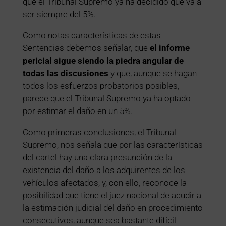
que el Tribunal Supremo ya ha decidido que va a
ser siempre del 5%.
Como notas características de estas
Sentencias debemos señalar, que
el informe
pericial sigue siendo la piedra angular de
todas las discusiones
y que, aunque se hagan
todos los esfuerzos probatorios posibles,
parece que el Tribunal Supremo ya ha optado
por estimar el daño en un 5%.
Como primeras conclusiones, el Tribunal
Supremo, nos señala que por las características
del cartel hay una clara presunción de la
existencia del daño a los adquirentes de los
vehículos afectados, y, con ello, reconoce la
posibilidad que tiene el juez nacional de acudir a
la estimación judicial del daño en procedimiento
consecutivos, aunque sea bastante difícil