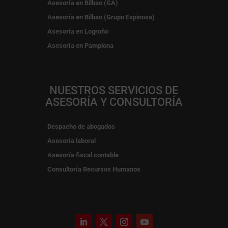
Asesoría en Bilbao (GA)
Asesoría en Bilbao (Grupo Espinosa)
Asesoría en Logroño
Asesoría en Pamplona
NUESTROS SERVICIOS DE
ASESORÍA Y CONSULTORÍA
Despacho de abogados
Asesoría laboral
Asesoría fiscal contable
Consultoría Recursos Humanos