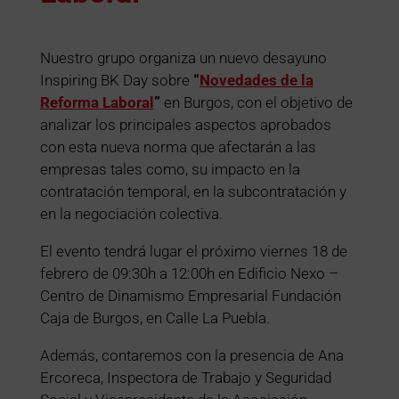
Nuestro grupo organiza un nuevo desayuno
Inspiring BK Day sobre
“
Novedades de la
Reforma Laboral
”
en Burgos, con el objetivo de
analizar los principales aspectos aprobados
con esta nueva norma que afectarán a las
empresas tales como, su impacto en la
contratación temporal, en la subcontratación y
en la negociación colectiva.
El evento tendrá lugar el próximo viernes 18 de
febrero de 09:30h a 12:00h en Edificio Nexo –
Centro de Dinamismo Empresarial Fundación
Caja de Burgos, en Calle La Puebla.
Además, contaremos con la presencia de Ana
Ercoreca, Inspectora de Trabajo y Seguridad