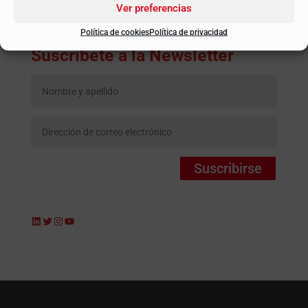
Ver preferencias
Política de cookies
Política de privacidad
Suscríbete a la Newsletter
Suscribirse
LinkedIn
Twitter
Instagram
YouTube