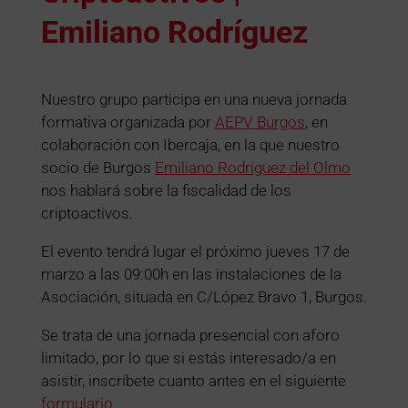
Emiliano Rodríguez
Nuestro grupo participa en una nueva jornada
formativa organizada por
AEPV Burgos
, en
colaboración con Ibercaja, en la que nuestro
socio de Burgos
Emiliano Rodríguez del Olmo
nos hablará sobre la fiscalidad de los
criptoactivos.
El evento tendrá lugar el próximo jueves 17 de
marzo a las 09:00h en las instalaciones de la
Asociación, situada en C/López Bravo 1, Burgos.
Se trata de una jornada presencial con aforo
limitado, por lo que si estás interesado/a en
asistir, inscríbete cuanto antes en el siguiente
formulario