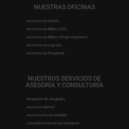
NUESTRAS OFICINAS
Asesoría en Vitoria
Asesoría en Bilbao (GA)
Asesoría en Bilbao (Grupo Espinosa)
Asesoría en Logroño
Asesoría en Pamplona
NUESTROS SERVICIOS DE
ASESORÍA Y CONSULTORÍA
Despacho de abogados
Asesoría laboral
Asesoría fiscal contable
Consultoría Recursos Humanos