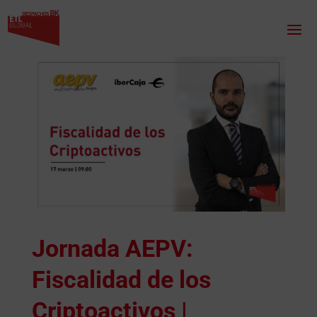
Jornada AEPV:
Fiscalidad de los
Criptoactivos |