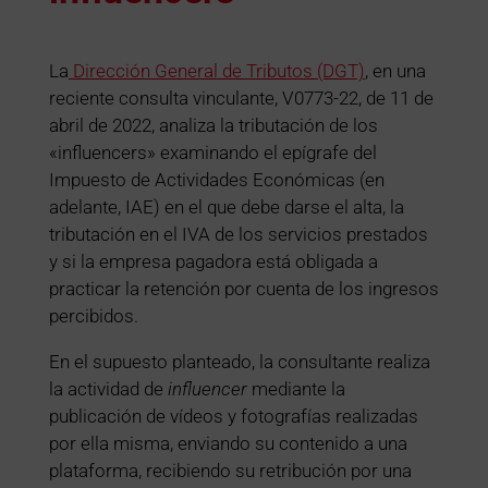
La
Dirección General de Tributos (DGT)
, en una
reciente consulta vinculante, V0773-22, de 11 de
abril de 2022, analiza la tributación de los
«influencers» examinando el epígrafe del
Impuesto de Actividades Económicas (en
adelante, IAE) en el que debe darse el alta, la
tributación en el IVA de los servicios prestados
y si la empresa pagadora está obligada a
practicar la retención por cuenta de los ingresos
percibidos.
En el supuesto planteado, la consultante realiza
la actividad de
influencer
mediante la
publicación de vídeos y fotografías realizadas
por ella misma, enviando su contenido a una
plataforma, recibiendo su retribución por una