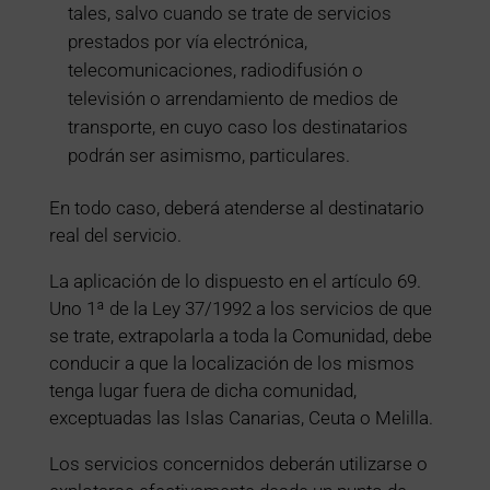
tales, salvo cuando se trate de servicios
prestados por vía electrónica,
telecomunicaciones, radiodifusión o
televisión o arrendamiento de medios de
transporte, en cuyo caso los destinatarios
podrán ser asimismo, particulares.
En todo caso, deberá atenderse al destinatario
real del servicio.
La aplicación de lo dispuesto en el artículo 69.
Uno 1ª de la Ley 37/1992 a los servicios de que
se trate, extrapolarla a toda la Comunidad, debe
conducir a que la localización de los mismos
tenga lugar fuera de dicha comunidad,
exceptuadas las Islas Canarias, Ceuta o Melilla.
Los servicios concernidos deberán utilizarse o