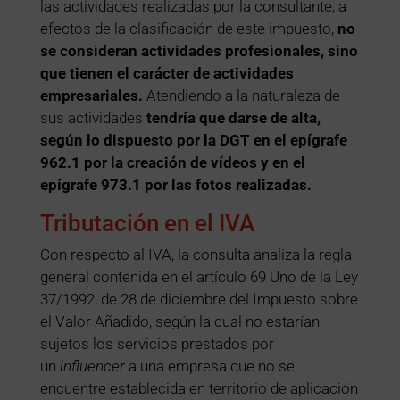
las actividades realizadas por la consultante, a
efectos de la clasificación de este impuesto,
no
se consideran actividades profesionales, sino
que tienen el carácter de actividades
empresariales.
Atendiendo a la naturaleza de
sus actividades
tendría que darse de alta,
según lo dispuesto por la DGT en el epígrafe
962.1 por la creación de vídeos y en el
epígrafe 973.1 por las fotos realizadas.
Tributación en el IVA
Con respecto al IVA, la consulta analiza la regla
general contenida en el artículo 69 Uno de la Ley
37/1992, de 28 de diciembre del Impuesto sobre
el Valor Añadido, según la cual no estarían
sujetos los servicios prestados por
un
influencer
a una empresa que no se
encuentre establecida en territorio de aplicación