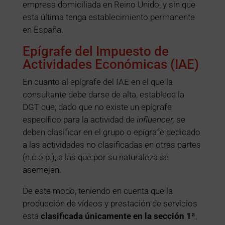
empresa domiciliada en Reino Unido, y sin que
esta última tenga establecimiento permanente
en España.
Epígrafe del Impuesto de
Actividades Económicas (IAE)
En cuanto al epígrafe del IAE en el que la
consultante debe darse de alta, establece la
DGT que, dado que no existe un epígrafe
específico para la actividad de
influencer,
se
deben clasificar en el grupo o epígrafe dedicado
a las actividades no clasificadas en otras partes
(n.c.o.p.), a las que por su naturaleza se
asemejen.
De este modo, teniendo en cuenta que la
producción de vídeos y prestación de servicios
está
clasificada únicamente en la sección 1ª
,