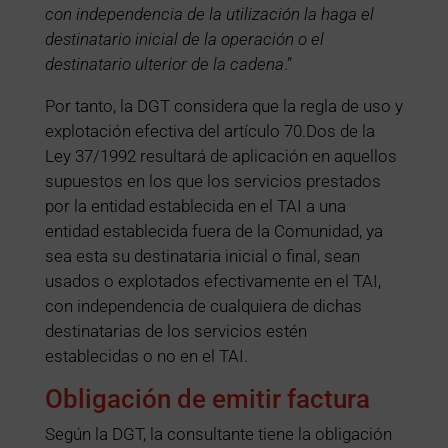
con independencia de la utilización la haga el
destinatario inicial de la operación o el
destinatario ulterior de la cadena
.”
Por tanto, la DGT considera que la regla de uso y
explotación efectiva del artículo 70.Dos de la
Ley 37/1992 resultará de aplicación en aquellos
supuestos en los que los servicios prestados
por la entidad establecida en el TAI a una
entidad establecida fuera de la Comunidad, ya
sea esta su destinataria inicial o final, sean
usados o explotados efectivamente en el TAI,
con independencia de cualquiera de dichas
destinatarias de los servicios estén
establecidas o no en el TAI.
Obligación de emitir factura
Según la DGT, la consultante tiene la obligación