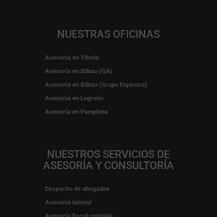
NUESTRAS OFICINAS
Asesoría en Vitoria
Asesoría en Bilbao (GA)
Asesoría en Bilbao (Grupo Espinosa)
Asesoría en Logroño
Asesoría en Pamplona
NUESTROS SERVICIOS DE
ASESORÍA Y CONSULTORÍA
Despacho de abogados
Asesoría laboral
Asesoría fiscal contable