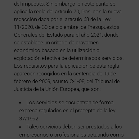
del impuesto. Sin embargo, en este punto se
aplica la regla del artículo 70, Dos, con la nueva
redacción dada por el artículo 68 de la Ley
11/2020, de 30 de diciembre, de Presupuestos
Generales del Estado para el año 2021, donde
se establece un criterio de gravamen
económico basado en la utilización o
explotación efectiva de determinados servicios.
Los requisitos para la aplicación de esta regla
aparecen recogidos en la sentencia de 19 de
febrero de 2009, asunto C-1-08, del Tribunal de
Justicia de la Unión Europea, que son:
Los servicios se encuentren de forma
expresa regulados en el precepto de la ley
37/1992
Tales servicios deben ser prestados a los
empresarios o profesionales actuando como