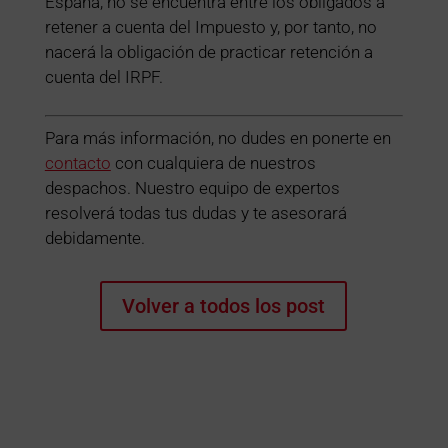
España, no se encuentra entre los obligados a
retener a cuenta del Impuesto y, por tanto, no
nacerá la obligación de practicar retención a
cuenta del IRPF.
Para más información, no dudes en ponerte en
contacto
con cualquiera de nuestros
despachos. Nuestro equipo de expertos
resolverá todas tus dudas y te asesorará
debidamente.
Volver a todos los post