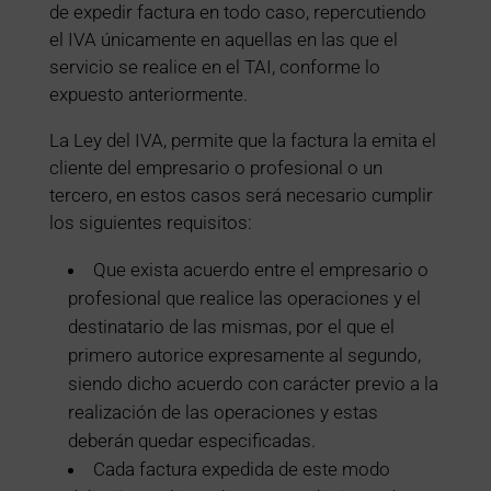
de expedir factura en todo caso, repercutiendo
el IVA únicamente en aquellas en las que el
servicio se realice en el TAI, conforme lo
expuesto anteriormente.
La Ley del IVA, permite que la factura la emita el
cliente del empresario o profesional o un
tercero, en estos casos será necesario cumplir
los siguientes requisitos:
Que exista acuerdo entre el empresario o
profesional que realice las operaciones y el
destinatario de las mismas, por el que el
primero autorice expresamente al segundo,
siendo dicho acuerdo con carácter previo a la
realización de las operaciones y estas
deberán quedar especificadas.
Cada factura expedida de este modo