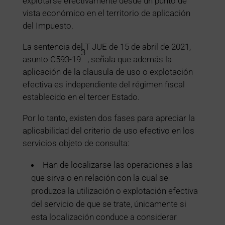
explotarse efectivamente desde un punto de
vista económico en el territorio de aplicación
del Impuesto.
La sentencia del T JUE de 15 de abril de 2021,
3
asunto C593-19
, señala que además la
aplicación de la clausula de uso o explotación
efectiva es independiente del régimen fiscal
establecido en el tercer Estado.
Por lo tanto, existen dos fases para apreciar la
aplicabilidad del criterio de uso efectivo en los
servicios objeto de consulta:
Han de localizarse las operaciones a las
que sirva o en relación con la cual se
produzca la utilización o explotación efectiva
del servicio de que se trate, únicamente si
esta localización conduce a considerar