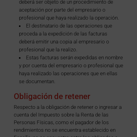
deberá ser objeto de un procedimiento de
aceptación por parte del empresario o
profesional que haya realizado la operación.
El destinatario de las operaciones que
proceda a la expedición de las facturas
deberá emitir una copia al empresario o
profesional que la realizo.
Estas facturas serán expedidas en nombre
y por cuenta del empresario o profesional que
haya realizado las operaciones que en ellas
se documentan.
Obligación de retener
Respecto a la obligación de retener o ingresar a
cuenta del Impuesto sobre la Renta de las
Personas Físicas, como el pagador de los
rendimientos no se encuentra establecido en