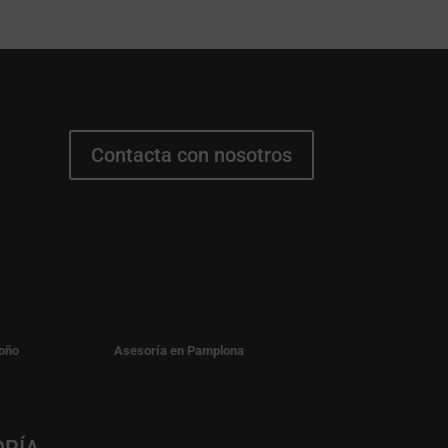
Contacta con nosotros
oño
Asesoría en Pamplona