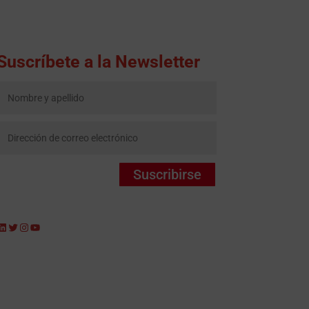
Suscríbete a la Newsletter
Suscribirse
LinkedIn
Twitter
Instagram
YouTube