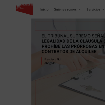
Inicio
Quiénes somos
Servicios