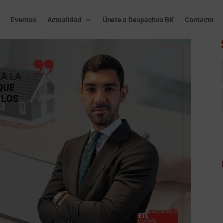
Eventos
Actualidad
Únete a Despachos BK
Contacto