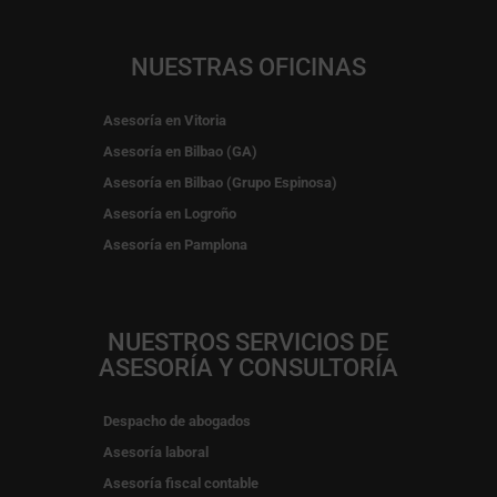
NUESTRAS OFICINAS
Asesoría en Vitoria
Asesoría en Bilbao (GA)
Asesoría en Bilbao (Grupo Espinosa)
Asesoría en Logroño
Asesoría en Pamplona
NUESTROS SERVICIOS DE
ASESORÍA Y CONSULTORÍA
Despacho de abogados
Asesoría laboral
Asesoría fiscal contable