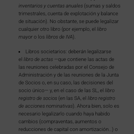
inventarios y cuentas anuales
(sumas y saldos
trimestrales, cuenta de explotación y balance
de situación). No obstante, se puede legalizar
cualquier otro libro (por ejemplo, el
libro
mayor
o los
libros de IVA
).
Libros societarios: deberán legalizarse
el
libro de actas
—que contiene las actas de
las reuniones celebradas por el Consejo de
Administración y de las reuniones de la Junta
de Socios o, en su caso, las decisiones del
socio único— y, en el caso de las SL, el
libro
registro de socios
(en las SA, el
libro registro
de acciones nominativas
). Ahora bien, solo es
necesario legalizarlo cuando haya habido
cambios (compraventas, aumentos o
reducciones de capital con amortización…) o