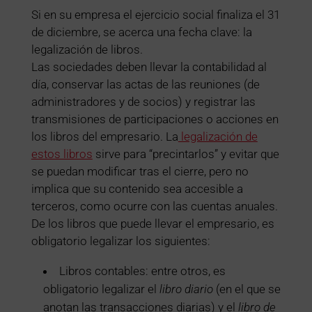
Si en su empresa el ejercicio social finaliza el 31
de diciembre, se acerca una fecha clave: la
legalización de libros.
Las sociedades deben llevar la contabilidad al
día, conservar las actas de las reuniones (de
administradores y de socios) y registrar las
transmisiones de participaciones o acciones en
los libros del empresario. La
legalización de
estos libros
sirve para “precintarlos” y evitar que
se puedan modificar tras el cierre, pero no
implica que su contenido sea accesible a
terceros, como ocurre con las cuentas anuales.
De los libros que puede llevar el empresario, es
obligatorio legalizar los siguientes:
Libros contables: entre otros, es
obligatorio legalizar el
libro diario
(en el que se
anotan las transacciones diarias) y el
libro de