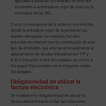
aplicable a aquellas sociedades de este tipo
existentes a la entrada en vigor de esta Ley la
normativa de las SRL.
Como consecuencia de lo anterior, con efectos
desde la entrada en vigor de la presente Ley,
quedan derogadas las medidas fiscales
previstas en relación con la constitución de este
tipo de entidades, que afectan principalmente al
aplazamiento de deudas tributarias por ITP y
AJD e Impuesto sobre Sociedades, así como a
los pagos fraccionados en el Impuesto sobre
Sociedades.
Obligatoriedad de utilizar la
factura electrónica
Se establece la obligatoriedad de utilizar la
factura electrónica en todas las relaciones