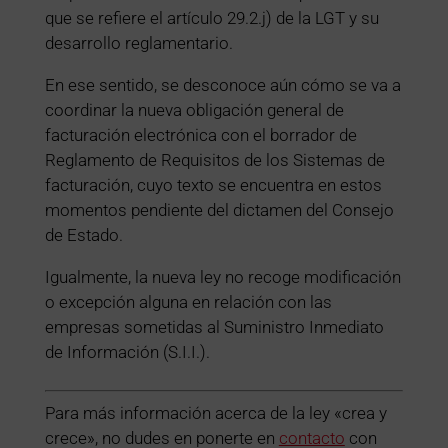
que se refiere el artículo 29.2.j) de la LGT y su
desarrollo reglamentario.
En ese sentido, se desconoce aún cómo se va a
coordinar la nueva obligación general de
facturación electrónica con el borrador de
Reglamento de Requisitos de los Sistemas de
facturación, cuyo texto se encuentra en estos
momentos pendiente del dictamen del Consejo
de Estado.
Igualmente, la nueva ley no recoge modificación
o excepción alguna en relación con las
empresas sometidas al Suministro Inmediato
de Información (S.I.I.).
Para más información acerca de la ley «crea y
crece», no dudes en ponerte en
contacto
con