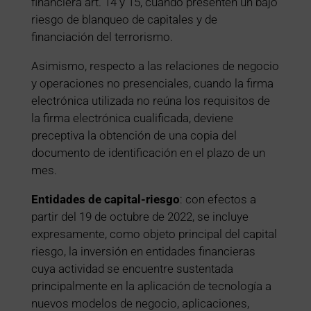
financiera art. 14 y 15, cuando presenten un bajo
riesgo de blanqueo de capitales y de
financiación del terrorismo.
Asimismo, respecto a las relaciones de negocio
y operaciones no presenciales, cuando la firma
electrónica utilizada no reúna los requisitos de
la firma electrónica cualificada, deviene
preceptiva la obtención de una copia del
documento de identificación en el plazo de un
mes.
Entidades de capital-riesgo
: con efectos a
partir del 19 de octubre de 2022, se incluye
expresamente, como objeto principal del capital
riesgo, la inversión en entidades financieras
cuya actividad se encuentre sustentada
principalmente en la aplicación de tecnología a
nuevos modelos de negocio, aplicaciones,