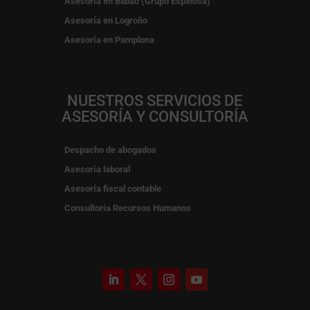
Asesoría en Bilbao (Grupo Espinosa)
Asesoría en Logroño
Asesoría en Pamplona
NUESTROS SERVICIOS DE
ASESORÍA Y CONSULTORÍA
Despacho de abogados
Asesoría laboral
Asesoría fiscal contable
Consultoría Recursos Humanos