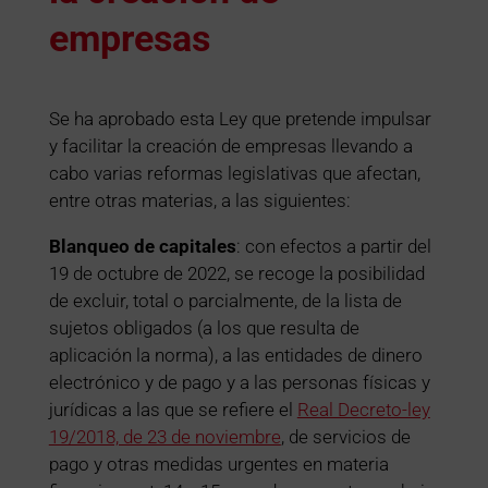
empresas
Se ha aprobado esta Ley que pretende impulsar
y facilitar la creación de empresas llevando a
cabo varias reformas legislativas que afectan,
entre otras materias, a las siguientes:
Blanqueo de capitales
: con efectos a partir del
19 de octubre de 2022, se recoge la posibilidad
de excluir, total o parcialmente, de la lista de
sujetos obligados (a los que resulta de
aplicación la norma), a las entidades de dinero
electrónico y de pago y a las personas físicas y
jurídicas a las que se refiere el
Real Decreto-ley
19/2018, de 23 de noviembre
, de servicios de
pago y otras medidas urgentes en materia