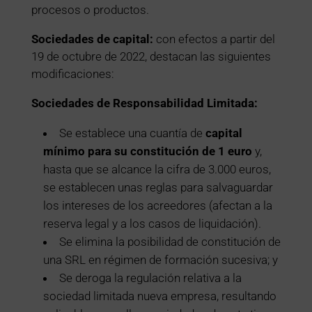
procesos o productos.
Sociedades de capital:
con efectos a partir del
19 de octubre de 2022, destacan las siguientes
modificaciones:
Sociedades de Responsabilidad Limitada:
Se establece una cuantía de
capital
mínimo para su constitución de 1 euro
y,
hasta que se alcance la cifra de 3.000 euros,
se establecen unas reglas para salvaguardar
los intereses de los acreedores (afectan a la
reserva legal y a los casos de liquidación).
Se elimina la posibilidad de constitución de
una SRL en régimen de formación sucesiva; y
Se deroga la regulación relativa a la
sociedad limitada nueva empresa, resultando