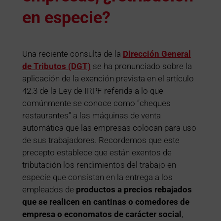
en especie?
Una reciente consulta de la
Dirección General
de Tributos (DGT)
se ha pronunciado sobre la
aplicación de la exención prevista en el artículo
42.3 de la Ley de IRPF referida a lo que
comúnmente se conoce como “cheques
restaurantes” a las máquinas de venta
automática que las empresas colocan para uso
de sus trabajadores. Recordemos que este
precepto establece que están exentos de
tributación los rendimientos del trabajo en
especie que consistan en la entrega a los
empleados de
productos a precios rebajados
que se realicen en cantinas o comedores de
empresa o economatos de carácter social
,