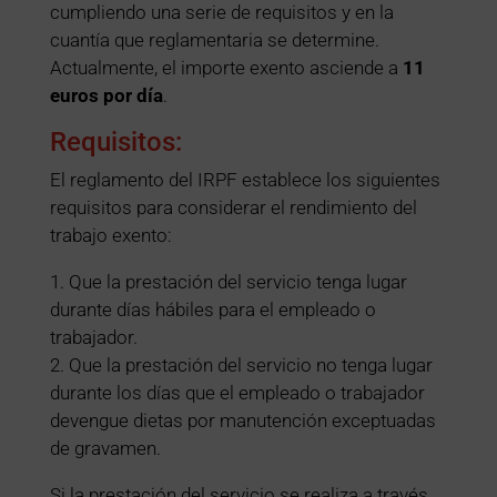
cumpliendo una serie de requisitos y en la
cuantía que reglamentaria se determine.
Actualmente, el importe exento asciende a
11
euros por día
.
Requisitos:
El reglamento del IRPF establece los siguientes
requisitos para considerar el rendimiento del
trabajo exento:
1. Que la prestación del servicio tenga lugar
durante días hábiles para el empleado o
trabajador.
2. Que la prestación del servicio no tenga lugar
durante los días que el empleado o trabajador
devengue dietas por manutención exceptuadas
de gravamen.
Si la prestación del servicio se realiza a través