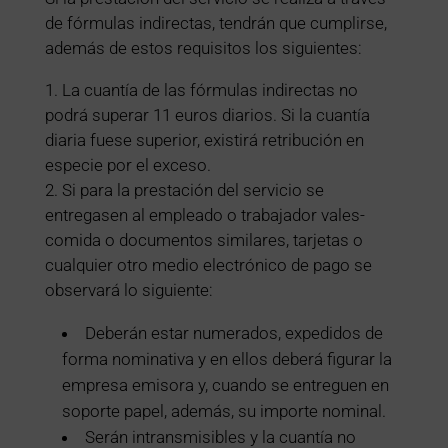
de fórmulas indirectas, tendrán que cumplirse,
además de estos requisitos los siguientes:
1. La cuantía de las fórmulas indirectas no
podrá superar 11 euros diarios. Si la cuantía
diaria fuese superior, existirá retribución en
especie por el exceso.
2. Si para la prestación del servicio se
entregasen al empleado o trabajador vales-
comida o documentos similares, tarjetas o
cualquier otro medio electrónico de pago se
observará lo siguiente:
Deberán estar numerados, expedidos de
forma nominativa y en ellos deberá figurar la
empresa emisora y, cuando se entreguen en
soporte papel, además, su importe nominal.
Serán intransmisibles y la cuantía no