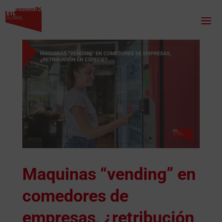
Maquinas “vending” en
comedores de
empresas, ¿retribución