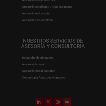
Asesoría en Bilbao (GA)
Asesoría en Bilbao (Grupo Espinosa)
Asesoría en Logroño
Asesoría en Pamplona
NUESTROS SERVICIOS DE
ASESORÍA Y CONSULTORÍA
Despacho de abogados
Asesoría laboral
Asesoría fiscal contable
Consultoría Recursos Humanos