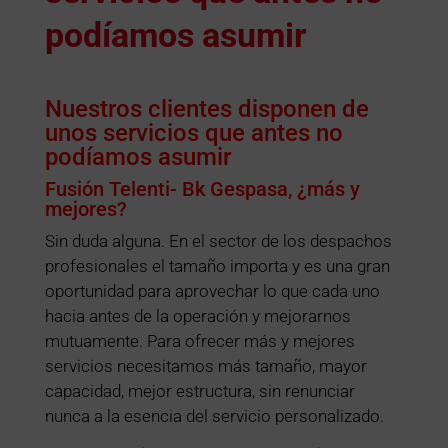
podíamos asumir
Nuestros clientes disponen de
unos servicios que antes no
podíamos asumir
Fusión Telenti- Bk Gespasa, ¿más y
mejores?
Sin duda alguna. En el sector de los despachos
profesionales el tamaño importa y es una gran
oportunidad para aprovechar lo que cada uno
hacia antes de la operación y mejorarnos
mutuamente. Para ofrecer más y mejores
servicios necesitamos más tamaño, mayor
capacidad, mejor estructura, sin renunciar
nunca a la esencia del servicio personalizado.