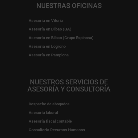
NUESTRAS OFICINAS
Asesoría en Vitoria
Asesoría en Bilbao (GA)
Asesoría en Bilbao (Grupo Espinosa)
Asesoría en Logroño
Asesoría en Pamplona
NUESTROS SERVICIOS DE
ASESORÍA Y CONSULTORÍA
Despacho de abogados
Asesoría laboral
Asesoría fiscal contable
Consultoría Recursos Humanos