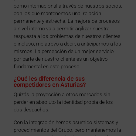
como internacional a través de nuestros socios,
con los que mantenemos una relación
permanente y estrecha. La mejora de procesos
a nivel interno va a permitir agilizar nuestra
respuesta a los problemas de nuestros clientes
e incluso, me atrevo a decir, a anticiparnos a los
mismos. La percepción de un mejor servicio
por parte de nuestro cliente es un objetivo
fundamental en este proceso.
¿Qué les diferencia de sus
competidores en Asturias?
Quizás la proyección a otros mercados sin
perder en absoluto la identidad propia de los
dos despachos.
Con la integración hemos asumido sistemas y
procedimientos del Grupo, pero mantenemos la