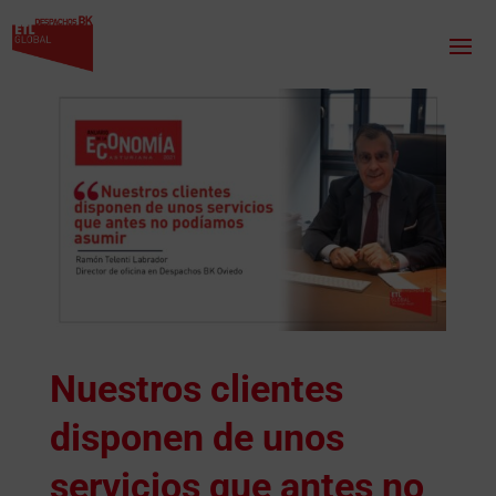
Nuestros clientes
disponen de unos
servicios que antes no