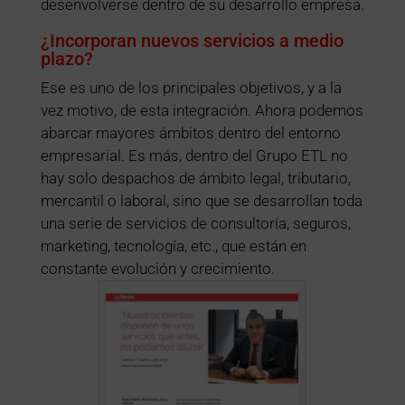
desenvolverse dentro de su desarrollo empresa.
¿Incorporan nuevos servicios a medio
plazo?
Ese es uno de los principales objetivos, y a la
vez motivo, de esta integración. Ahora podemos
abarcar mayores ámbitos dentro del entorno
empresarial. Es más, dentro del Grupo ETL no
hay solo despachos de ámbito legal, tributario,
mercantil o laboral, sino que se desarrollan toda
una serie de servicios de consultoría, seguros,
marketing, tecnología, etc., que están en
constante evolución y crecimiento.