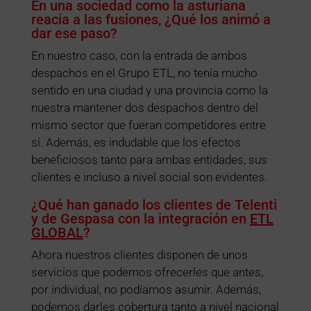
En una sociedad como la asturiana
reacia a las fusiones, ¿Qué los animó a
dar ese paso?
En nuestro caso, con la entrada de ambos
despachos en el Grupo ETL, no tenía mucho
sentido en una ciudad y una provincia como la
nuestra mantener dos despachos dentro del
mismo sector que fueran competidores entre
sí. Además, es indudable que los efectos
beneficiosos tanto para ambas entidades, sus
clientes e incluso a nivel social son evidentes.
¿Qué han ganado los clientes de Telenti
y de Gespasa con la integración en
ETL
GLOBAL
?
Ahora nuestros clientes disponen de unos
servicios que podemos ofrecerles que antes,
por individual, no podíamos asumir. Además,
podemos darles cobertura tanto a nivel nacional