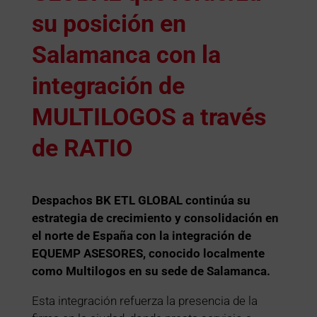
su posición en
Salamanca con la
integración de
MULTILOGOS a través
de RATIO
Despachos BK ETL GLOBAL continúa su
estrategia de crecimiento y consolidación en
el norte de España con la integración de
EQUEMP ASESORES, conocido localmente
como Multilogos
en su sede de Salamanca.
Esta integración refuerza la presencia de la