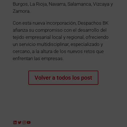
Burgos, La Rioja, Navarra, Salamanca, Vizcaya y
Zamora.
Con esta nueva incorporación, Despachos BK
afianza su compromiso con el desarrollo del
tejido empresarial local y regional, ofreciendo
un servicio multidisciplinar, especializado y
cercano, a la altura de los nuevos retos que
enfrentan las empresas.
Volver a todos los post
LinkedIn
Twitter
Instagram
YouTube