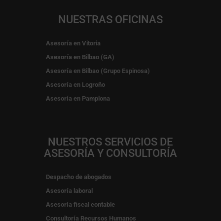
NUESTRAS OFICINAS
Asesoría en Vitoria
Asesoría en Bilbao (GA)
Asesoría en Bilbao (Grupo Espinosa)
Asesoría en Logroño
Asesoría en Pamplona
NUESTROS SERVICIOS DE
ASESORÍA Y CONSULTORÍA
Despacho de abogados
Asesoría laboral
Asesoría fiscal contable
Consultoría Recursos Humanos