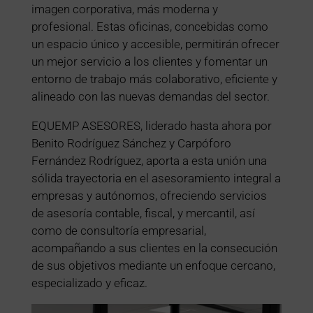
imagen corporativa, más moderna y
profesional. Estas oficinas, concebidas como
un espacio único y accesible, permitirán ofrecer
un mejor servicio a los clientes y fomentar un
entorno de trabajo más colaborativo, eficiente y
alineado con las nuevas demandas del sector.
EQUEMP ASESORES, liderado hasta ahora por
Benito Rodríguez Sánchez y Carpóforo
Fernández Rodríguez, aporta a esta unión una
sólida trayectoria en el asesoramiento integral a
empresas y autónomos, ofreciendo servicios
de asesoría contable, fiscal, y mercantil, así
como de consultoría empresarial,
acompañando a sus clientes en la consecución
de sus objetivos mediante un enfoque cercano,
especializado y eficaz.