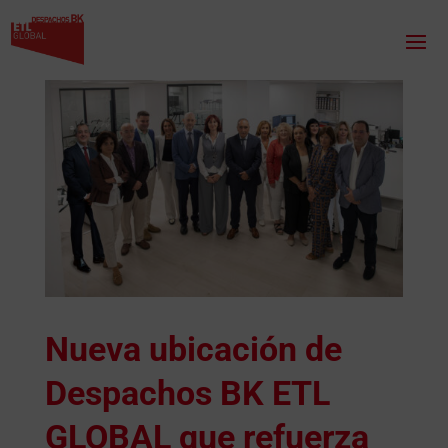
Nueva ubicación de
Despachos BK ETL
GLOBAL que refuerza