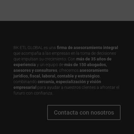
BK ETL GLOBAL es una
firma de asesoramiento integral
que acompaña a las empresas en la toma de decisiones
que impulsan su crecimiento. Con
más de 35 años de
experiencia
y un equipo de
más de 150 abogados,
asesores y consultores
, ofrecemos
asesoramiento
jurídico, fiscal, laboral, contable y estratégico
,
combinando
cercanía, especialización y visión
empresarial
para ayudar a nuestros clientes a afrontar el
futuro con confianza.
Contacta con nosotros