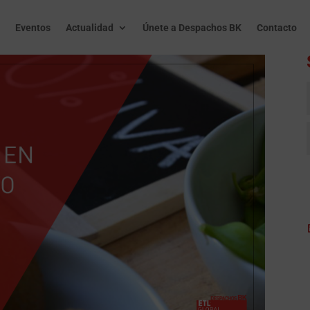
Eventos
Actualidad
Únete a Despachos BK
Contacto