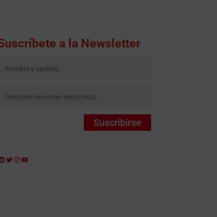
Suscríbete a la Newsletter
Suscribirse
LinkedIn
Twitter
Instagram
YouTube