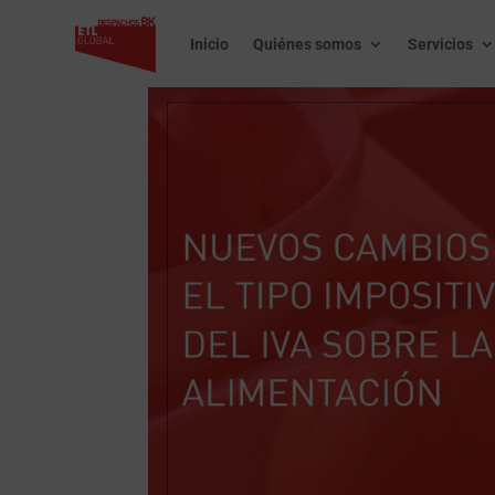
Inicio
Quiénes somos
Servicios