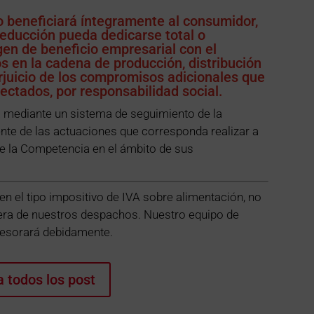
o beneficiará íntegramente al consumidor,
 reducción pueda dedicarse total o
en de beneficio empresarial con el
s en la cadena de producción, distribución
rjuicio de los compromisos adicionales que
ectados, por responsabilidad social.
rá mediante un sistema de seguimiento de la
nte de las actuaciones que corresponda realizar a
e la Competencia en el ámbito de sus
 el tipo impositivo de IVA sobre alimentación, no
era de nuestros despachos. Nuestro equipo de
asesorará debidamente.
a todos los post