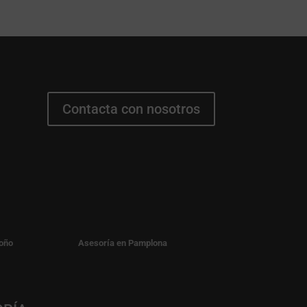
Contacta con nosotros
oño
Asesoría en Pamplona