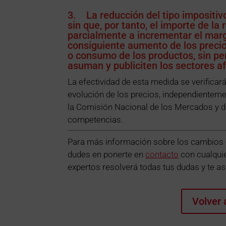
3. La reducción del tipo impositiv
sin que, por tanto, el importe de la
parcialmente a incrementar el marg
consiguiente aumento de los precio
o consumo de los productos, sin pe
asuman y publiciten los sectores af
La efectividad de esta medida se verifica
evolución de los precios, independienteme
la Comisión Nacional de los Mercados y d
competencias.
Para más información sobre los cambios en
dudes en ponerte en
contacto
con cualqui
expertos resolverá todas tus dudas y te 
Volver 