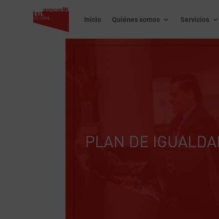
Inicio
Quiénes somos
Servicios