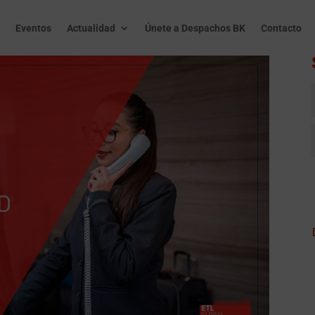
Eventos
Actualidad
Únete a Despachos BK
Contacto