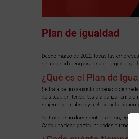
Plan de igualdad
Desde marzo de 2022, todas las empresas 
de Igualdad incorporado a un registro públ
¿Qué es el Plan de Igu
Se trata de un conjunto ordenado de medi
de situación, tendentes a alcanzar en la e
mujeres y hombres y a eliminar la discrim
Se trata de un documento extenso, comple
Cada una tiene particularidades a tener en