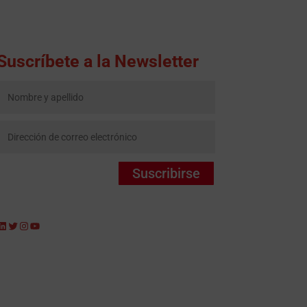
Suscríbete a la Newsletter
Suscribirse
LinkedIn
Twitter
Instagram
YouTube