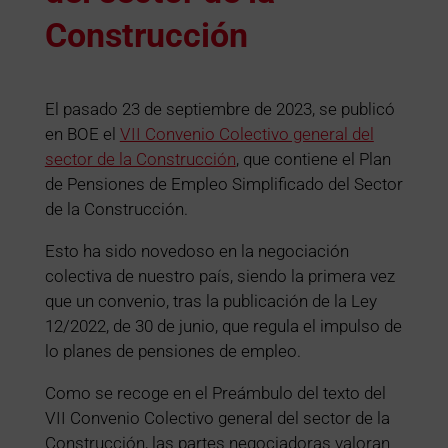
Construcción
El pasado 23 de septiembre de 2023, se publicó
en BOE el
VII Convenio Colectivo general del
sector de la Construcción
, que contiene el Plan
de Pensiones de Empleo Simplificado del Sector
de la Construcción.
Esto ha sido novedoso en la negociación
colectiva de nuestro país, siendo la primera vez
que un convenio, tras la publicación de la Ley
12/2022, de 30 de junio, que regula el impulso de
lo planes de pensiones de empleo.
Como se recoge en el Preámbulo del texto del
VII Convenio Colectivo general del sector de la
Construcción, las partes negociadoras valoran