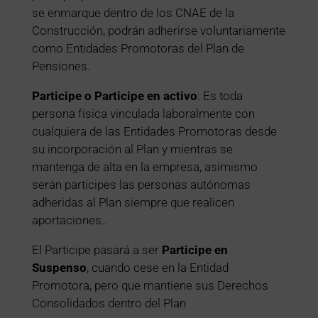
se enmarque dentro de los CNAE de la
Construcción, podrán adherirse voluntariamente
como Entidades Promotoras del Plan de
Pensiones.
Participe o Participe en activo
: Es toda
persona física vinculada laboralmente con
cualquiera de las Entidades Promotoras desde
su incorporación al Plan y mientras se
mantenga de alta en la empresa, asimismo
serán participes las personas autónomas
adheridas al Plan siempre que realicen
aportaciones..
El Participe pasará a ser
Participe en
Suspenso
, cuando cese en la Entidad
Promotora, pero que mantiene sus Derechos
Consolidados dentro del Plan