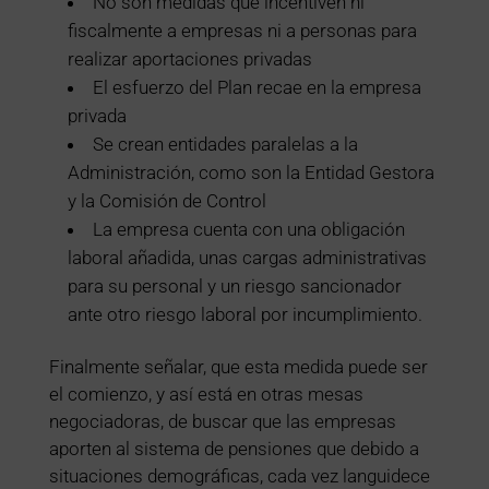
No son medidas que incentiven ni
fiscalmente a empresas ni a personas para
realizar aportaciones privadas
El esfuerzo del Plan recae en la empresa
privada
Se crean entidades paralelas a la
Administración, como son la Entidad Gestora
y la Comisión de Control
La empresa cuenta con una obligación
laboral añadida, unas cargas administrativas
para su personal y un riesgo sancionador
ante otro riesgo laboral por incumplimiento.
Finalmente señalar, que esta medida puede ser
el comienzo, y así está en otras mesas
negociadoras, de buscar que las empresas
aporten al sistema de pensiones que debido a
situaciones demográficas, cada vez languidece