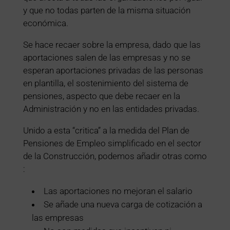
y que no todas parten de la misma situación
económica.
Se hace recaer sobre la empresa, dado que las
aportaciones salen de las empresas y no se
esperan aportaciones privadas de las personas
en plantilla, el sostenimiento del sistema de
pensiones, aspecto que debe recaer en la
Administración y no en las entidades privadas.
Unido a esta “critica” a la medida del Plan de
Pensiones de Empleo simplificado en el sector
de la Construcción, podemos añadir otras como
:
Las aportaciones no mejoran el salario
Se añade una nueva carga de cotización a
las empresas