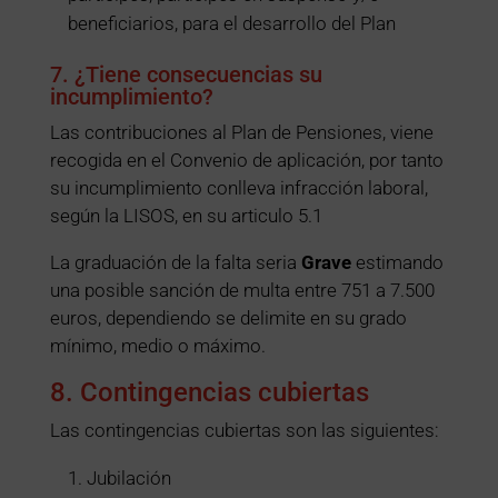
beneficiarios, para el desarrollo del Plan
7. ¿Tiene consecuencias su
incumplimiento?
Las contribuciones al Plan de Pensiones, viene
recogida en el Convenio de aplicación, por tanto
su incumplimiento conlleva infracción laboral,
según la LISOS, en su articulo 5.1
La graduación de la falta seria
Grave
estimando
una posible sanción de multa entre 751 a 7.500
euros, dependiendo se delimite en su grado
mínimo, medio o máximo.
8. Contingencias cubiertas
Las contingencias cubiertas son las siguientes:
Jubilación