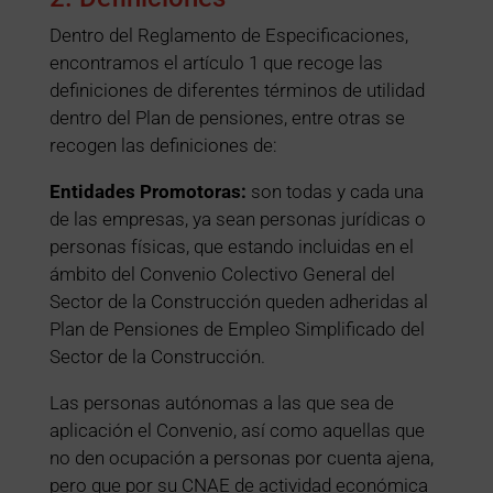
Dentro del Reglamento de Especificaciones,
encontramos el artículo 1 que recoge las
definiciones de diferentes términos de utilidad
dentro del Plan de pensiones, entre otras se
recogen las definiciones de:
Entidades Promotoras:
son todas y cada una
de las empresas, ya sean personas jurídicas o
personas físicas, que estando incluidas en el
ámbito del Convenio Colectivo General del
Sector de la Construcción queden adheridas al
Plan de Pensiones de Empleo Simplificado del
Sector de la Construcción.
Las personas autónomas a las que sea de
aplicación el Convenio, así como aquellas que
no den ocupación a personas por cuenta ajena,
pero que por su CNAE de actividad económica