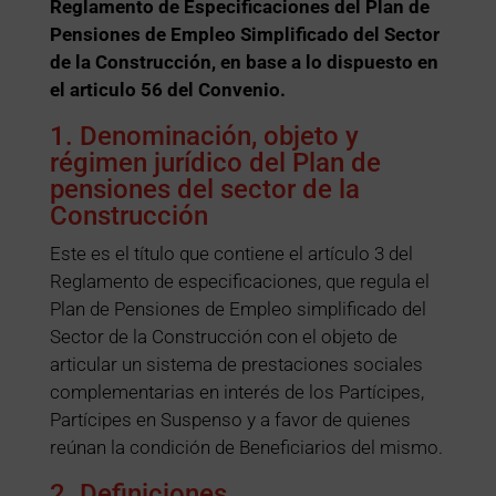
Reglamento de Especificaciones del Plan de
Pensiones de Empleo Simplificado del Sector
de la Construcción, en base a lo dispuesto en
el articulo 56 del Convenio.
1. Denominación, objeto y
régimen jurídico del Plan de
pensiones del sector de la
Construcción
Este es el título que contiene el artículo 3 del
Reglamento de especificaciones, que regula el
Plan de Pensiones de Empleo simplificado del
Sector de la Construcción con el objeto de
articular un sistema de prestaciones sociales
complementarias en interés de los Partícipes,
Partícipes en Suspenso y a favor de quienes
reúnan la condición de Beneficiarios del mismo.
2. Definiciones