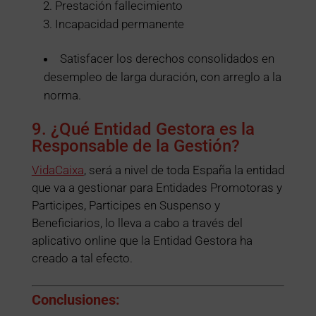
Prestación fallecimiento
Incapacidad permanente
Satisfacer los derechos consolidados en
desempleo de larga duración, con arreglo a la
norma.
9. ¿Qué Entidad Gestora es la
Responsable de la Gestión?
VidaCaixa
, será a nivel de toda España la entidad
que va a gestionar para Entidades Promotoras y
Participes, Participes en Suspenso y
Beneficiarios, lo lleva a cabo a través del
aplicativo online que la Entidad Gestora ha
creado a tal efecto.
Conclusiones: