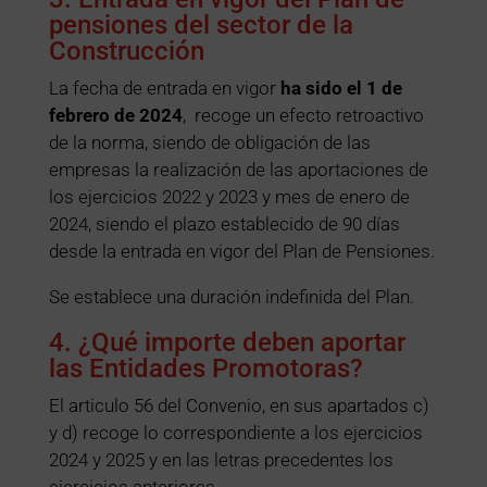
pensiones del sector de la
Construcción
La fecha de entrada en vigor
ha sido el 1 de
febrero de 2024
, recoge un efecto retroactivo
de la norma, siendo de obligación de las
empresas la realización de las aportaciones de
los ejercicios 2022 y 2023 y mes de enero de
2024, siendo el plazo establecido de 90 días
desde la entrada en vigor del Plan de Pensiones.
Se establece una duración indefinida del Plan.
4. ¿Qué importe deben aportar
las Entidades Promotoras?
El articulo 56 del Convenio, en sus apartados c)
y d) recoge lo correspondiente a los ejercicios
2024 y 2025 y en las letras precedentes los
ejercicios anteriores.