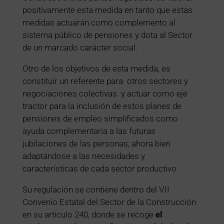
positivamente esta medida en tanto que estas
medidas actuarán como complemento al
sistema público de pensiones y dota al Sector
de un marcado carácter social.
Otro de los objetivos de esta medida, es
constituir un referente para otros sectores y
negociaciones colectivas y actuar como eje
tractor para la inclusión de estos planes de
pensiones de empleo simplificados como
ayuda complementaria a las futuras
jubilaciones de las personas, ahora bien
adaptándose a las necesidades y
características de cada sector productivo.
Su regulación se contiene dentro del VII
Convenio Estatal del Sector de la Construcción
en su articulo 240, donde se recoge
el