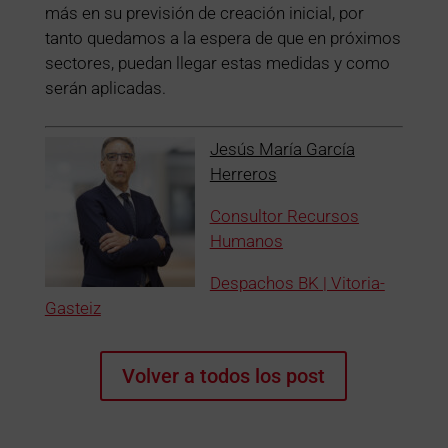
más en su previsión de creación inicial, por
tanto quedamos a la espera de que en próximos
sectores, puedan llegar estas medidas y como
serán aplicadas.
Jesús María García
Herreros
Consultor Recursos
Humanos
Despachos BK | Vitoria-
Gasteiz
Volver a todos los post