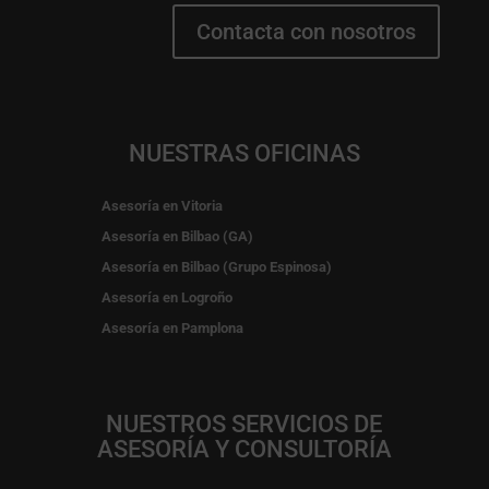
Contacta con nosotros
NUESTRAS OFICINAS
Asesoría en Vitoria
Asesoría en Bilbao (GA)
Asesoría en Bilbao (Grupo Espinosa)
Asesoría en Logroño
Asesoría en Pamplona
NUESTROS SERVICIOS DE
ASESORÍA Y CONSULTORÍA