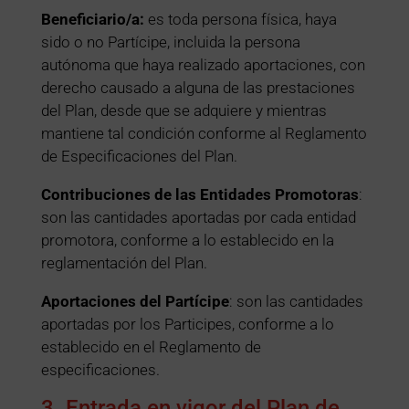
Beneficiario/a:
es toda persona física, haya
sido o no Partícipe, incluida la persona
autónoma que haya realizado aportaciones, con
derecho causado a alguna de las prestaciones
del Plan, desde que se adquiere y mientras
mantiene tal condición conforme al Reglamento
de Especificaciones del Plan.
Contribuciones de las Entidades Promotoras
:
son las cantidades aportadas por cada entidad
promotora, conforme a lo establecido en la
reglamentación del Plan.
Aportaciones del Partícipe
: son las cantidades
aportadas por los Participes, conforme a lo
establecido en el Reglamento de
especificaciones.
3. Entrada en vigor del Plan de