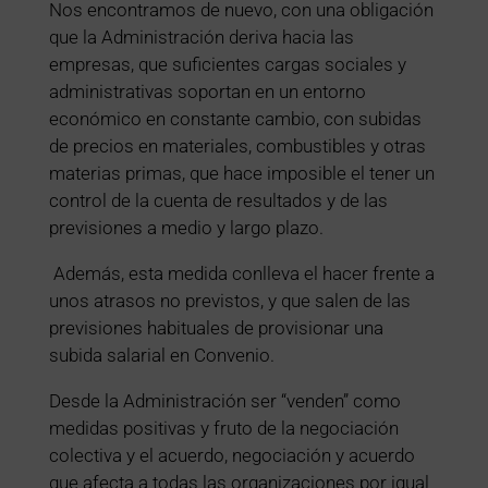
Nos encontramos de nuevo, con una obligación
que la Administración deriva hacia las
empresas, que suficientes cargas sociales y
administrativas soportan en un entorno
económico en constante cambio, con subidas
de precios en materiales, combustibles y otras
materias primas, que hace imposible el tener un
control de la cuenta de resultados y de las
previsiones a medio y largo plazo.
Además, esta medida conlleva el hacer frente a
unos atrasos no previstos, y que salen de las
previsiones habituales de provisionar una
subida salarial en Convenio.
Desde la Administración ser “venden” como
medidas positivas y fruto de la negociación
colectiva y el acuerdo, negociación y acuerdo
que afecta a todas las organizaciones por igual