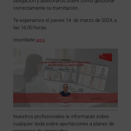
obligación y asesoraros sobre como gestionar
correctamente su tramitación.
Te esperamos el jueves 14 de marzo de 2024, a
las 16:00 horas.
Inscríbete
aquí
Nuestros profesionales le informarán sobre
cualquier duda sobre aportaciones a planes de