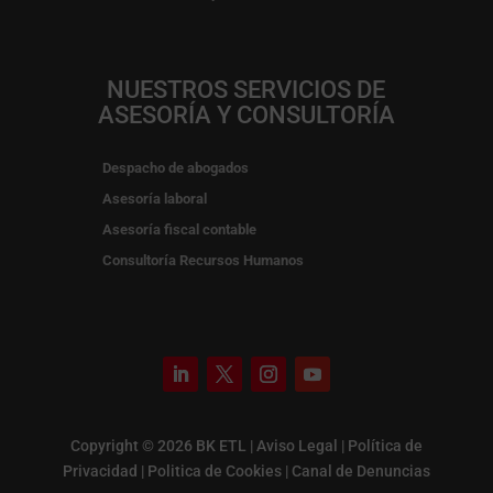
NUESTROS SERVICIOS DE
ASESORÍA Y CONSULTORÍA
Despacho de abogados
Asesoría laboral
Asesoría fiscal contable
Consultoría Recursos Humanos
Copyright © 2026 BK ETL |
Aviso Legal
|
Política de
Privacidad
|
Politica de Cookies
|
Canal de Denuncias