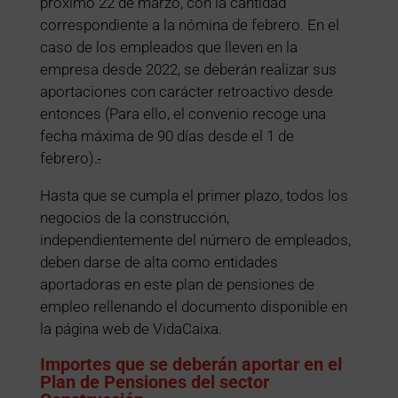
próximo 22 de marzo, con la cantidad
correspondiente a la nómina de febrero.
E
n el
caso de los empleados que lleven en la
empresa desde 2022, se deberán realizar sus
aportaciones con carácter retroactivo desde
entonces
(P
ara ello, el convenio recoge una
fecha máxima de 90 días desde el 1 de
febrero).
.
Hasta que se cumpla el primer plazo, todos los
negocios de la construcción,
independientemente del número de empleados,
deben darse de alta como entidades
aportadoras en este plan de pensiones de
empleo rellenando el documento disponible en
la página web de VidaCaixa.
Importes que se deberán aportar en el
Plan de Pensiones del sector