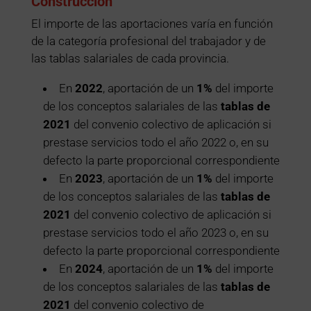
Construcción
El importe de las aportaciones varía en función
de la categoría profesional del trabajador y de
las tablas salariales de cada provincia.
En
2022
, aportación de un
1%
del importe
de los conceptos salariales de las
tablas de
2021
del convenio colectivo de aplicación si
prestase servicios todo el año 2022 o, en su
defecto la parte proporcional correspondiente
En
2023
, aportación de un
1%
del importe
de los conceptos salariales de las
tablas de
2021
del convenio colectivo de aplicación si
prestase servicios todo el año 2023 o, en su
defecto la parte proporcional correspondiente
En
2024
, aportación de un
1%
del importe
de los conceptos salariales de las
tablas de
2021
del convenio colectivo de