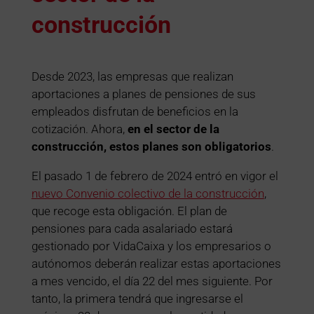
construcción
Desde 2023, las empresas que realizan
aportaciones a planes de pensiones de sus
empleados disfrutan de beneficios en la
cotización. Ahora,
en el sector de la
construcción, estos planes son obligatorios
.
El pasado 1 de febrero de 2024 entró en vigor el
nuevo Convenio colectivo de la construcción
,
que recoge esta obligación. El plan de
pensiones para cada asalariado estará
gestionado por VidaCaixa y los empresarios o
autónomos deberán realizar estas aportaciones
a mes vencido, el día 22 del mes siguiente. Por
tanto, la primera tendrá que ingresarse el