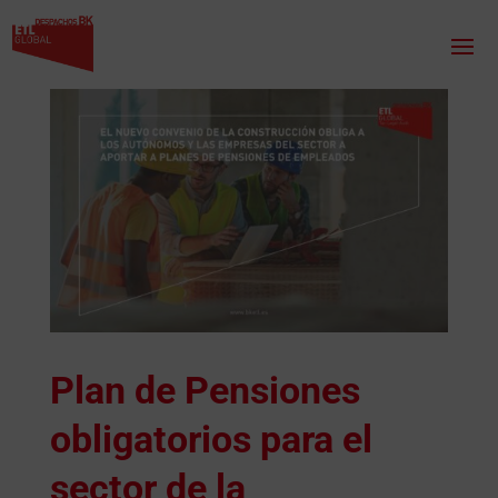
Plan de Pensiones
obligatorios para el
sector de la