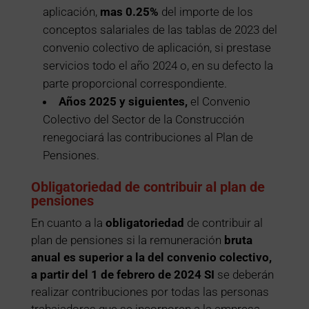
aplicación,
mas 0.25%
del importe de los
conceptos salariales de las tablas de 2023 del
convenio colectivo de aplicación, si prestase
servicios todo el año 2024 o, en su defecto la
parte proporcional correspondiente.
Años 2025 y siguientes,
el Convenio
Colectivo del Sector de la Construcción
renegociará las contribuciones al Plan de
Pensiones.
Obligatoriedad de contribuir al plan de
pensiones
En cuanto a la
obligatoriedad
de contribuir al
plan de pensiones si la remuneración
bruta
anual es superior a la del convenio colectivo,
a partir del 1 de febrero de 2024 SI
se deberán
realizar contribuciones por todas las personas
trabajadoras que se incorporen a la empresa