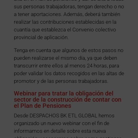
sus personas trabajadoras, tengan derecho o no
a tener aportaciones. Además, deberá también
realizar las contribuciones establecidas en la
cuantía que establezca el Convenio colectivo
provincial de aplicación.
Tenga en cuenta que algunos de estos pasos no
pueden realizarse el mismo día, ya que deben
transcurrir entre ellos al menos 24 horas, para
poder validar los datos recogidos en las altas de
promotor y de las personas trabajadoras.
Webinar para tratar la obligación del
sector de la construcción de contar con
el Plan de Pensiones
Desde DESPACHOS BK ETL GLOBAL hemos
organizado un nuevo webinar con el fin de
informamos en detalle sobre esta nueva