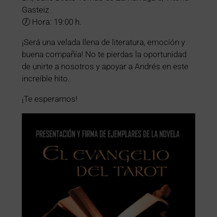
Gasteiz
🕖 Hora: 19:00 h.
¡Será una velada llena de literatura, emoción y
buena compañía! No te pierdas la oportunidad
de unirte a nosotros y apoyar a Andrés en este
increíble hito.
¡Te esperamos!