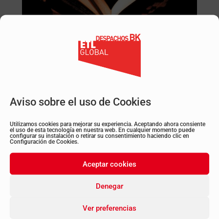
Aviso sobre el uso de Cookies
Utilizamos cookies para mejorar su experiencia. Aceptando ahora consiente
el uso de esta tecnología en nuestra web. En cualquier momento puede
configurar su instalación o retirar su consentimiento haciendo clic en
Configuración de Cookies.
Aceptar cookies
Volver a todos los post
Denegar
Ver preferencias