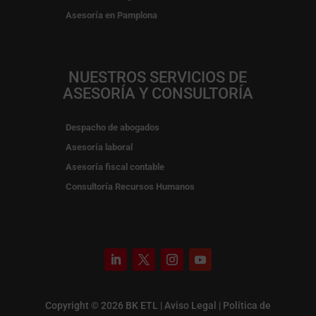
Asesoría en Pamplona
NUESTROS SERVICIOS DE
ASESORÍA Y CONSULTORÍA
Despacho de abogados
Asesoría laboral
Asesoría fiscal contable
Consultoría Recursos Humanos
Copyright © 2026 BK ETL |
Aviso Legal
|
Política de