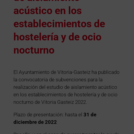
acústico en los
establecimientos de
hostelería y de ocio
nocturno
El Ayuntamiento de Vitoria-Gasteiz ha publicado
la convocatoria de subvenciones para la
realización del estudio de aislamiento acústico
en los establecimientos de hostelería y de ocio
nocturno de Vitoria Gasteiz 2022.
Plazo de presentación: hasta el
31 de
diciembre de 2022