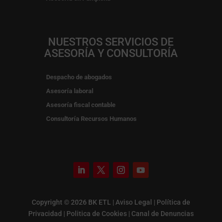
NUESTROS SERVICIOS DE
ASESORÍA Y CONSULTORÍA
Despacho de abogados
Asesoría laboral
Asesoría fiscal contable
Consultoría Recursos Humanos
Copyright © 2026 BK ETL |
Aviso Legal
|
Política de
Privacidad
|
Politica de Cookies
|
Canal de Denuncias