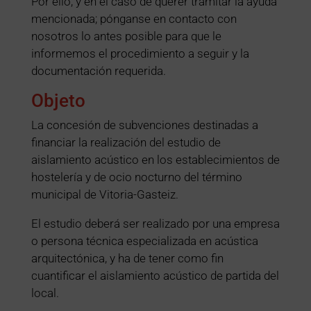
Por ello, y en el caso de querer tramitar la ayuda
mencionada; pónganse en contacto con
nosotros lo antes posible para que le
informemos el procedimiento a seguir y la
documentación requerida.
Objeto
La concesión de subvenciones destinadas a
financiar la realización del estudio de
aislamiento acústico en los establecimientos de
hostelería y de ocio nocturno del término
municipal de Vitoria-Gasteiz.
El estudio deberá ser realizado por una empresa
o persona técnica especializada en acústica
arquitectónica, y ha de tener como fin
cuantificar el aislamiento acústico de partida del
local.