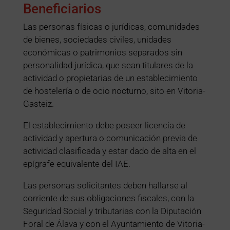
Beneficiarios
Las personas físicas o jurídicas, comunidades
de bienes, sociedades civiles, unidades
económicas o patrimonios separados sin
personalidad jurídica, que sean titulares de la
actividad o propietarias de un establecimiento
de hostelería o de ocio nocturno, sito en Vitoria-
Gasteiz.
El establecimiento debe poseer licencia de
actividad y apertura o comunicación previa de
actividad clasificada y estar dado de alta en el
epígrafe equivalente del IAE.
Las personas solicitantes deben hallarse al
corriente de sus obligaciones fiscales, con la
Seguridad Social y tributarias con la Diputación
Foral de Álava y con el Ayuntamiento de Vitoria-