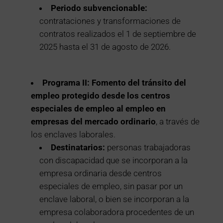
Periodo subvencionable:
contrataciones y transformaciones de
contratos realizados el 1 de septiembre de
2025 hasta el 31 de agosto de 2026.
Programa II:
Fomento del tránsito del
empleo protegido desde los centros
especiales de empleo al empleo en
empresas del mercado ordinario
, a través de
los enclaves laborales.
Destinatarios:
personas trabajadoras
con discapacidad que se incorporan a la
empresa ordinaria desde centros
especiales de empleo, sin pasar por un
enclave laboral, o bien se incorporan a la
empresa colaboradora procedentes de un