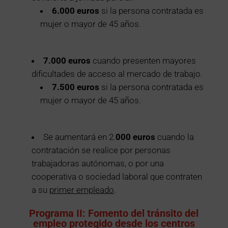
6.000 euros
si la persona contratada es
mujer o mayor de 45 años.
7.000 euros
cuando presenten mayores
dificultades de acceso al mercado de trabajo.
7.500 euros
si la persona contratada es
mujer o mayor de 45 años.
Se aumentará en 2.
000 euros
cuando la
contratación se realice por personas
trabajadoras autónomas, o por una
cooperativa o sociedad laboral que contraten
a su
primer empleado
.
Programa II: Fomento del tránsito del
empleo protegido desde los centros