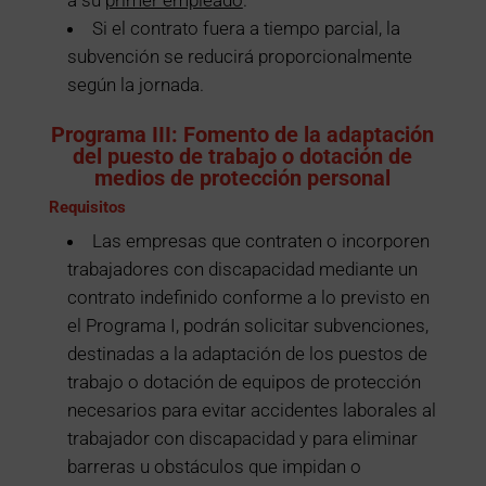
Si el contrato fuera a tiempo parcial, la
subvención se reducirá proporcionalmente
según la jornada.
Programa III: Fomento de la adaptación
del puesto de trabajo o dotación
de
medios de protección personal
Requisitos
Las empresas que contraten o incorporen
trabajadores con discapacidad mediante un
contrato indefinido conforme a lo previsto en
el Programa I, podrán solicitar subvenciones,
destinadas a la adaptación de los puestos de
trabajo o dotación de equipos de protección
necesarios para evitar accidentes laborales al
trabajador con discapacidad y para eliminar
barreras u obstáculos que impidan o