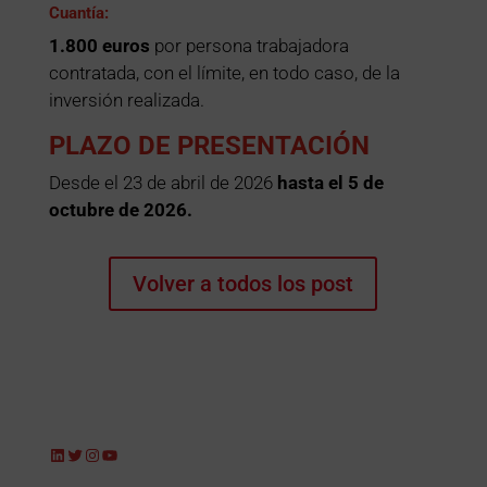
Cuantía
:
1.800 euros
por persona trabajadora
contratada, con el límite, en todo caso, de la
inversión realizada.
PLAZO DE PRESENTACIÓN
Desde el 23 de abril de 2026
hasta el 5 de
octubre de 2026.
Volver a todos los post
LinkedIn
Twitter
Instagram
YouTube