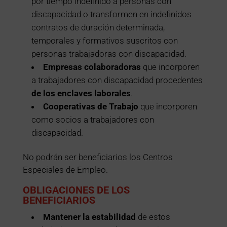
por tiempo indefinido a personas con
discapacidad o transformen en indefinidos
contratos de duración determinada,
temporales y formativos suscritos con
personas trabajadoras con discapacidad.
Empresas colaboradoras
que incorporen
a trabajadores con discapacidad procedentes
de los enclaves laborales
.
Cooperativas de Trabajo
que incorporen
como socios a trabajadores con
discapacidad.
No podrán ser beneficiarios los Centros
Especiales de Empleo.
OBLIGACIONES DE LOS
BENEFICIARIOS
Mantener la estabilidad
de estos