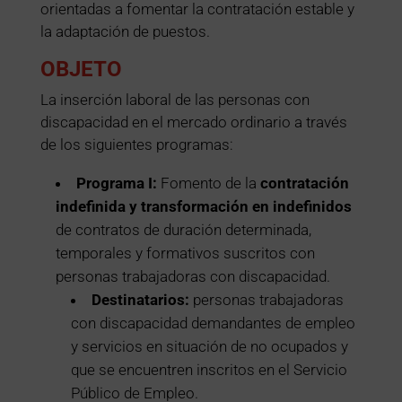
orientadas a fomentar la contratación estable y
la adaptación de puestos.
OBJETO
La inserción laboral de las personas con
discapacidad en el mercado ordinario a través
de los siguientes programas:
Programa I:
Fomento de la
contratación
indefinida y transformación en indefinidos
de contratos de duración determinada,
temporales y formativos suscritos con
personas trabajadoras con discapacidad.
Destinatarios:
personas trabajadoras
con discapacidad demandantes de empleo
y servicios en situación de no ocupados y
que se encuentren inscritos en el Servicio
Público de Empleo.