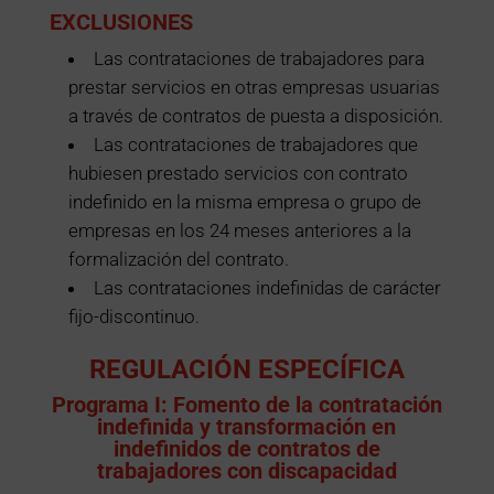
EXCLUSIONES
Las contrataciones de trabajadores para
prestar servicios en otras empresas usuarias
a través de contratos de puesta a disposición.
Las contrataciones de trabajadores que
hubiesen prestado servicios con contrato
indefinido en la misma empresa o grupo de
empresas en los 24 meses anteriores a la
formalización del contrato.
Las contrataciones indefinidas de carácter
fijo-discontinuo.
REGULACIÓN ESPECÍFICA
Programa I: Fomento de la contratación
indefinida y transformación en
indefinidos de contratos de
trabajadores con discapacidad