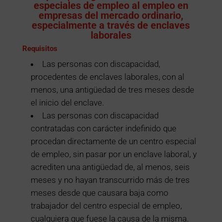
especiales de empleo al empleo en
empresas del mercado ordinario,
especialmente a través de enclaves
laborales
Requisitos
Las personas con discapacidad,
procedentes de enclaves laborales, con al
menos, una antigüedad de tres meses desde
el inicio del enclave.
Las personas con discapacidad
contratadas con carácter indefinido que
procedan directamente de un centro especial
de empleo, sin pasar por un enclave laboral, y
acrediten una antigüedad de, al menos, seis
meses y no hayan transcurrido más de tres
meses desde que causara baja como
trabajador del centro especial de empleo,
cualquiera que fuese la causa de la misma.