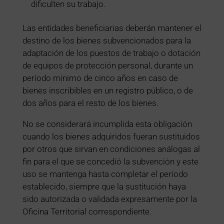
dificulten su trabajo.
Las entidades beneficiarias deberán mantener el
destino de los bienes subvencionados para la
adaptación de los puestos de trabajo o dotación
de equipos de protección personal, durante un
período mínimo de cinco años en caso de
bienes inscribibles en un registro público, o de
dos años para el resto de los bienes.
No se considerará incumplida esta obligación
cuando los bienes adquiridos fueran sustituidos
por otros que sirvan en condiciones análogas al
fin para el que se concedió la subvención y este
uso se mantenga hasta completar el período
establecido, siempre que la sustitución haya
sido autorizada o validada expresamente por la
Oficina Territorial correspondiente.