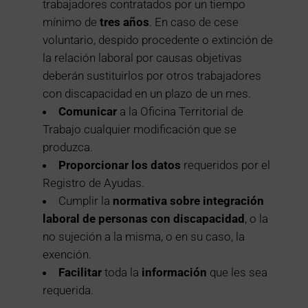
trabajadores contratados por un tiempo
mínimo de
tres años
. En caso de cese
voluntario, despido procedente o extinción de
la relación laboral por causas objetivas
deberán sustituirlos por otros trabajadores
con discapacidad en un plazo de un mes.
Comunicar
a la Oficina Territorial de
Trabajo cualquier modificación que se
produzca.
Proporcionar los datos
requeridos por el
Registro de Ayudas.
Cumplir la
normativa sobre integración
laboral de personas con discapacidad
, o la
no sujeción a la misma, o en su caso, la
exención.
Facilitar
toda la
información
que les sea
requerida.