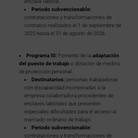
enclave laboral.
Periodo subvencionable:
contrataciones y transformaciones de
contratos realizados el 1 de septiembre de
2025 hasta el 31 de agosto de 2026.
Programa III:
Fomento de la
adaptación
del puesto de trabajo
o dotación de medios
de protección personal.
Destinatarios:
personas trabajadoras
con discapacidad incorporadas a la
empresa colaboradora procedentes de
enclaves laborales que presenten
especiales dificultades para el acceso al
mercado ordinario de trabajo.
Periodo subvencionable:
contrataciones y transformaciones de