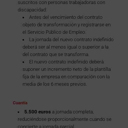
suscritos con personas trabajadoras con
discapacidad:
Antes del vencimiento del contrato
objeto de transformación y registrarse en
el Servicio Público de Empleo.
La jornada del nuevo contrato indefinido
deberá ser al menos igual o superior a la
del contrato que se transforma.
El nuevo contrato indefinido deberá
suponer un incremento neto de la plantilla
fija de la empresa en comparación con la
media de los 6 meses previos.
Cuantía
5.500 euros
a jornada completa,
reduciéndose proporcionalmente cuando se
concierte a jornada parcial.