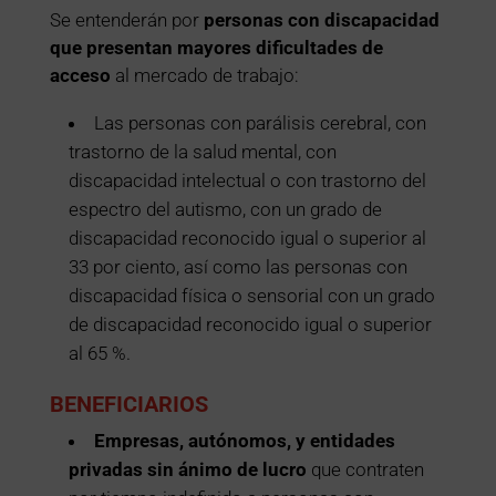
Se entenderán por
personas con discapacidad
que presentan mayores dificultades de
acceso
al mercado de trabajo:
Las personas con parálisis cerebral, con
trastorno de la salud mental, con
discapacidad intelectual o con trastorno del
espectro del autismo, con un grado de
discapacidad reconocido igual o superior al
33 por ciento, así como las personas con
discapacidad física o sensorial con un grado
de discapacidad reconocido igual o superior
al 65 %.
BENEFICIARIOS
Empresas, autónomos, y entidades
privadas sin ánimo de lucro
que contraten