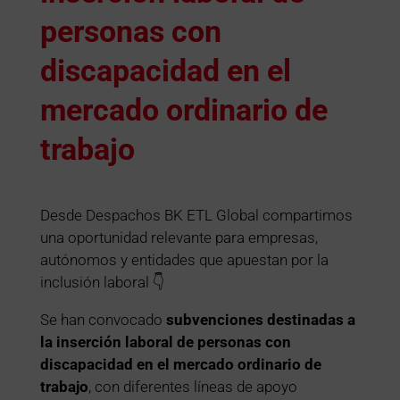
personas con
discapacidad en el
mercado ordinario de
trabajo
Desde Despachos BK ETL Global compartimos
una oportunidad relevante para empresas,
autónomos y entidades que apuestan por la
inclusión laboral 👇
Se han convocado
subvenciones destinadas a
la inserción laboral de personas con
discapacidad en el mercado ordinario de
trabajo
, con diferentes líneas de apoyo