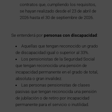
contratos que, cumpliendo los requisitos,
se hayan realizado desde el 23 de abril de
2026 hasta el 30 de septiembre de 2026.
Se entenderá por
personas con discapacidad
:
Aquellas que tengan reconocido un grado
de discapacidad igual o superior al 33%.
Los pensionistas de la Seguridad Social
que tengan reconocida una pensión de
incapacidad permanente en el grado de total,
absoluta o gran invalidez.
Las personas pensionistas de clases
pasivas que tengan reconocida una pensión
de jubilación o de retiro por incapacidad
permanente para el servicio o inutilidad.