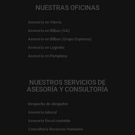
NUESTRAS OFICINAS
Asesoría en Vitoria
Asesoría en Bilbao (GA)
Asesoría en Bilbao (Grupo Espinosa)
Asesoría en Logroño
Asesoría en Pamplona
NUESTROS SERVICIOS DE
ASESORÍA Y CONSULTORÍA
Despacho de abogados
Asesoría laboral
Asesoría fiscal contable
Consultoría Recursos Humanos