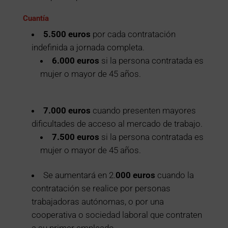
Cuantía
5.500 euros
por cada contratación
indefinida a jornada completa.
6.000 euros
si la persona contratada es
mujer o mayor de 45 años.
7.000 euros
cuando presenten mayores
dificultades de acceso al mercado de trabajo.
7.500 euros
si la persona contratada es
mujer o mayor de 45 años.
Se aumentará en 2.
000 euros
cuando la
contratación se realice por personas
trabajadoras autónomas, o por una
cooperativa o sociedad laboral que contraten
a su
primer empleado
.