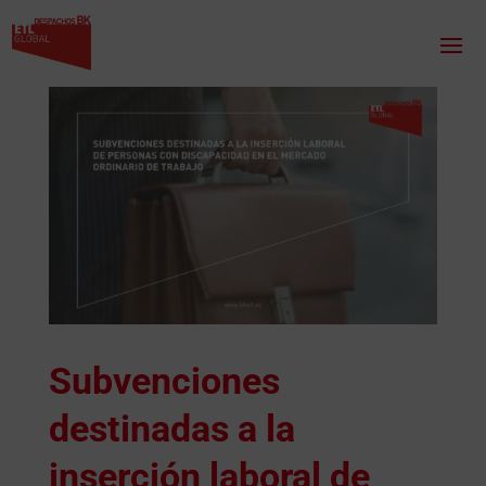
Subvenciones
destinadas a la
inserción laboral de