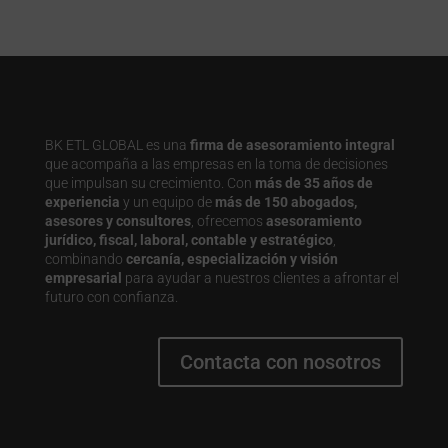
BK ETL GLOBAL es una
firma de asesoramiento integral
que acompaña a las empresas en la toma de decisiones
que impulsan su crecimiento. Con
más de 35 años de
experiencia
y un equipo de
más de 150 abogados,
asesores y consultores
, ofrecemos
asesoramiento
jurídico, fiscal, laboral, contable y estratégico
,
combinando
cercanía, especialización y visión
empresarial
para ayudar a nuestros clientes a afrontar el
futuro con confianza.
Contacta con nosotros