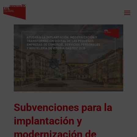
Subvenciones para la
implantación y
modernización de