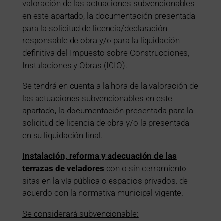
valoración de las actuaciones subvencionables
en este apartado, la documentación presentada
para la solicitud de licencia/declaración
responsable de obra y/o para la liquidación
definitiva del Impuesto sobre Construcciones,
Instalaciones y Obras (ICIO).
Se tendrá en cuenta a la hora de la valoración de
las actuaciones subvencionables en este
apartado, la documentación presentada para la
solicitud de licencia de obra y/o la presentada
en su liquidación final.
Instalación, reforma y adecuación de las
terrazas de veladores
con o sin cerramiento
sitas en la vía pública o espacios privados, de
acuerdo con la normativa municipal vigente.
Se considerará subvencionable: