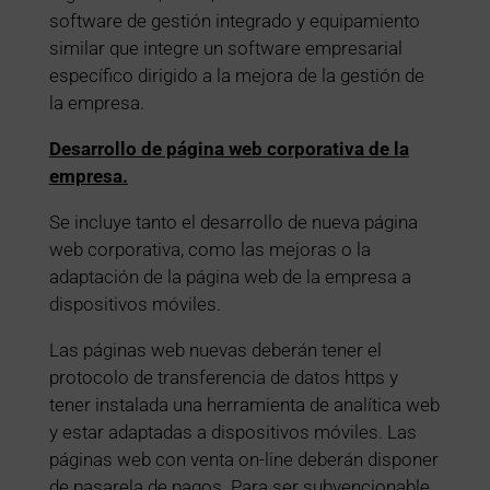
software de gestión integrado y equipamiento
similar que integre un software empresarial
específico dirigido a la mejora de la gestión de
la empresa.
Desarrollo de página web corporativa de la
empresa.
Se incluye tanto el desarrollo de nueva página
web corporativa, como las mejoras o la
adaptación de la página web de la empresa a
dispositivos móviles.
Las páginas web nuevas deberán tener el
protocolo de transferencia de datos https y
tener instalada una herramienta de analítica web
y estar adaptadas a dispositivos móviles. Las
páginas web con venta on-line deberán disponer
de pasarela de pagos. Para ser subvencionable