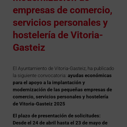
empresas de comercio,
servicios personales y
hostelería de Vitoria-
Gasteiz
El Ayuntamiento de Vitoria-Gasteiz, ha publicado
la siguiente convocatoria:
ayudas económicas
para el apoyo a la implantación y
modernización de las pequeñas empresas de
comercio, servicios personales y hostelería
de Vitoria-Gasteiz 2025
El plazo de presentación de solicitudes:
Desde el 24 de abril hasta el 23 de mayo de