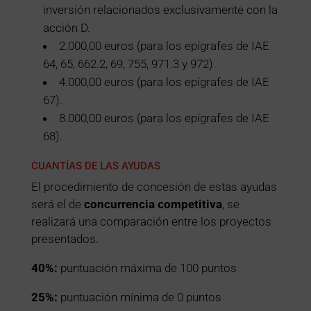
inversión relacionados exclusivamente con la
acción D.
2.000,00 euros (para los epígrafes de IAE
64, 65, 662.2, 69, 755, 971.3 y 972).
4.000,00 euros (para los epígrafes de IAE
67).
8.000,00 euros (para los epígrafes de IAE
68).
CUANTÍAS DE LAS AYUDAS
El procedimiento de concesión de estas ayudas
será el de
concurrencia competitiva
, se
realizará una comparación entre los proyectos
presentados.
40%:
puntuación máxima de 100 puntos
25%:
puntuación mínima de 0 puntos