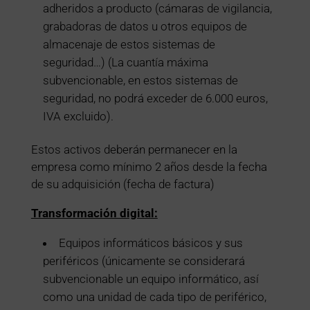
adheridos a producto (cámaras de vigilancia,
grabadoras de datos u otros equipos de
almacenaje de estos sistemas de
seguridad…) (La cuantía máxima
subvencionable, en estos sistemas de
seguridad, no podrá exceder de 6.000 euros,
IVA excluido).
Estos activos deberán permanecer en la
empresa como mínimo 2 años desde la fecha
de su adquisición (fecha de factura)
Transformación digital:
Equipos informáticos básicos y sus
periféricos (únicamente se considerará
subvencionable un equipo informático, así
como una unidad de cada tipo de periférico,