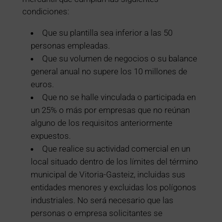
condiciones:
Que su plantilla sea inferior a las 50
personas empleadas.
Que su volumen de negocios o su balance
general anual no supere los 10 millones de
euros.
Que no se halle vinculada o participada en
un 25% o más por empresas que no reúnan
alguno de los requisitos anteriormente
expuestos.
Que realice su actividad comercial en un
local situado dentro de los límites del término
municipal de Vitoria-Gasteiz, incluidas sus
entidades menores y excluidas los polígonos
industriales. No será necesario que las
personas o empresa solicitantes se