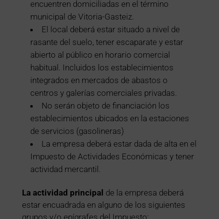
encuentren domiciliadas en el término
municipal de Vitoria-Gasteiz.
El local deberá estar situado a nivel de
rasante del suelo, tener escaparate y estar
abierto al público en horario comercial
habitual. Incluidos los establecimientos
integrados en mercados de abastos o
centros y galerías comerciales privadas.
No serán objeto de financiación los
establecimientos ubicados en la estaciones
de servicios (gasolineras)
La empresa deberá estar dada de alta en el
Impuesto de Actividades Económicas y tener
actividad mercantil.
La actividad principal
de la empresa deberá
estar encuadrada en alguno de los siguientes
grupos y/o epígrafes del Impuesto: