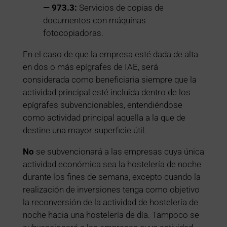
— 973.3:
Servicios de copias de
documentos con máquinas
fotocopiadoras.
En el caso de que la empresa esté dada de alta
en dos o más epígrafes de IAE, será
considerada como beneficiaria siempre que la
actividad principal esté incluida dentro de los
epígrafes subvencionables, entendiéndose
como actividad principal aquella a la que de
destine una mayor superficie útil.
No
se subvencionará a las empresas cuya única
actividad económica sea la hostelería de noche
durante los fines de semana, excepto cuando la
realización de inversiones tenga como objetivo
la reconversión de la actividad de hostelería de
noche hacia una hostelería de día. Tampoco se