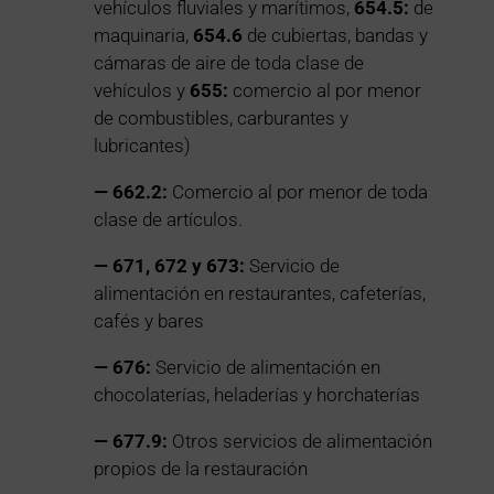
vehículos fluviales y marítimos,
654.5:
de
maquinaria,
654.6
de cubiertas, bandas y
cámaras de aire de toda clase de
vehículos y
655:
comercio al por menor
de combustibles, carburantes y
lubricantes)
— 662.2:
Comercio al por menor de toda
clase de artículos.
— 671, 672 y 673:
Servicio de
alimentación en restaurantes, cafeterías,
cafés y bares
— 676:
Servicio de alimentación en
chocolaterías, heladerías y horchaterías
— 677.9:
Otros servicios de alimentación
propios de la restauración