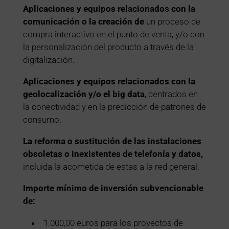
Aplicaciones y equipos relacionados con la
comunicación o la creación de
un proceso de
compra interactivo en el punto de venta, y/o con
la personalización del producto a través de la
digitalización.
Aplicaciones y equipos relacionados con la
geolocalización y/o el big data
, centrados en
la conectividad y en la predicción de patrones de
consumo.
La reforma o sustitución de las instalaciones
obsoletas o inexistentes de telefonía y datos,
incluida la acometida de estas a la red general.
Importe mínimo de inversión subvencionable
de:
1.000,00 euros para los proyectos de