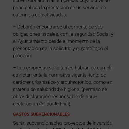
subvencionará a las empresas cuya actividad
principal sea la prestación de un servicio de
catering a colectividades.
– Deberán encontrarse al corriente de sus
obligaciones fiscales, con la seguridad Social y
el Ayuntamiento desde el momento de la
presentación de la solicitud y durante todo el
proceso.
– Las empresas solicitantes habrán de cumplir
estrictamente la normativa vigente, tanto de
carácter urbanístico y arquitectónico, como en
materia de salubridad e higiene. (permiso de
obra- declaración responsable de obra-
declaración del coste final).
GASTOS SUBVENCIONABLES
Serán subvencionables proyectos de inversión