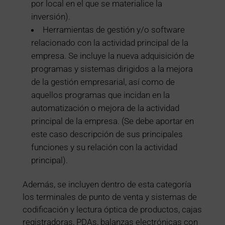
por local en el que se materialice la
inversión).
Herramientas de gestión y/o software
relacionado con la actividad principal de la
empresa. Se incluye la nueva adquisición de
programas y sistemas dirigidos a la mejora
de la gestión empresarial, así como de
aquellos programas que incidan en la
automatización o mejora de la actividad
principal de la empresa. (Se debe aportar en
este caso descripción de sus principales
funciones y su relación con la actividad
principal).
Además, se incluyen dentro de esta categoría
los terminales de punto de venta y sistemas de
codificación y lectura óptica de productos, cajas
registradoras, PDAs, balanzas electrónicas con