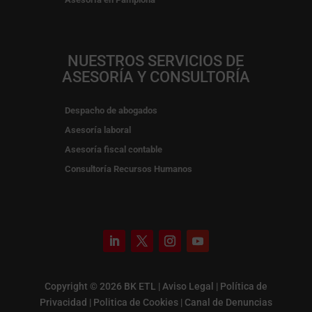
NUESTROS SERVICIOS DE
ASESORÍA Y CONSULTORÍA
Despacho de abogados
Asesoría laboral
Asesoría fiscal contable
Consultoría Recursos Humanos
Copyright © 2026 BK ETL |
Aviso Legal
|
Política de
Privacidad
|
Politica de Cookies
|
Canal de Denuncias