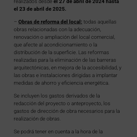
realizados desde
el 27 de abril de 2024 hasta
el 23 de abril de 2025.
–
Obras de reforma del local:
todas aquellas
obras relacionadas con la adecuación,
renovación o ampliación del local comercial,
que afecte al acondicionamiento o la
distribución de la superficie. Las reformas
realizadas para la eliminación de las barreras
arquitectónicas, en mejora de la accesibilidad, y
las obras e instalaciones dirigidas a implantar
medidas de ahorro y eficiencia energética.
Se incluyen los gastos derivados de la
redacción del proyecto o anteproyecto, los
gastos de dirección de obra necesarios para la
realización de obras.
Se podrá tener en cuenta a la hora de la