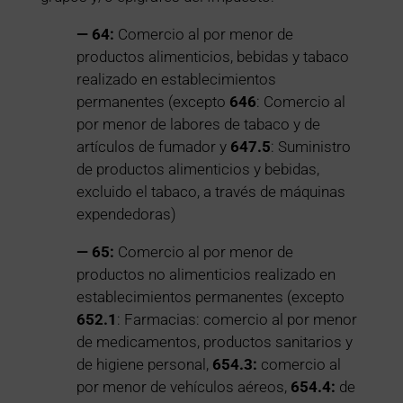
— 64:
Comercio al por menor de
productos alimenticios, bebidas y tabaco
realizado en establecimientos
permanentes (excepto
646
: Comercio al
por menor de labores de tabaco y de
artículos de fumador y
647.5
: Suministro
de productos alimenticios y bebidas,
excluido el tabaco, a través de máquinas
expendedoras)
— 65:
Comercio al por menor de
productos no alimenticios realizado en
establecimientos permanentes (excepto
652.1
: Farmacias: comercio al por menor
de medicamentos, productos sanitarios y
de higiene personal,
654.3:
comercio al
por menor de vehículos aéreos,
654.4:
de