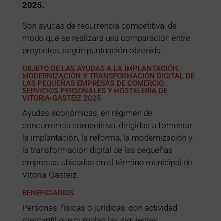
2025.
Son ayudas de recurrencia competitiva, de
modo que se realizará una comparación entre
proyectos, según puntuación obtenida.
OBJETO DE LAS AYUDAS A LA IMPLANTACIÓN,
MODERNIZACIÓN Y TRANSFORMACIÓN DIGITAL DE
LAS PEQUEÑAS EMPRESAS DE COMERCIO,
SERVICIOS PERSONALES Y HOSTELERÍA DE
VITORIA-GASTEIZ 2025
Ayudas económicas, en régimen de
concurrencia competitiva, dirigidas a fomentar
la implantación, la reforma, la modernización y
la transformación digital de las pequeñas
empresas ubicadas en el término municipal de
Vitoria-Gasteiz.
BENEFICIARIOS
Personas, físicas o jurídicas, con actividad
mercantil que cumplan las siguientes