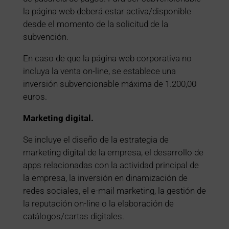
la página web deberá estar activa/disponible
desde el momento de la solicitud de la
subvención.
En caso de que la página web corporativa no
incluya la venta on-line, se establece una
inversión subvencionable máxima de 1.200,00
euros.
Marketing digital.
Se incluye el diseño de la estrategia de
marketing digital de la empresa, el desarrollo de
apps relacionadas con la actividad principal de
la empresa, la inversión en dinamización de
redes sociales, el e-mail marketing, la gestión de
la reputación on-line o la elaboración de
catálogos/cartas digitales.