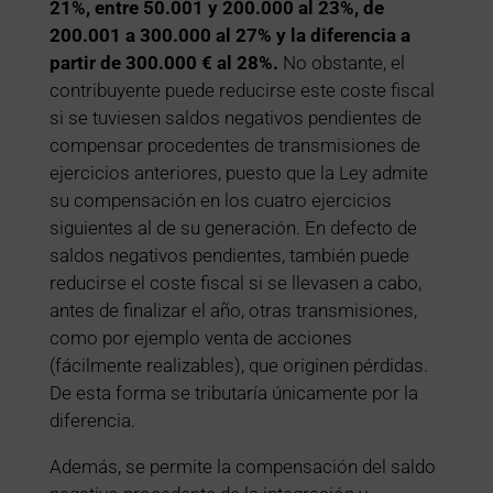
21%, entre 50.001 y 200.000 al 23%, de
200.001 a 300.000 al 27% y la diferencia a
partir de 300.000 € al 28%.
No obstante, el
contribuyente puede reducirse este coste fiscal
si se tuviesen saldos negativos pendientes de
compensar procedentes de transmisiones de
ejercicios anteriores, puesto que la Ley admite
su compensación en los cuatro ejercicios
siguientes al de su generación. En defecto de
saldos negativos pendientes, también puede
reducirse el coste fiscal si se llevasen a cabo,
antes de finalizar el año, otras transmisiones,
como por ejemplo venta de acciones
(fácilmente realizables), que originen pérdidas.
De esta forma se tributaría únicamente por la
diferencia.
Además, se permite la compensación del saldo