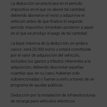
La deducción se practicará en el periodo
impositivo en el que se abone tal cantidad,
debiendo abonarse el resto y adquirirse el
vehículo antes de que finalice el segundo
período impositivo inmediato posterior a aquel
en el que se produjo el pago de tal cantidad.
La base máxima de la deducción, en ambos
casos, será 20.000 euros y estará constituida
por el valor de adquisición del vehículo,
incluidos los gastos y tributos inherentes a la
adquisición, debiendo descontar aquellas
cuantías que, en su caso, hubieran sido
subvencionadas o fueran a serlo a través de un
programa de ayudas públicas.
Deducción por la instalación de infraestructuras
de recarga para vehículos eléctricos