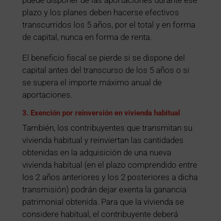
plazo y los planes deben hacerse efectivos
transcurridos los 5 años, por el total y en forma
de capital, nunca en forma de renta.
El beneficio fiscal se pierde si se dispone del
capital antes del transcurso de los 5 años o si
se supera el importe máximo anual de
aportaciones.
3. Exención por reinversión en vivienda habitual
También, los contribuyentes que transmitan su
vivienda habitual y reinviertan las cantidades
obtenidas en la adquisición de una nueva
vivienda habitual (en el plazo comprendido entre
los 2 años anteriores y los 2 posteriores a dicha
transmisión) podrán dejar exenta la ganancia
patrimonial obtenida. Para que la vivienda se
considere habitual, el contribuyente deberá