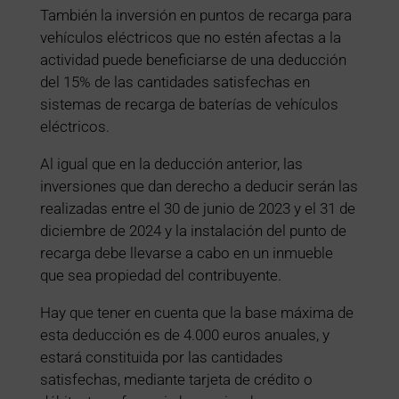
También la inversión en puntos de recarga para
vehículos eléctricos que no estén afectas a la
actividad puede beneficiarse de una deducción
del 15% de las cantidades satisfechas en
sistemas de recarga de baterías de vehículos
eléctricos.
Al igual que en la deducción anterior, las
inversiones que dan derecho a deducir serán las
realizadas entre el 30 de junio de 2023 y el 31 de
diciembre de 2024 y la instalación del punto de
recarga debe llevarse a cabo en un inmueble
que sea propiedad del contribuyente.
Hay que tener en cuenta que la base máxima de
esta deducción es de 4.000 euros anuales, y
estará constituida por las cantidades
satisfechas, mediante tarjeta de crédito o