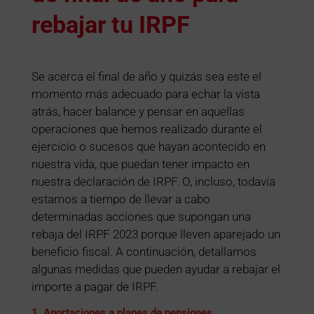
rebajar tu IRPF
Se acerca el final de año y quizás sea este el
momento más adecuado para echar la vista
atrás, hacer balance y pensar en aquellas
operaciones que hemos realizado durante el
ejercicio o sucesos que hayan acontecido en
nuestra vida, que puedan tener impacto en
nuestra declaración de IRPF. O, incluso, todavía
estamos a tiempo de llevar a cabo
determinadas acciones que supongan una
rebaja del IRPF 2023 porque lleven aparejado un
beneficio fiscal. A continuación, detallamos
algunas medidas que pueden ayudar a rebajar el
importe a pagar de IRPF.
1. Aportaciones a planes de pensiones