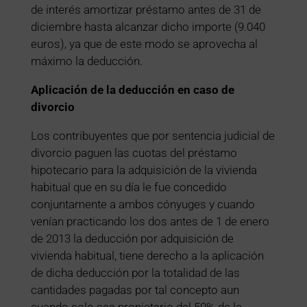
de interés amortizar préstamo antes de 31 de
diciembre hasta alcanzar dicho importe (9.040
euros), ya que de este modo se aprovecha al
máximo la deducción.
Aplicación de la deducción en caso de
divorcio
Los contribuyentes que por sentencia judicial de
divorcio paguen las cuotas del préstamo
hipotecario para la adquisición de la vivienda
habitual que en su día le fue concedido
conjuntamente a ambos cónyuges y cuando
venían practicando los dos antes de 1 de enero
de 2013 la deducción por adquisición de
vivienda habitual, tiene derecho a la aplicación
de dicha deducción por la totalidad de las
cantidades pagadas por tal concepto aun
cuando solo sea propietario del 50% de la