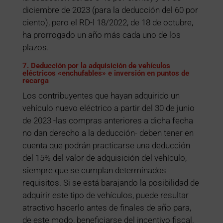
diciembre de 2023 (para la deducción del 60 por
ciento), pero el RD-l 18/2022, de 18 de octubre,
ha prorrogado un año más cada uno de los
plazos.
7. Deducción por la adquisición de vehículos
eléctricos «enchufables» e inversión en puntos de
recarga
Los contribuyentes que hayan adquirido un
vehículo nuevo eléctrico a partir del 30 de junio
de 2023 -las compras anteriores a dicha fecha
no dan derecho a la deducción- deben tener en
cuenta que podrán practicarse una deducción
del 15% del valor de adquisición del vehículo,
siempre que se cumplan determinados
requisitos. Si se está barajando la posibilidad de
adquirir este tipo de vehículos, puede resultar
atractivo hacerlo antes de finales de año para,
de este modo, beneficiarse del incentivo fiscal.