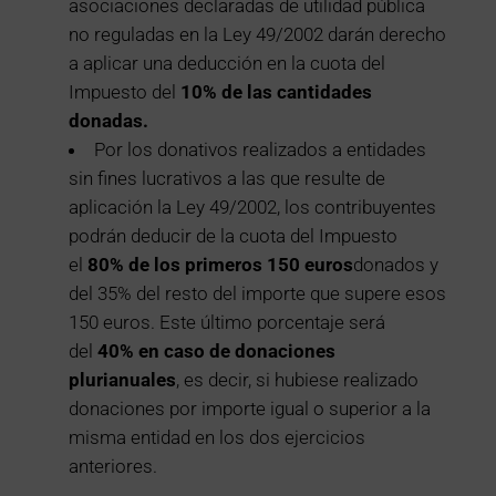
asociaciones declaradas de utilidad pública
no reguladas en la Ley 49/2002 darán derecho
a aplicar una deducción en la cuota del
Impuesto del
10% de las cantidades
donadas.
Por los donativos realizados a entidades
sin fines lucrativos a las que resulte de
aplicación la Ley 49/2002, los contribuyentes
podrán deducir de la cuota del Impuesto
el
80% de los primeros 150 euros
donados y
del 35% del resto del importe que supere esos
150 euros. Este último porcentaje será
del
40% en caso de donaciones
plurianuales
, es decir, si hubiese realizado
donaciones por importe igual o superior a la
misma entidad en los dos ejercicios
anteriores.