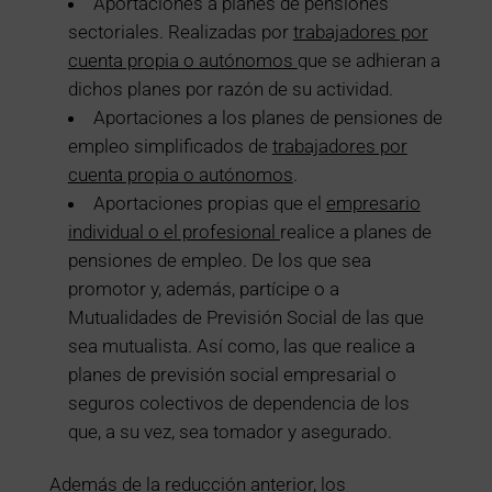
Aportaciones a planes de pensiones
sectoriales. Realizadas por
trabajadores por
cuenta propia o autónomos
que se adhieran a
dichos planes por razón de su actividad.
Aportaciones a los planes de pensiones de
empleo simplificados de
trabajadores por
cuenta propia o autónomos
.
Aportaciones propias que el
empresario
individual o el profesional
realice a planes de
pensiones de empleo. De los que sea
promotor y, además, partícipe o a
Mutualidades de Previsión Social de las que
sea mutualista. Así como, las que realice a
planes de previsión social empresarial o
seguros colectivos de dependencia de los
que, a su vez, sea tomador y asegurado.
Además de la reducción anterior, los