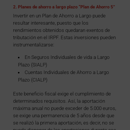
2. Planes de ahorro a largo plazo “Plan de Ahorro 5”
Invertir en un Plan de Ahorro a Largo puede
resultar interesante, puesto que los
rendimientos obtenidos quedaran exentos de
tributación en el IRPF. Estas inversiones pueden
instrumentalizarse:
En Seguros Individuales de vida a Largo
Plazo (SIALP)
Cuentas Individuales de Ahorro a Largo
Plazo (CIALP)
Este beneficio fiscal exige el cumplimiento de
determinados requisitos. Así, la aportación
máxima anual no puede exceder de 5.000 euros,
se exige una permanencia de 5 años desde que
se realizó la primera aportación, es decir, no se
puede disponer de las aportaciones durante ese