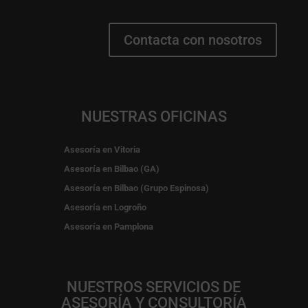
Contacta con nosotros
NUESTRAS OFICINAS
Asesoría en Vitoria
Asesoría en Bilbao (GA)
Asesoría en Bilbao (Grupo Espinosa)
Asesoría en Logroño
Asesoría en Pamplona
NUESTROS SERVICIOS DE
ASESORÍA Y CONSULTORÍA