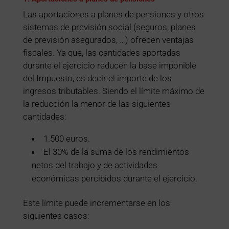
Las aportaciones a planes de pensiones y otros
sistemas de previsión social (seguros, planes
de previsión asegurados, …) ofrecen ventajas
fiscales. Ya que, las cantidades aportadas
durante el ejercicio reducen la base imponible
del Impuesto, es decir el importe de los
ingresos tributables. Siendo el límite máximo de
la reducción la menor de las siguientes
cantidades:
1.500 euros.
El 30% de la suma de los rendimientos
netos del trabajo y de actividades
económicas percibidos durante el ejercicio.
Este límite puede incrementarse en los
siguientes casos: