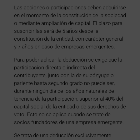
Las acciones o participaciones deben adquirirse
en el momento de la constitución de la sociedad
o mediante ampliación de capital. El plazo para
suscribir las será de 5 años desde la
constitución de la entidad, con carácter general
y 7 años en caso de empresas emergentes.
Para poder aplicar la deducción se exige que la
participación directa o indirecta del
contribuyente, junto con la de su cónyuge o
pariente hasta segundo grado no puede ser,
durante ningún día de los años naturales de
tenencia de la participación, superior al 40% del
capital social de la entidad o de sus derechos de
voto. Esto no se aplica cuando se trate de
socios fundadores de una empresa emergente.
Se trata de una deducción exclusivamente