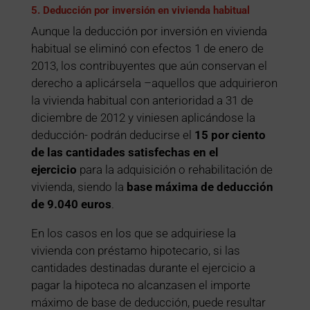
5. Deducción por inversión en vivienda habitual
Aunque la deducción por inversión en vivienda
habitual se eliminó con efectos 1 de enero de
2013, los contribuyentes que aún conservan el
derecho a aplicársela –aquellos que adquirieron
la vivienda habitual con anterioridad a 31 de
diciembre de 2012 y viniesen aplicándose la
deducción- podrán deducirse el
15 por ciento
de las cantidades satisfechas en el
ejercicio
para la adquisición o rehabilitación de
vivienda, siendo la
base máxima de deducción
de 9.040 euros
.
En los casos en los que se adquiriese la
vivienda con préstamo hipotecario, si las
cantidades destinadas durante el ejercicio a
pagar la hipoteca no alcanzasen el importe
máximo de base de deducción, puede resultar