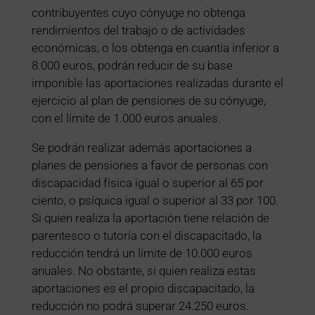
contribuyentes cuyo cónyuge no obtenga
rendimientos del trabajo o de actividades
económicas, o los obtenga en cuantía inferior a
8.000 euros, podrán reducir de su base
imponible las aportaciones realizadas durante el
ejercicio al plan de pensiones de su cónyuge,
con el límite de 1.000 euros anuales.
Se podrán realizar además aportaciones a
planes de pensiones a favor de personas con
discapacidad física igual o superior al 65 por
ciento, o psíquica igual o superior al 33 por 100.
Si quien realiza la aportación tiene relación de
parentesco o tutoría con el discapacitado, la
reducción tendrá un límite de 10.000 euros
anuales. No obstante, si quien realiza estas
aportaciones es el propio discapacitado, la
reducción no podrá superar 24.250 euros.