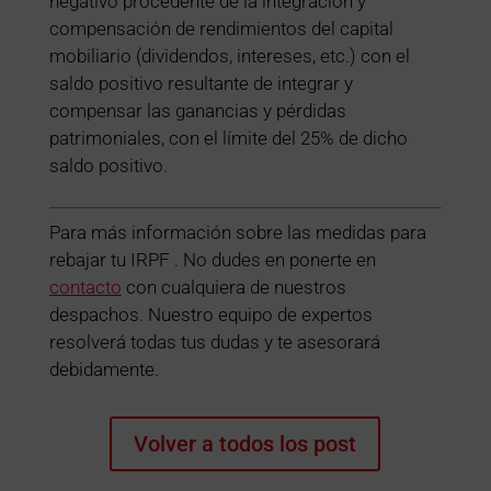
negativo procedente de la integración y
compensación de rendimientos del capital
mobiliario (dividendos, intereses, etc.) con el
saldo positivo resultante de integrar y
compensar las ganancias y pérdidas
patrimoniales, con el límite del 25% de dicho
saldo positivo.
Para más información sobre las medidas para
rebajar tu IRPF . No dudes en ponerte en
contacto
con cualquiera de nuestros
despachos. Nuestro equipo de expertos
resolverá todas tus dudas y te asesorará
debidamente.
Volver a todos los post