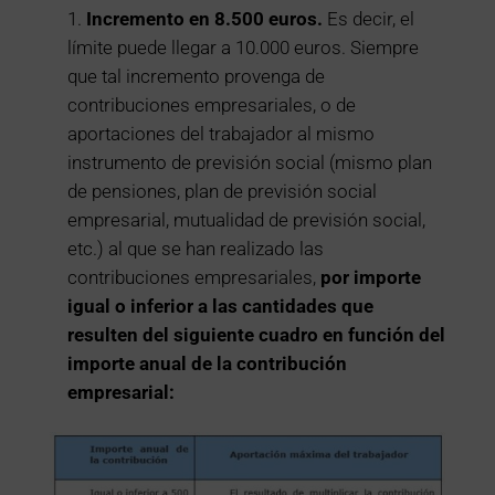
Incremento en 8.500 euros.
Es decir, el
límite puede llegar a 10.000 euros. Siempre
que tal incremento provenga de
contribuciones empresariales, o de
aportaciones del trabajador al mismo
instrumento de previsión social (mismo plan
de pensiones, plan de previsión social
empresarial, mutualidad de previsión social,
etc.) al que se han realizado las
contribuciones empresariales,
por importe
igual o inferior a las cantidades que
resulten del siguiente cuadro en función del
importe anual de la contribución
empresarial: