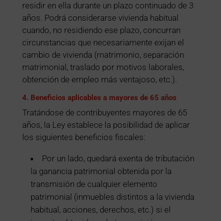
residir en ella durante un plazo continuado de 3
años. Podrá considerarse vivienda habitual
cuando, no residiendo ese plazo, concurran
circunstancias que necesariamente exijan el
cambio de vivienda (matrimonio, separación
matrimonial, traslado por motivos laborales,
obtención de empleo más ventajoso, etc.).
4. Beneficios aplicables a mayores de 65 años
Tratándose de contribuyentes mayores de 65
años, la Ley establece la posibilidad de aplicar
los siguientes beneficios fiscales:
Por un lado, quedará exenta de tributación
la ganancia patrimonial obtenida por la
transmisión de cualquier elemento
patrimonial (inmuebles distintos a la vivienda
habitual, acciones, derechos, etc.) si el