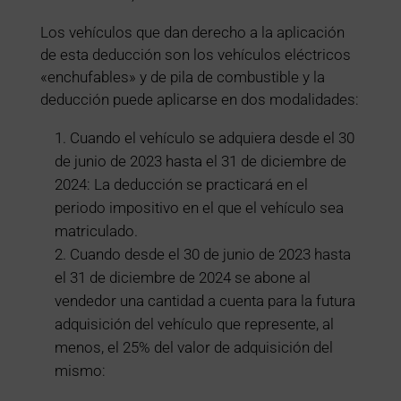
Los vehículos que dan derecho a la aplicación
de esta deducción son los vehículos eléctricos
«enchufables» y de pila de combustible y la
deducción puede aplicarse en dos modalidades:
Cuando el vehículo se adquiera desde el 30
de junio de 2023 hasta el 31 de diciembre de
2024: La deducción se practicará en el
periodo impositivo en el que el vehículo sea
matriculado.
Cuando desde el 30 de junio de 2023 hasta
el 31 de diciembre de 2024 se abone al
vendedor una cantidad a cuenta para la futura
adquisición del vehículo que represente, al
menos, el 25% del valor de adquisición del
mismo: