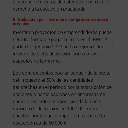
sistemas de recarga de baterías se perderá el
derecho a la deducción practicada.
8. Deducción por inversión en empresas de nueva
creación
Invertir en proyectos de emprendedores puede
ser otra forma de pagar menos en el IRPF. A
partir del ejercicio 2023 se ha mejorado tanto el
importe de dicha deducción como otros
aspectos de la misma.
Los contribuyentes podrán deducir de la cuota
del impuesto el 50% de las cantidades
satisfechas en el periodo por la suscripción de
acciones o participaciones en empresas de
nueva o reciente creación, siendo la base
máxima de deducción de 100.000 euros
anuales, por lo que el importe máximo de la
deducción es de 50.000 €.