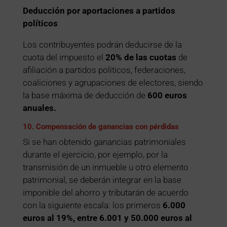
Deducción por aportaciones a partidos
políticos
Los contribuyentes podrán deducirse de la
cuota del impuesto el
20% de las cuotas
de
afiliación a partidos políticos, federaciones,
coaliciones y agrupaciones de electores, siendo
la base máxima de deducción de
600 euros
anuales.
10. Compensación de ganancias con pérdidas
Si se han obtenido ganancias patrimoniales
durante el ejercicio, por ejemplo, por la
transmisión de un inmueble u otro elemento
patrimonial, se deberán integrar en la base
imponible del ahorro y tributarán de acuerdo
con la siguiente escala: los primeros
6.000
euros al 19%, entre 6.001 y 50.000 euros al