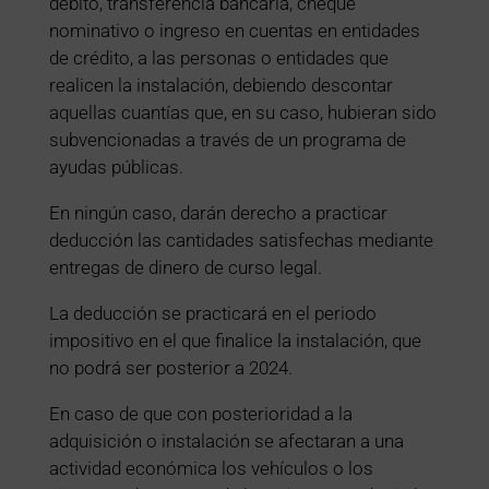
débito, transferencia bancaria, cheque
nominativo o ingreso en cuentas en entidades
de crédito, a las personas o entidades que
realicen la instalación, debiendo descontar
aquellas cuantías que, en su caso, hubieran sido
subvencionadas a través de un programa de
ayudas públicas.
En ningún caso, darán derecho a practicar
deducción las cantidades satisfechas mediante
entregas de dinero de curso legal.
La deducción se practicará en el periodo
impositivo en el que finalice la instalación, que
no podrá ser posterior a 2024.
En caso de que con posterioridad a la
adquisición o instalación se afectaran a una
actividad económica los vehículos o los