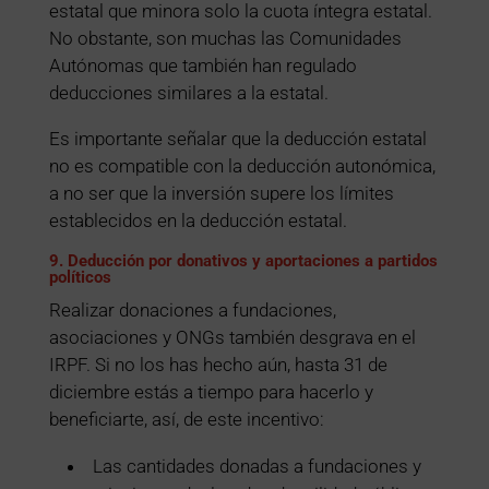
estatal que minora solo la cuota íntegra estatal.
No obstante, son muchas las Comunidades
Autónomas que también han regulado
deducciones similares a la estatal.
Es importante señalar que la deducción estatal
no es compatible con la deducción autonómica,
a no ser que la inversión supere los límites
establecidos en la deducción estatal.
9. Deducción por donativos y aportaciones a partidos
políticos
Realizar donaciones a fundaciones,
asociaciones y ONGs también desgrava en el
IRPF. Si no los has hecho aún, hasta 31 de
diciembre estás a tiempo para hacerlo y
beneficiarte, así, de este incentivo:
Las cantidades donadas a fundaciones y