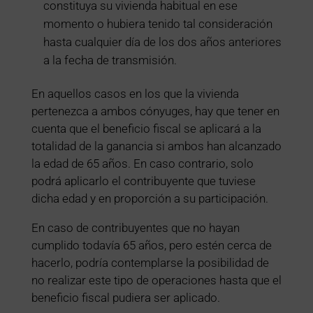
constituya su vivienda habitual en ese
momento o hubiera tenido tal consideración
hasta cualquier día de los dos años anteriores
a la fecha de transmisión.
En aquellos casos en los que la vivienda
pertenezca a ambos cónyuges, hay que tener en
cuenta que el beneficio fiscal se aplicará a la
totalidad de la ganancia si ambos han alcanzado
la edad de 65 años. En caso contrario, solo
podrá aplicarlo el contribuyente que tuviese
dicha edad y en proporción a su participación.
En caso de contribuyentes que no hayan
cumplido todavía 65 años, pero estén cerca de
hacerlo, podría contemplarse la posibilidad de
no realizar este tipo de operaciones hasta que el
beneficio fiscal pudiera ser aplicado.