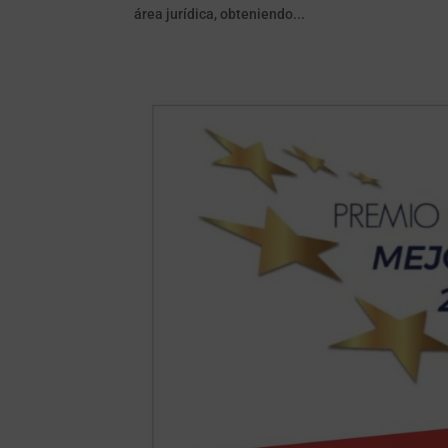
área jurídica, obteniendo...