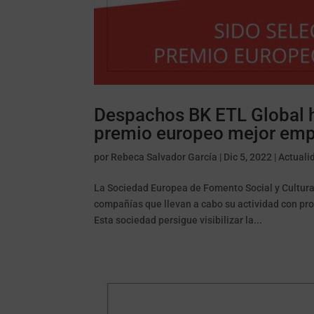
Despachos BK ETL Global h
premio europeo mejor emp
por
Rebeca Salvador García
|
Dic 5, 2022
|
Actuali
La Sociedad Europea de Fomento Social y Cultura
compañías que llevan a cabo su actividad con pr
Esta sociedad persigue visibilizar la...