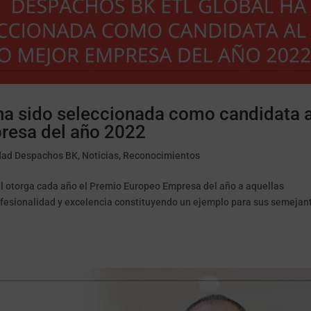
a sido seleccionada como candidata a
resa del año 2022
dad Despachos BK
,
Noticias
,
Reconocimientos
l otorga cada año el Premio Europeo Empresa del año a aquellas
ofesionalidad y excelencia constituyendo un ejemplo para sus semejan