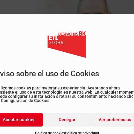
viso sobre el uso de Cookies
ilizamos cookies para mejorar su experiencia. Aceptando ahora
nsiente el uso de esta tecnología en nuestra web. En cualquier momen
ede configurar su instalación o retirar su consentimiento haciendo clic
 Configuración de Cookies.
Aceptar cookies
Denegar
Ver preferencias
Política de cookies
Política de privacidad