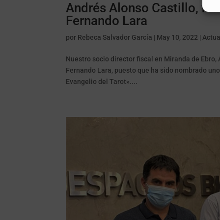
Andrés Alonso Castillo, fin
Fernando Lara
por
Rebeca Salvador García
|
May 10, 2022
|
Actua
Nuestro socio director fiscal en Miranda de Ebro,
Fernando Lara, puesto que ha sido nombrado uno d
Evangelio del Tarot»....