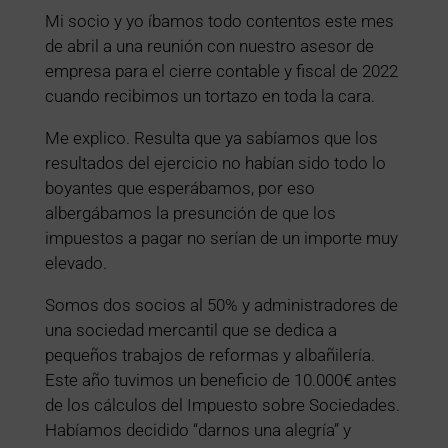
Mi socio y yo íbamos todo contentos este mes
de abril a una reunión con nuestro asesor de
empresa para el cierre contable y fiscal de 2022
cuando recibimos un tortazo en toda la cara.
Me explico. Resulta que ya sabíamos que los
resultados del ejercicio no habían sido todo lo
boyantes que esperábamos, por eso
albergábamos la presunción de que los
impuestos a pagar no serían de un importe muy
elevado.
Somos dos socios al 50% y administradores de
una sociedad mercantil que se dedica a
pequeños trabajos de reformas y albañilería.
Este año tuvimos un beneficio de 10.000€ antes
de los cálculos del Impuesto sobre Sociedades.
Habíamos decidido “darnos una alegría” y