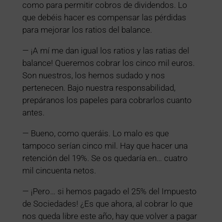
como para permitir cobros de dividendos. Lo
que debéis hacer es compensar las pérdidas
para mejorar los ratios del balance.
— ¡A mí me dan igual los ratios y las ratias del
balance! Queremos cobrar los cinco mil euros.
Son nuestros, los hemos sudado y nos
pertenecen. Bajo nuestra responsabilidad,
prepáranos los papeles para cobrarlos cuanto
antes.
— Bueno, como queráis. Lo malo es que
tampoco serían cinco mil. Hay que hacer una
retención del 19%. Se os quedaría en… cuatro
mil cincuenta netos.
— ¡Pero… si hemos pagado el 25% del Impuesto
de Sociedades! ¿Es que ahora, al cobrar lo que
nos queda libre este año, hay que volver a pagar