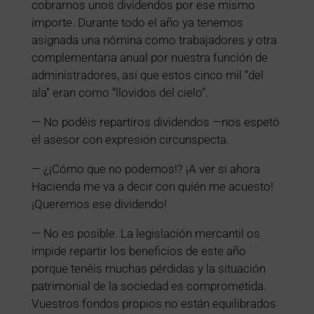
cobrarnos unos dividendos por ese mismo
importe. Durante todo el año ya tenemos
asignada una nómina como trabajadores y otra
complementaria anual por nuestra función de
administradores, así que estos cinco mil “del
ala” eran como “llovidos del cielo”.
— No podéis repartiros dividendos —nos espetó
el asesor con expresión circunspecta.
— ¿¡Cómo que no podemos!? ¡A ver si ahora
Hacienda me va a decir con quién me acuesto!
¡Queremos ese dividendo!
— No es posible. La legislación mercantil os
impide repartir los beneficios de este año
porque tenéis muchas pérdidas y la situación
patrimonial de la sociedad es comprometida.
Vuestros fondos propios no están equilibrados