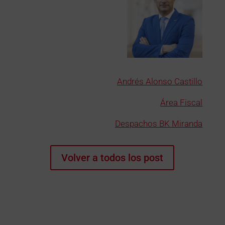
Andrés Alonso Castillo
Área Fiscal
Despachos BK Miranda
Volver a todos los post