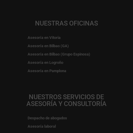
NUESTRAS OFICINAS
Asesoría en Vitoria
Asesoría en Bilbao (GA)
Asesoría en Bilbao (Grupo Espinosa)
Asesoría en Logroño
Asesoría en Pamplona
NUESTROS SERVICIOS DE
ASESORÍA Y CONSULTORÍA
Despacho de abogados
Asesoría laboral