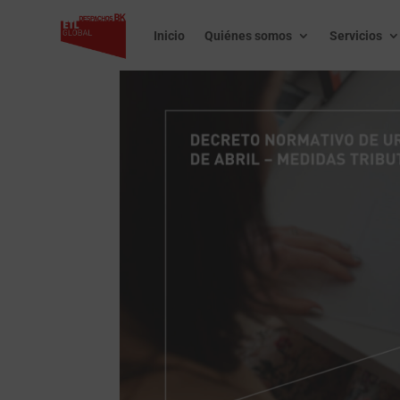
Inicio
Quiénes somos
Servicios