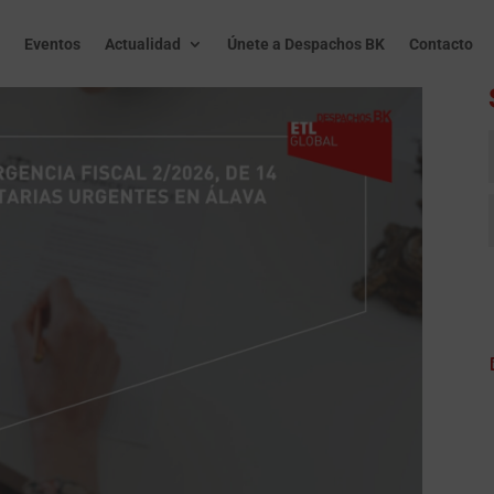
Eventos
Actualidad
Únete a Despachos BK
Contacto