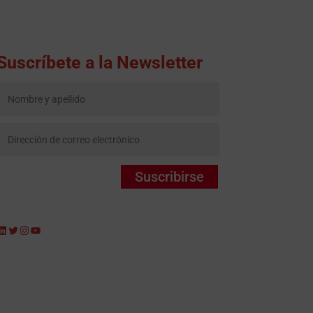
Suscríbete a la Newsletter
Suscribirse
LinkedIn
Twitter
Instagram
YouTube