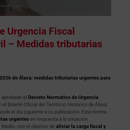
e Urgencia Fiscal
il – Medidas tributarias
2026 de Álava: medidas tributarias urgentes para
 aprobado el
Decreto Normativo de Urgencia
n el Boletín Oficial del Territorio Histórico de Álava
desde el día siguiente a su publicación. Esta norma
rias urgentes
en respuesta a la situación
 Medio, con el objetivo de
aliviar la carga fiscal y