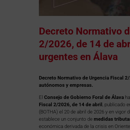
Decreto Normativo d
2/2026, de 14 de abr
urgentes en Álava
Decreto Normativo de Urgencia Fiscal 2/
autónomos y empresas.
El
Consejo de Gobierno Foral de Álava
ha
Fiscal 2/2026, de 14 de abril
, publicado e
(BOTHA) el 20 de abril de 2026 y en vigor 
establece un conjunto de
medidas tributa
económica derivada de la crisis en Oriente