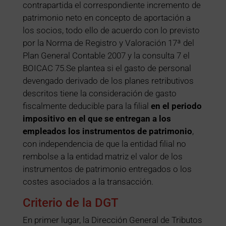
contrapartida el correspondiente incremento de
patrimonio neto en concepto de aportación a
los socios, todo ello de acuerdo con lo previsto
por la Norma de Registro y Valoración 17ª del
Plan General Contable 2007 y la consulta 7 el
BOICAC 75.Se plantea si el gasto de personal
devengado derivado de los planes retributivos
descritos tiene la consideración de gasto
fiscalmente deducible para la filial
en el periodo
impositivo en el que se entregan a los
empleados los instrumentos de patrimonio
,
con independencia de que la entidad filial no
rembolse a la entidad matriz el valor de los
instrumentos de patrimonio entregados o los
costes asociados a la transacción.
Criterio de la DGT
En primer lugar, la Dirección General de Tributos