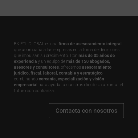
BK ETL GLOBAL es una
firma de asesoramiento integral
que acompaña a las empresas en la toma de decisiones
que impulsan su crecimiento. Con
más de 35 años de
experiencia
y un equipo de
más de 150 abogados,
asesores y consultores
, ofrecemos
asesoramiento
jurídico, fiscal, laboral, contable y estratégico
,
combinando
cercanía, especialización y visión
empresarial
para ayudar a nuestros clientes a afrontar el
futuro con confianza.
Contacta con nosotros