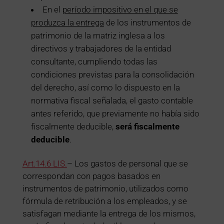
En el
período impositivo en el que se
produzca la entrega
de los instrumentos de
patrimonio de la matriz inglesa a los
directivos y trabajadores de la entidad
consultante, cumpliendo todas las
condiciones previstas para la consolidación
del derecho, así como lo dispuesto en la
normativa fiscal señalada, el gasto contable
antes referido, que previamente no había sido
fiscalmente deducible,
será fiscalmente
deducible
.
Art.14.6 LIS.
– Los gastos de personal que se
correspondan con pagos basados en
instrumentos de patrimonio, utilizados como
fórmula de retribución a los empleados, y se
satisfagan mediante la entrega de los mismos,