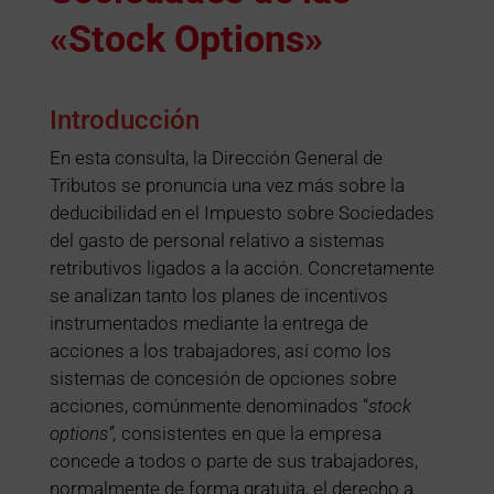
«Stock Options»
Introducción
En esta consulta, la Dirección General de
Tributos se pronuncia una vez más sobre la
deducibilidad en el Impuesto sobre Sociedades
del gasto de personal relativo a sistemas
retributivos ligados a la acción. Concretamente
se analizan tanto los planes de incentivos
instrumentados mediante la entrega de
acciones a los trabajadores, así como los
sistemas de concesión de opciones sobre
acciones, comúnmente denominados “
stock
options”,
consistentes en que la empresa
concede a todos o parte de sus trabajadores,
normalmente de forma gratuita, el derecho a