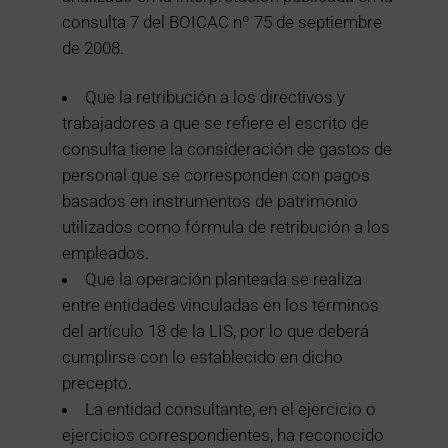
consulta 7 del BOICAC nº 75 de septiembre
de 2008.
Que la retribución a los directivos y
trabajadores a que se refiere el escrito de
consulta tiene la consideración de gastos de
personal que se corresponden con pagos
basados en instrumentos de patrimonio
utilizados como fórmula de retribución a los
empleados.
Que la operación planteada se realiza
entre entidades vinculadas en los términos
del artículo 18 de la LIS, por lo que deberá
cumplirse con lo establecido en dicho
precepto.
La entidad consultante, en el ejercicio o
ejercicios correspondientes, ha reconocido