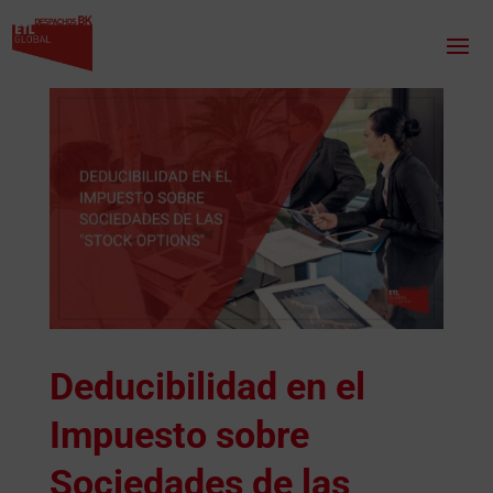
Deducibilidad en el
Impuesto sobre
Sociedades de las