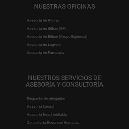
NUESTRAS OFICINAS
Asesoría en Vitoria
Asesoría en Bilbao (GA)
Asesoría en Bilbao (Grupo Espinosa)
Asesoría en Logroño
Asesoría en Pamplona
NUESTROS SERVICIOS DE
ASESORÍA Y CONSULTORÍA
Despacho de abogados
Asesoría laboral
Asesoría fiscal contable
Consultoría Recursos Humanos