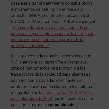
pasa a analizar el tratamiento contable de los
instrumentos de patrimonio en base a la
consulta del ICAC número 2 publicada en el
BOICAC nº 97 de marzo de 2014, en relación al
“Plan de retribución a los empleados de una
sociedad dependiente basado en la entrega de
instrumentos de patrimonio propio de la
sociedad dominante”
.
En la mencionada consulta se establece que
“(…) cuando la obligación (de entregar sus
propios instrumentos de patrimonio a los
trabajadores de la sociedad dependiente) es
asumida por la sociedad dominante,
sin
contraprestación por la filial
, este Instituto ha
interpretado en la
consulta 7 del BOICAC nº 75,
de septiembre de 2008
, que los hechos deben
calificarse como una
operación de