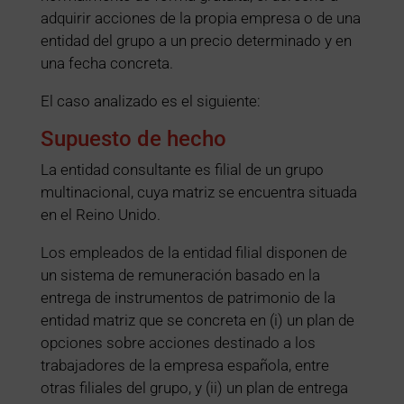
adquirir acciones de la propia empresa o de una
entidad del grupo a un precio determinado y en
una fecha concreta.
El caso analizado es el siguiente:
Supuesto de hecho
La entidad consultante es filial de un grupo
multinacional, cuya matriz se encuentra situada
en el Reino Unido.
Los empleados de la entidad filial disponen de
un sistema de remuneración basado en la
entrega de instrumentos de patrimonio de la
entidad matriz que se concreta en (i) un plan de
opciones sobre acciones destinado a los
trabajadores de la empresa española, entre
otras filiales del grupo, y (ii) un plan de entrega