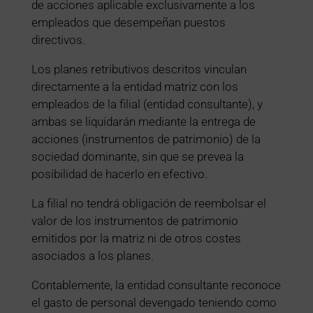
de acciones aplicable exclusivamente a los
empleados que desempeñan puestos
directivos.
Los planes retributivos descritos vinculan
directamente a la entidad matriz con los
empleados de la filial (entidad consultante), y
ambas se liquidarán mediante la entrega de
acciones (instrumentos de patrimonio) de la
sociedad dominante, sin que se prevea la
posibilidad de hacerlo en efectivo.
La filial no tendrá obligación de reembolsar el
valor de los instrumentos de patrimonio
emitidos por la matriz ni de otros costes
asociados a los planes.
Contablemente, la entidad consultante reconoce
el gasto de personal devengado teniendo como