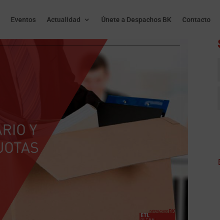
Eventos
Actualidad
Únete a Despachos BK
Contacto