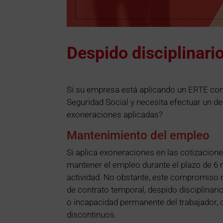
Despido disciplinari
Si su empresa está aplicando un ERTE con
Seguridad Social y necesita efectuar un de
exoneraciones aplicadas?
Mantenimiento del empleo
Si aplica exoneraciones en las cotizacion
mantener el empleo durante el plazo de 6
actividad. No obstante, este compromiso no
de contrato temporal, despido disciplinari
o incapacidad permanente del trabajador, o 
discontinuos.