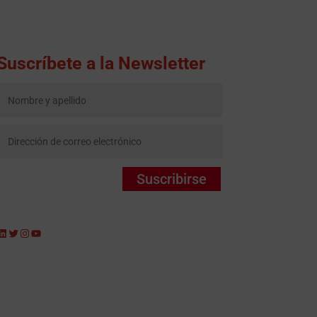
Suscríbete a la Newsletter
Suscribirse
LinkedIn
Twitter
Instagram
YouTube