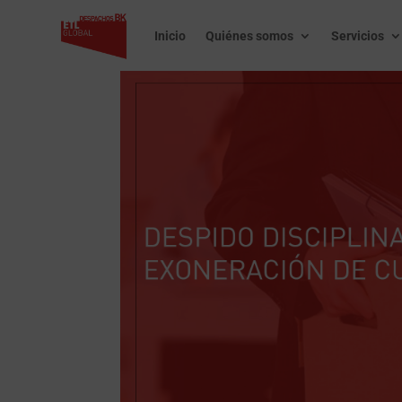
Inicio
Quiénes somos
Servicios