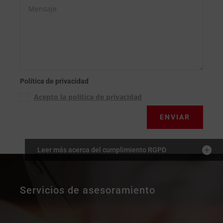
Política de privacidad
Acepto la política de privacidad
ENVIAR
Leer más acerca del cumplimiento RGPD
Servicios de asesoramiento