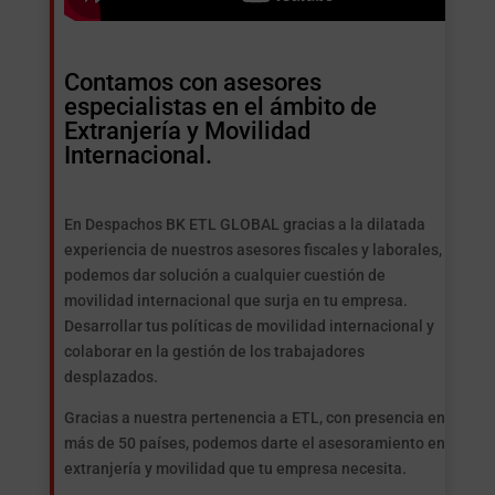
Contamos con asesores
especialistas en el ámbito de
Extranjería y Movilidad
Internacional.
En Despachos BK ETL GLOBAL gracias a la dilatada
experiencia de nuestros asesores fiscales y laborales,
podemos dar solución a cualquier cuestión de
movilidad internacional que surja en tu empresa.
Desarrollar tus políticas de movilidad internacional y
colaborar en la gestión de los trabajadores
desplazados.
Gracias a nuestra pertenencia a ETL, con presencia en
más de 50 países, podemos darte el asesoramiento en
extranjería y movilidad que tu empresa necesita.