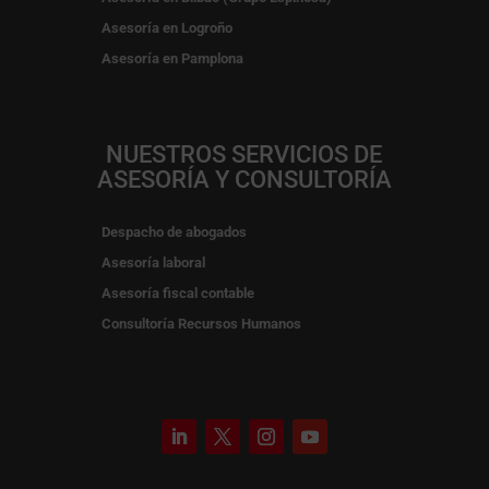
Asesoría en Logroño
Asesoría en Pamplona
NUESTROS SERVICIOS DE
ASESORÍA Y CONSULTORÍA
Despacho de abogados
Asesoría laboral
Asesoría fiscal contable
Consultoría Recursos Humanos