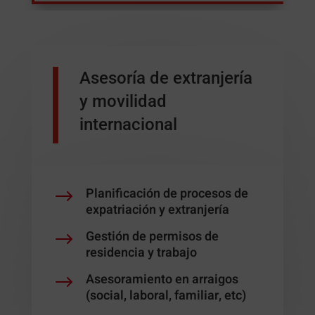
Asesoría de extranjería
y movilidad
internacional
Planificación de procesos de
$
expatriación y extranjería
Gestión de permisos de
$
residencia y trabajo
Asesoramiento en arraigos
$
(social, laboral, familiar, etc)