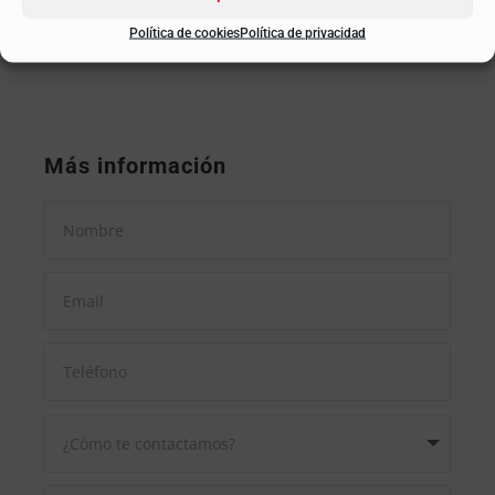
Política de cookies
Política de privacidad
Más información