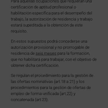
Para aquellas ocupaciones que requieran una
certificación de aptitud profesional o
habilitación específica para el desempeño del
trabajo, la autorización de residencia y trabajo
estará supeditada a la obtención de este
requisito.
En estos supuestos podrá concederse una
autorización provisional y no prorrogable de
residencia de
seis meses
para la formación,
que no habilitará para trabajar, con el objetivo de
obtener dicha certificación
Se regulan el procedimiento para la gestión de
las ofertas nominativas (art.18 a 21) y los
procedimientos para la gestión de ofertas de
empleo de forma unificada (art.22) y
concatenada (art.23).