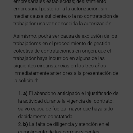
empresariales establecidas; desistimiento
empresarial posterior a la autorización, sin
mediar causa suficiente; o la no contratación del
trabajador una vez concedida la autorización.
Asimismo, podrá ser causa de exclusión de los
trabajadores en el procedimiento de gestión
colectiva de contrataciones en origen, que el
trabajador haya incurrido en alguna de las
siguientes circunstancias en los tres años
inmediatamente anteriores a la presentación de
la solicitud:
a)
El abandono anticipado e injustificado de
la actividad durante la vigencia del contrato,
salvo causa de fuerza mayor que haya sido
debidamente constatada.
b)
La falta de diligencia y atención en el
cumplimento de las normas vigentes