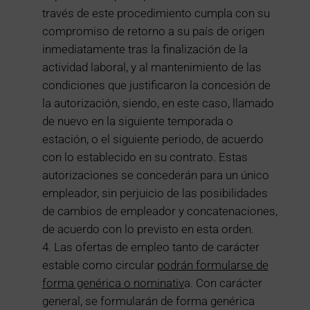
través de este procedimiento cumpla con su
compromiso de retorno a su país de origen
inmediatamente tras la finalización de la
actividad laboral, y al mantenimiento de las
condiciones que justificaron la concesión de
la autorización, siendo, en este caso, llamado
de nuevo en la siguiente temporada o
estación, o el siguiente periodo, de acuerdo
con lo establecido en su contrato. Estas
autorizaciones se concederán para un único
empleador, sin perjuicio de las posibilidades
de cambios de empleador y concatenaciones,
de acuerdo con lo previsto en esta orden.
Las ofertas de empleo tanto de carácter
estable como circular
podrán formularse de
forma genérica o nominativ
a. Con carácter
general, se formularán de forma genérica