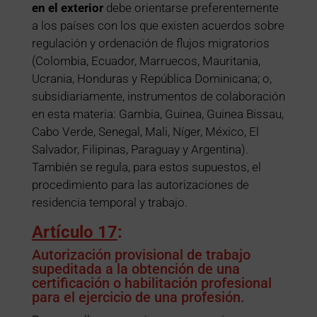
en el exterior
debe orientarse preferentemente
a los países con los que existen acuerdos sobre
regulación y ordenación de flujos migratorios
(Colombia, Ecuador, Marruecos, Mauritania,
Ucrania, Honduras y República Dominicana; o,
subsidiariamente, instrumentos de colaboración
en esta materia: Gambia, Guinea, Guinea Bissau,
Cabo Verde, Senegal, Mali, Níger, México, El
Salvador, Filipinas, Paraguay y Argentina).
También se regula, para estos supuestos, el
procedimiento para las autorizaciones de
residencia temporal y trabajo.
Artículo 17
:
Autorización provisional de trabajo
supeditada a la obtención de una
certificación o habilitación profesional
para el ejercicio de una profesión.