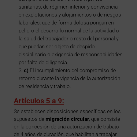
sanitarias, de régimen interior y convivencia
en explotaciones y alojamientos o de riesgos
laborales, que de forma dolosa pongan en
peligro el desarrollo normal de la actividad o
la salud del trabajador o resto del personal y
que puedan ser objeto de despido
disciplinario o exigencia de responsabilidades
por falta de diligencia.
c)
El incumplimiento del compromiso de
retorno durante la vigencia de la autorización
de residencia y trabajo.
Artículos 5 a 9:
Se establecen disposiciones específicas en los
supuestos de
migración circular
, que consiste
en la concesión de una autorización de trabajo
de 4 años de duración, que habilitan a trabajar