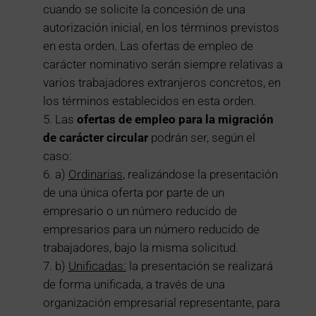
cuando se solicite la concesión de una
autorización inicial, en los términos previstos
en esta orden. Las ofertas de empleo de
carácter nominativo serán siempre relativas a
varios trabajadores extranjeros concretos, en
los términos establecidos en esta orden.
Las
ofertas de empleo para la migración
de carácter circular
podrán ser, según el
caso:
a)
Ordinarias
, realizándose la presentación
de una única oferta por parte de un
empresario o un número reducido de
empresarios para un número reducido de
trabajadores, bajo la misma solicitud.
b)
Unificadas:
la presentación se realizará
de forma unificada, a través de una
organización empresarial representante, para