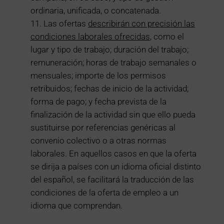
ordinaria, unificada, o concatenada.
Las ofertas
describirán con precisión las
condiciones laborales ofrecidas
, como el
lugar y tipo de trabajo; duración del trabajo;
remuneración; horas de trabajo semanales o
mensuales; importe de los permisos
retribuidos; fechas de inicio de la actividad;
forma de pago; y fecha prevista de la
finalización de la actividad sin que ello pueda
sustituirse por referencias genéricas al
convenio colectivo o a otras normas
laborales. En aquellos casos en que la oferta
se dirija a países con un idioma oficial distinto
del español, se facilitará la traducción de las
condiciones de la oferta de empleo a un
idioma que comprendan.