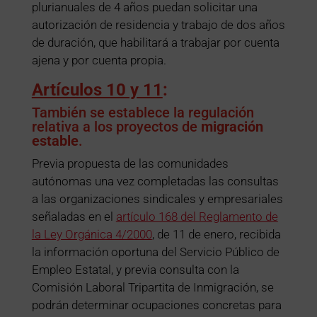
plurianuales de 4 años puedan solicitar una
autorización de residencia y trabajo de dos años
de duración, que habilitará a trabajar por cuenta
ajena y por cuenta propia.
Artículos 10 y 11
:
También se establece la regulación
relativa a los proyectos de
migración
estable
.
Previa propuesta de las comunidades
autónomas una vez completadas las consultas
a las organizaciones sindicales y empresariales
señaladas en el
artículo 168 del Reglamento de
la Ley Orgánica 4/2000
, de 11 de enero, recibida
la información oportuna del Servicio Público de
Empleo Estatal, y previa consulta con la
Comisión Laboral Tripartita de Inmigración, se
podrán determinar ocupaciones concretas para