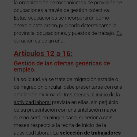
la organización de mecanismos de provisión de
ocupaciones a través de gestión colectiva.
Estas ocupaciones se incorporarán como
anexo a esta orden, pudiendo determinarse la
provincia, ocupaciones, y puestos de trabajo.
Su
duración es de un año.
Artículos 12 a 16:
Gestión de las ofertas genéricas de
empleo.
La solicitud, ya se trate de migración estable o
de migración circular, debe presentarse con una
antelación mínima de
tres meses al inicio de la
actividad laboral
prevista en ellas, sin perjuicio
de su presentación con una antelación mayor
que no será, en ningún caso, superior a seis
meses respecto a la fecha de inicio de la
actividad laboral. La
selección de trabajadores