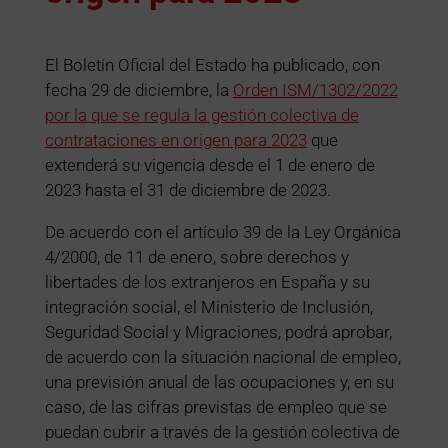
El Boletín Oficial del Estado ha publicado, con
fecha 29 de diciembre, la
Orden ISM/1302/2022
por la que se regula la gestión colectiva de
contrataciones en origen para 2023
que
extenderá su vigencia desde el 1 de enero de
2023 hasta el 31 de diciembre de 2023.
De acuerdo con el artículo 39 de la Ley Orgánica
4/2000, de 11 de enero, sobre derechos y
libertades de los extranjeros en España y su
integración social, el Ministerio de Inclusión,
Seguridad Social y Migraciones, podrá aprobar,
de acuerdo con la situación nacional de empleo,
una previsión anual de las ocupaciones y, en su
caso, de las cifras previstas de empleo que se
puedan cubrir a través de la gestión colectiva de