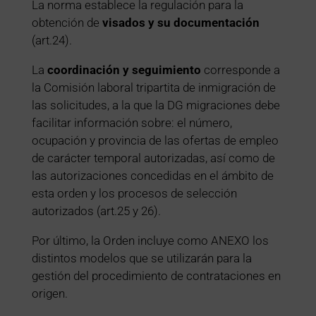
La norma establece la regulación para la
obtención de
visados y su documentación
(art.24).
La
coordinación y seguimiento
corresponde a
la Comisión laboral tripartita de inmigración de
las solicitudes, a la que la DG migraciones debe
facilitar información sobre: el número,
ocupación y provincia de las ofertas de empleo
de carácter temporal autorizadas, así como de
las autorizaciones concedidas en el ámbito de
esta orden y los procesos de selección
autorizados (art.25 y 26).
Por último, la Orden incluye como ANEXO los
distintos modelos que se utilizarán para la
gestión del procedimiento de contrataciones en
origen.