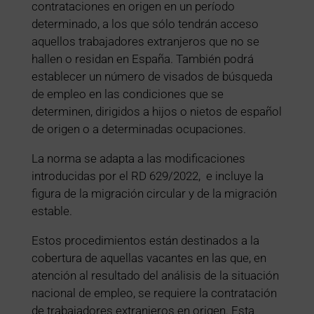
contrataciones en origen en un período
determinado, a los que sólo tendrán acceso
aquellos trabajadores extranjeros que no se
hallen o residan en España. También podrá
establecer un número de visados de búsqueda
de empleo en las condiciones que se
determinen, dirigidos a hijos o nietos de español
de origen o a determinadas ocupaciones.
La norma se adapta a las modificaciones
introducidas por el RD 629/2022, e incluye la
figura de la migración circular y de la migración
estable.
Estos procedimientos están destinados a la
cobertura de aquellas vacantes en las que, en
atención al resultado del análisis de la situación
nacional de empleo, se requiere la contratación
de trabajadores extranjeros en origen. Esta