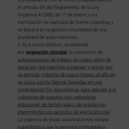
el artículo 64 del Reglamento de la Ley
Orgánica 4/2000, de 11 de enero, y su
tramitación se realizará de forma colectiva, y
se basará en la gestión simultánea de una
pluralidad de autorizaciones.
b) A estos efectos, se entiende
por
migración circular
, la concesión de
autorizaciones de trabajo de cuatro años de
duración, que habilitan a trabajar y residir por
un periodo máximo de nueve meses al año en
un único sector laboral, basadas en una
contratación fijo-discontinua, para atender a la
cobertura de puestos con naturaleza
estacional, de temporada o de prestación
intermitente con periodos de ejecución cier
La vigencia de estas autorizaciones estará
supeditada a que la persona contratada a