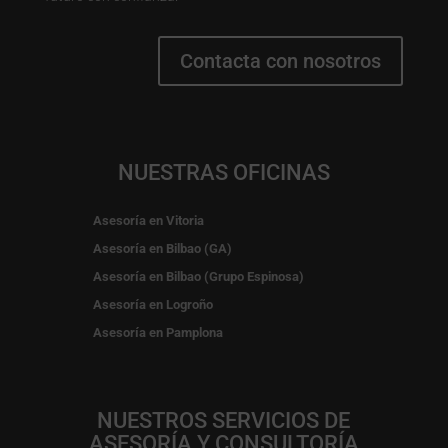
Contacta con nosotros
NUESTRAS OFICINAS
Asesoría en Vitoria
Asesoría en Bilbao (GA)
Asesoría en Bilbao (Grupo Espinosa)
Asesoría en Logroño
Asesoría en Pamplona
NUESTROS SERVICIOS DE
ASESORÍA Y CONSULTORÍA