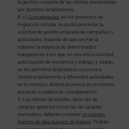
la gestión conjunta de las ofertas presentadas
por distintos empleadores.
c)
Concatenadas:
en los proyectos de
migración circular, se podrá presentar la
solicitud de gestión enlazada de campañas o
actividades, tratando de aprovechar al
máximo la estancia de determinados
trabajadores a los que, en una única solicitud,
autorización de residencia y trabajo, y visado,
se les permitirá desplazarse sucesiva e
ininterrumpidamente a diferentes actividades
en la misma o distinta provincia en un mismo
proyecto o cadena de concatenación.
Las ofertas de empleo, tanto las de
carácter genérico como las de carácter
nominativo, deberán contener
un número
mínimo de diez puestos de trabajo
. Podrán