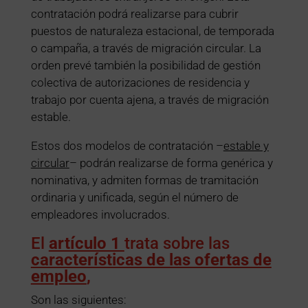
contratación podrá realizarse para cubrir
puestos de naturaleza estacional, de temporada
o campaña, a través de migración circular. La
orden prevé también la posibilidad de gestión
colectiva de autorizaciones de residencia y
trabajo por cuenta ajena, a través de migración
estable.
Estos dos modelos de contratación –
estable y
circular
– podrán realizarse de forma genérica y
nominativa, y admiten formas de tramitación
ordinaria y unificada, según el número de
empleadores involucrados.
El
artículo 1
trata sobre las
características de las ofertas de
empleo
,
Son las siguientes: