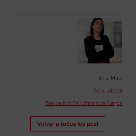
Erika Mate
Área Laboral
Despachos BK | Oficina de Burgos
Volver a todos los post