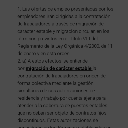
Las ofertas de empleo presentadas por los
empleadores irán dirigidas a la contratación
de trabajadores a través de migración de
carácter estable y migración circular, en los
términos previstos en el Título VIII del
Reglamento de la Ley Orgánica 4/2000, de 11
de enero y en esta orden:
a) A estos efectos, se entiende
por
migración de carácter estable
la
contratación de trabajadores en origen de
forma colectiva mediante la gestión
simultánea de sus autorizaciones de
residencia y trabajo por cuenta ajena para
atender a la cobertura de puestos estables
que no deban ser objeto de contratos fijos-
discontinuos. Estas autorizaciones se
concederán en los términos establecidos en