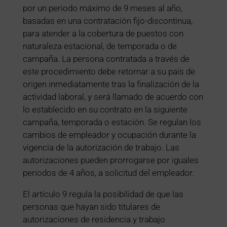
por un periodo máximo de 9 meses al año,
basadas en una contratación fijo-discontinua,
para atender a la cobertura de puestos con
naturaleza estacional, de temporada o de
campaña. La persona contratada a través de
este procedimiento debe retornar a su país de
origen inmediatamente tras la finalización de la
actividad laboral, y será llamado de acuerdo con
lo establecido en su contrato en la siguiente
campaña, temporada o estación. Se regulan los
cambios de empleador y ocupación durante la
vigencia de la autorización de trabajo. Las
autorizaciones pueden prorrogarse por iguales
periodos de 4 años, a solicitud del empleador.
El artículo 9 regula la posibilidad de que las
personas que hayan sido titulares de
autorizaciones de residencia y trabajo