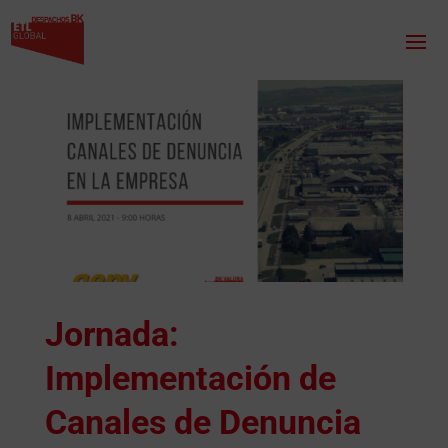
Jornada:
Implementación de
Canales de Denuncia