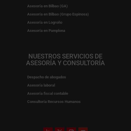
Asesoría en Bilbao (GA)
Asesoría en Bilbao (Grupo Espinosa)
Asesoría en Logroño
Asesoría en Pamplona
NUESTROS SERVICIOS DE
ASESORÍA Y CONSULTORÍA
Despacho de abogados
Asesoría laboral
Asesoría fiscal contable
Consultoría Recursos Humanos