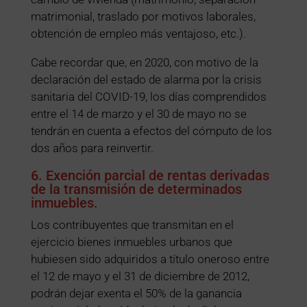
matrimonial, traslado por motivos laborales,
obtención de empleo más ventajoso, etc.).
Cabe recordar que, en 2020, con motivo de la
declaración del estado de alarma por la crisis
sanitaria del COVID-19, los días comprendidos
entre el 14 de marzo y el 30 de mayo no se
tendrán en cuenta a efectos del cómputo de los
dos años para reinvertir.
6. Exención parcial de rentas derivadas
de la transmisión de determinados
inmuebles.
Los contribuyentes que transmitan en el
ejercicio bienes inmuebles urbanos que
hubiesen sido adquiridos a título oneroso entre
el 12 de mayo y el 31 de diciembre de 2012,
podrán dejar exenta el 50% de la ganancia