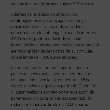
sin que la suma de ambas supere 8.500 euros.
Además de la reducción anterior, los
contribuyentes cuyo cónyuge no obtenga
rendimientos del trabajo o de actividades
económicas, o los obtenga en cuantía inferior a
8.000 euros, podrán reducir de su base
imponible las aportaciones realizadas durante el
ejercicio al plan de pensiones de su cónyuge,
con el límite de 1.000 euros anuales.
Se podrán realizar además aportaciones a
planes de pensiones a favor de personas con
discapacidad física igual o superior al 65 por
ciento, o psíquica igual o superior al 33 por 100.
Si quien realiza la aportación tiene relación de
parentesco o tutoría con el discapacitado, la
reducción tendrá un límite de 10.000 euros