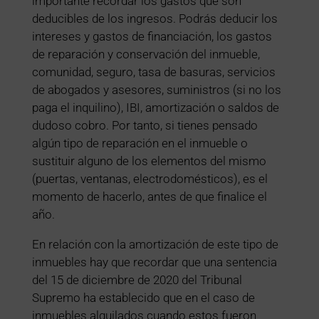
importante recordar los gastos que son
deducibles de los ingresos. Podrás deducir los
intereses y gastos de financiación, los gastos
de reparación y conservación del inmueble,
comunidad, seguro, tasa de basuras, servicios
de abogados y asesores, suministros (si no los
paga el inquilino), IBI, amortización o saldos de
dudoso cobro. Por tanto, si tienes pensado
algún tipo de reparación en el inmueble o
sustituir alguno de los elementos del mismo
(puertas, ventanas, electrodomésticos), es el
momento de hacerlo, antes de que finalice el
año.
En relación con la amortización de este tipo de
inmuebles hay que recordar que una sentencia
del 15 de diciembre de 2020 del Tribunal
Supremo ha establecido que en el caso de
inmuebles alquilados cuando estos fueron