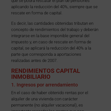
que se podrá rescatar el plan de pensiones
aplicando la reducción del 40%, siempre que se
rescate en forma de capital.
Es decir, las cantidades obtenidas tributan en
concepto de rendimientos del trabajo y deberán
integrarse en la base imponible general del
impuesto y, en caso de rescate en forma de
capital, se aplicará la reducción del 40% a la
parte que corresponda a aportaciones
realizadas antes de 2007.
RENDIMIENTOS CAPITAL
INMOBILIARIO
1. Ingresos por arrendamiento
En el caso de haber obtenido rentas por el
alquiler de una vivienda con carácter
permanente (no alquiler vacacional), es