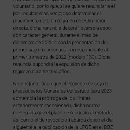
voluntario, por lo que, si se quiere renunciar a él
por resultar más ventajoso determinar el
rendimiento neto en régimen de estimación
directa, dicha renuncia deberá llevarse a cabo,
con carácter general, durante el mes de
diciembre de 2022 o con la presentación del
primer pago fraccionado correspondiente al
primer trimestre de 2022 (modelo 130). Dicha
renuncia supondrá la expulsión de dicho
régimen durante tres años.
No obstante, dado que el Proyecto de Ley de
presupuestos Generales del estado para 2023
contempla la prórroga de los límites
anteriormente mencionada, dicha norma
contempla que el plazo de renuncia al método,
así como el de revocación abarca desde el día
siguiente a la publicación de la LPGE en el BOE