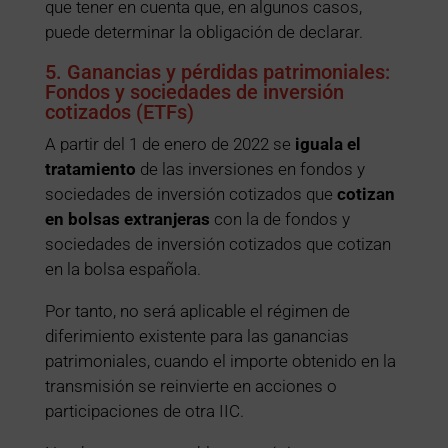
que tener en cuenta que, en algunos casos,
puede determinar la obligación de declarar.
5. Ganancias y pérdidas patrimoniales:
Fondos y sociedades de inversión
cotizados (ETFs)
A partir del 1 de enero de 2022 se
iguala el
tratamiento
de las inversiones en fondos y
sociedades de inversión cotizados que
cotizan
en bolsas extranjeras
con la de fondos y
sociedades de inversión cotizados que cotizan
en la bolsa española.
Por tanto, no será aplicable el régimen de
diferimiento existente para las ganancias
patrimoniales, cuando el importe obtenido en la
transmisión se reinvierte en acciones o
participaciones de otra IIC.