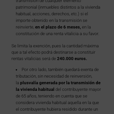
transmisión de cualquier elemento
patrimonial (inmuebles distintos a la vivienda
habitual, acciones, derechos, etc.) si el
importe obtenido en la transmisión se
reinvierte,
en el plazo de 6 meses,
en la
constitución de una renta vitalicia a su favor.
Se limita la exención, pues la cantidad máxima
que a tal efecto podrá destinarse a constituir
rentas vitalicias será de
240.000 euros.
Por otro lado, también quedará exenta de
tributación, sin necesidad de reinversión,
la
plusvalía generada por la transmisión de
la vivienda habitual
del contribuyente mayor
de 65 años, teniendo en cuenta que se
considera vivienda habitual aquella en la que
el contribuyente hubiera residido durante un