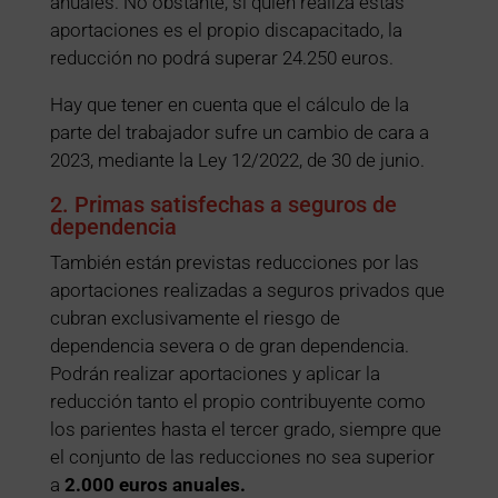
anuales. No obstante, si quien realiza estas
aportaciones es el propio discapacitado, la
reducción no podrá superar 24.250 euros.
Hay que tener en cuenta que el cálculo de la
parte del trabajador sufre un cambio de cara a
2023, mediante la Ley 12/2022, de 30 de junio.
2. Primas satisfechas a seguros de
dependencia
También están previstas reducciones por las
aportaciones realizadas a seguros privados que
cubran exclusivamente el riesgo de
dependencia severa o de gran dependencia.
Podrán realizar aportaciones y aplicar la
reducción tanto el propio contribuyente como
los parientes hasta el tercer grado, siempre que
el conjunto de las reducciones no sea superior
a
2.000 euros anuales.