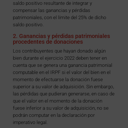
saldo positivo resultante de integrar y
compensar las ganancias y pérdidas
patrimoniales, con el límite del 25% de dicho
saldo positivo.
2. Ganancias y pérdidas patrimoniales
procedentes de donaciones
Los contribuyentes que hayan donado algún
bien durante el ejercicio 2022 deben tener en
cuenta que se genera una ganancia patrimonial
computable en el IRPF si el valor del bien en el
momento de efectuarse la donación fuese
superior a su valor de adquisición. Sin embargo,
las pérdidas que pudieran generarse, en caso de
que el valor en el momento de la donación
fuese inferior a su valor de adquisición, no se
podrán computar en la declaración por
imperativo legal.