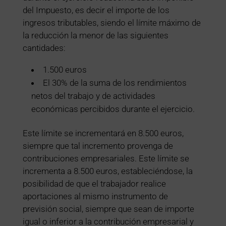
del Impuesto, es decir el importe de los
ingresos tributables, siendo el límite máximo de
la reducción la menor de las siguientes
cantidades:
1.500 euros
El 30% de la suma de los rendimientos
netos del trabajo y de actividades
económicas percibidos durante el ejercicio.
Este límite se incrementará en 8.500 euros,
siempre que tal incremento provenga de
contribuciones empresariales. Este límite se
incrementa a 8.500 euros, estableciéndose, la
posibilidad de que el trabajador realice
aportaciones al mismo instrumento de
previsión social, siempre que sean de importe
igual o inferior a la contribución empresarial y