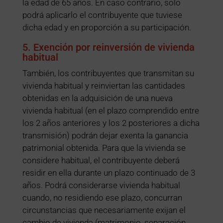
la edad de 65 años. En caso contrario, solo
podrá aplicarlo el contribuyente que tuviese
dicha edad y en proporción a su participación.
5. Exención por reinversión de vivienda
habitual
También, los contribuyentes que transmitan su
vivienda habitual y reinviertan las cantidades
obtenidas en la adquisición de una nueva
vivienda habitual (en el plazo comprendido entre
los 2 años anteriores y los 2 posteriores a dicha
transmisión) podrán dejar exenta la ganancia
patrimonial obtenida. Para que la vivienda se
considere habitual, el contribuyente deberá
residir en ella durante un plazo continuado de 3
años. Podrá considerarse vivienda habitual
cuando, no residiendo ese plazo, concurran
circunstancias que necesariamente exijan el
cambio de vivienda (matrimonio, separación