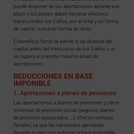
puede disponer de las aportaciones durante ese
plazo y los planes deben hacerse efectivos
transcurridos los 5 años, por el total y en forma
de capital, nunca en forma de renta.
El beneficio fiscal se pierde si se dispone del
capital antes del transcurso de los 5 años o si
se supera el importe máximo anual de
aportaciones.
REDUCCIONES EN BASE
IMPONIBLE
1. Aportaciones a planes de pensiones
Las aportaciones a planes de pensiones y otros
sistemas de previsión social (seguros, planes
de previsión asegurados, …) ofrecen ventajas
fiscales, ya que las cantidades aportadas
durante el ejercicio reducen la base imponible