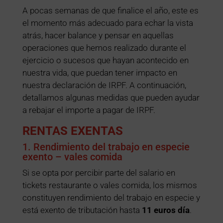
A pocas semanas de que finalice el año, este es
el momento más adecuado para echar la vista
atrás, hacer balance y pensar en aquellas
operaciones que hemos realizado durante el
ejercicio o sucesos que hayan acontecido en
nuestra vida, que puedan tener impacto en
nuestra declaración de IRPF. A continuación,
detallamos algunas medidas que pueden ayudar
a rebajar el importe a pagar de IRPF.
RENTAS EXENTAS
1. Rendimiento del trabajo en especie
exento – vales comida
Si se opta por percibir parte del salario en
tickets restaurante o vales comida, los mismos
constituyen rendimiento del trabajo en especie y
está exento de tributación hasta
11 euros día
.