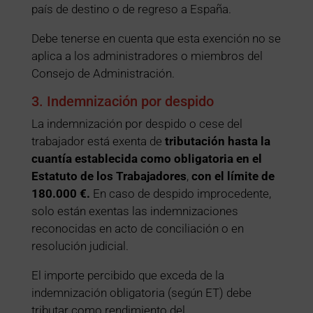
país de destino o de regreso a España.
Debe tenerse en cuenta que esta exención no se
aplica a los administradores o miembros del
Consejo de Administración.
3. Indemnización por despido
La indemnización por despido o cese del
trabajador está exenta de
tributación hasta la
cuantía establecida como obligatoria en el
Estatuto de los Trabajadores
,
con el límite de
180.000 €.
En caso de despido improcedente,
solo están exentas las indemnizaciones
reconocidas en acto de conciliación o en
resolución judicial.
El importe percibido que exceda de la
indemnización obligatoria (según ET) debe
tributar como rendimiento del