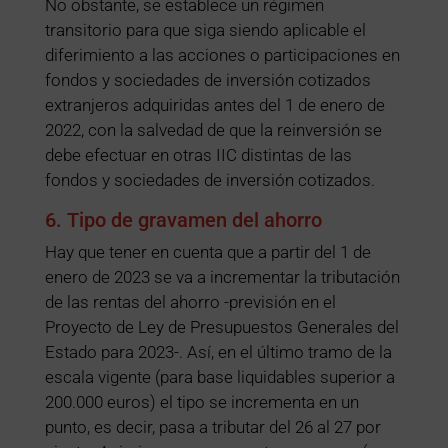
No obstante, se establece un régimen
transitorio para que siga siendo aplicable el
diferimiento a las acciones o participaciones en
fondos y sociedades de inversión cotizados
extranjeros adquiridas antes del 1 de enero de
2022, con la salvedad de que la reinversión se
debe efectuar en otras IIC distintas de las
fondos y sociedades de inversión cotizados.
6. Tipo de gravamen del ahorro
Hay que tener en cuenta que a partir del 1 de
enero de 2023 se va a incrementar la tributación
de las rentas del ahorro -previsión en el
Proyecto de Ley de Presupuestos Generales del
Estado para 2023-. Así, en el último tramo de la
escala vigente (para base liquidables superior a
200.000 euros) el tipo se incrementa en un
punto, es decir, pasa a tributar del 26 al 27 por