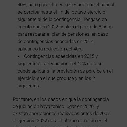
40%, pero para ello es necesario que el capital
se perciba hasta el fin del octavo ejercicio
siguiente al de la contingencia. Téngase en
cuenta que en 2022 finaliza el plazo de 8 años
para rescatar el plan de pensiones, en caso
de contingencias acaecidas en 2014,
aplicando la reducción del 40%.
Contingencias acaecidas en 2015 y
siguientes: La reducción del 40% solo se
puede aplicar si la prestación se percibe en el
ejercicio en el que produce y en los 2
siguientes.
Por tanto, en los casos en que la contingencia
de jubilación haya tenido lugar en 2020, y
existan aportaciones realizadas antes de 2007,
el ejercicio 2022 será el último ejercicio en el