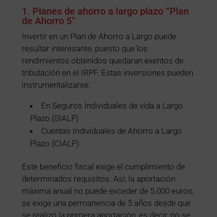
1. Planes de ahorro a largo plazo “Plan
de Ahorro 5”
Invertir en un Plan de Ahorro a Largo puede
resultar interesante, puesto que los
rendimientos obtenidos quedaran exentos de
tributación en el IRPF. Estas inversiones pueden
instrumentalizarse:
En Seguros Individuales de vida a Largo
Plazo (SIALP)
Cuentas Individuales de Ahorro a Largo
Plazo (CIALP)
Este beneficio fiscal exige el cumplimiento de
determinados requisitos. Así, la aportación
máxima anual no puede exceder de 5.000 euros,
se exige una permanencia de 5 años desde que
se realizó la primera aportación, es decir, no se