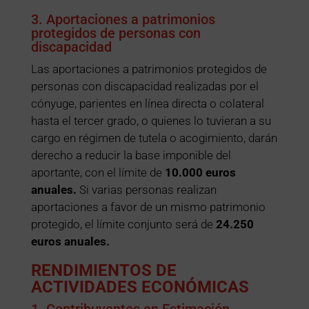
3. Aportaciones a patrimonios
protegidos de personas con
discapacidad
Las aportaciones a patrimonios protegidos de
personas con discapacidad realizadas por el
cónyuge, parientes en línea directa o colateral
hasta el tercer grado, o quienes lo tuvieran a su
cargo en régimen de tutela o acogimiento, darán
derecho a reducir la base imponible del
aportante, con el límite de
10.000 euros
anuales.
Si varias personas realizan
aportaciones a favor de un mismo patrimonio
protegido, el límite conjunto será de
24.250
euros anuales.
RENDIMIENTOS DE
ACTIVIDADES ECONÓMICAS
1. Contribuyentes en Estimación