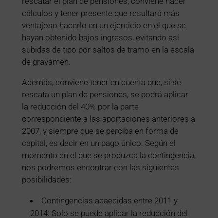
rescatar el plan de pensiones, conviene hacer
cálculos y tener presente que resultará más
ventajoso hacerlo en un ejercicio en el que se
hayan obtenido bajos ingresos, evitando así
subidas de tipo por saltos de tramo en la escala
de gravamen.
Además, conviene tener en cuenta que, si se
rescata un plan de pensiones, se podrá aplicar
la reducción del 40% por la parte
correspondiente a las aportaciones anteriores a
2007, y siempre que se perciba en forma de
capital, es decir en un pago único. Según el
momento en el que se produzca la contingencia,
nos podremos encontrar con las siguientes
posibilidades:
Contingencias acaecidas entre 2011 y
2014: Solo se puede aplicar la reducción del