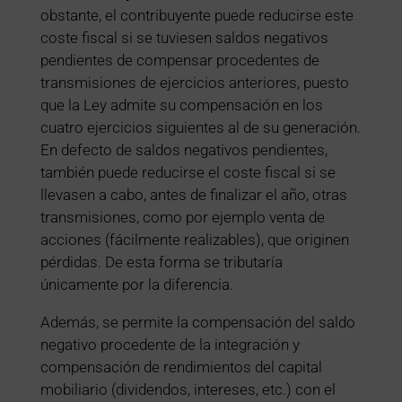
obstante, el contribuyente puede reducirse este
coste fiscal si se tuviesen saldos negativos
pendientes de compensar procedentes de
transmisiones de ejercicios anteriores, puesto
que la Ley admite su compensación en los
cuatro ejercicios siguientes al de su generación.
En defecto de saldos negativos pendientes,
también puede reducirse el coste fiscal si se
llevasen a cabo, antes de finalizar el año, otras
transmisiones, como por ejemplo venta de
acciones (fácilmente realizables), que originen
pérdidas. De esta forma se tributaría
únicamente por la diferencia.
Además, se permite la compensación del saldo
negativo procedente de la integración y
compensación de rendimientos del capital
mobiliario (dividendos, intereses, etc.) con el