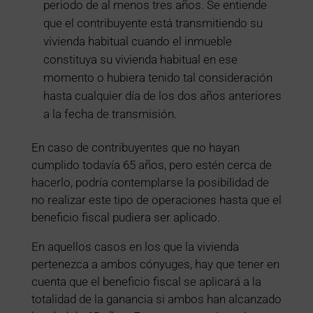
periodo de al menos tres años. Se entiende
que el contribuyente está transmitiendo su
vivienda habitual cuando el inmueble
constituya su vivienda habitual en ese
momento o hubiera tenido tal consideración
hasta cualquier día de los dos años anteriores
a la fecha de transmisión.
En caso de contribuyentes que no hayan
cumplido todavía 65 años, pero estén cerca de
hacerlo, podría contemplarse la posibilidad de
no realizar este tipo de operaciones hasta que el
beneficio fiscal pudiera ser aplicado.
En aquellos casos en los que la vivienda
pertenezca a ambos cónyuges, hay que tener en
cuenta que el beneficio fiscal se aplicará a la
totalidad de la ganancia si ambos han alcanzado