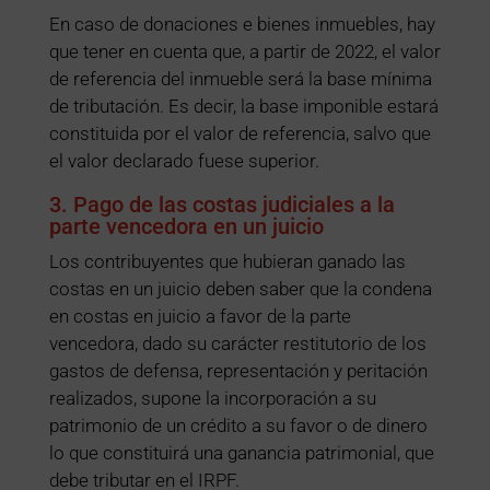
En caso de donaciones e bienes inmuebles, hay
que tener en cuenta que, a partir de 2022, el valor
de referencia del inmueble será la base mínima
de tributación. Es decir, la base imponible estará
constituida por el valor de referencia, salvo que
el valor declarado fuese superior.
3. Pago de las costas judiciales a la
parte vencedora en un juicio
Los contribuyentes que hubieran ganado las
costas en un juicio deben saber que la condena
en costas en juicio a favor de la parte
vencedora, dado su carácter restitutorio de los
gastos de defensa, representación y peritación
realizados, supone la incorporación a su
patrimonio de un crédito a su favor o de dinero
lo que constituirá una ganancia patrimonial, que
debe tributar en el IRPF.