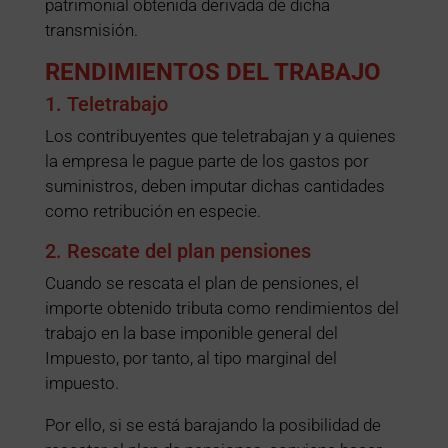
patrimonial obtenida derivada de dicha
transmisión.
RENDIMIENTOS DEL TRABAJO
1. Teletrabajo
Los contribuyentes que teletrabajan y a quienes
la empresa le pague parte de los gastos por
suministros, deben imputar dichas cantidades
como retribución en especie.
2. Rescate del plan pensiones
Cuando se rescata el plan de pensiones, el
importe obtenido tributa como rendimientos del
trabajo en la base imponible general del
Impuesto, por tanto, al tipo marginal del
impuesto.
Por ello, si se está barajando la posibilidad de