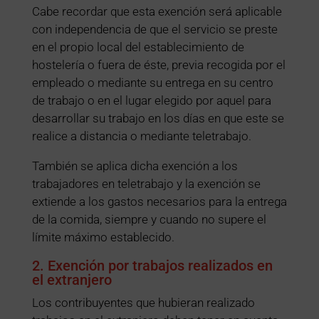
Cabe recordar que esta exención será aplicable
con independencia de que el servicio se preste
en el propio local del establecimiento de
hostelería o fuera de éste, previa recogida por el
empleado o mediante su entrega en su centro
de trabajo o en el lugar elegido por aquel para
desarrollar su trabajo en los días en que este se
realice a distancia o mediante teletrabajo.
También se aplica dicha exención a los
trabajadores en teletrabajo y la exención se
extiende a los gastos necesarios para la entrega
de la comida, siempre y cuando no supere el
límite máximo establecido.
2. Exención por trabajos realizados en
el extranjero
Los contribuyentes que hubieran realizado