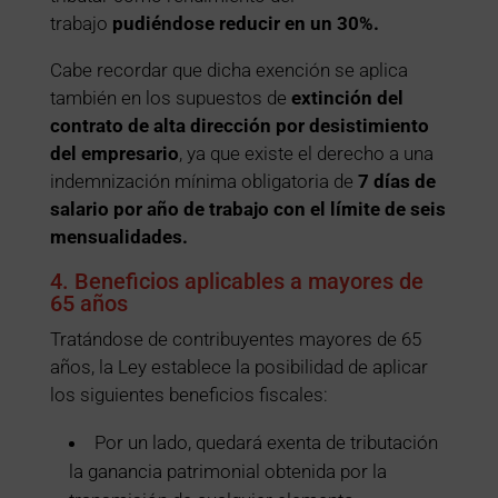
trabajo
pudiéndose reducir en un 30%.
Cabe recordar que dicha exención se aplica
también en los supuestos de
extinción del
contrato de alta dirección por desistimiento
del empresario
, ya que existe el derecho a una
indemnización mínima obligatoria de
7 días de
salario por año de trabajo con el límite de seis
mensualidades.
4. Beneficios aplicables a mayores de
65 años
Tratándose de contribuyentes mayores de 65
años, la Ley establece la posibilidad de aplicar
los siguientes beneficios fiscales:
Por un lado, quedará exenta de tributación
la ganancia patrimonial obtenida por la