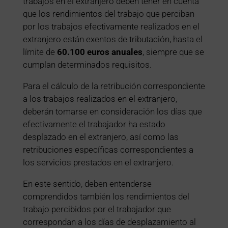
trabajos en el extranjero deben tener en cuenta
que los rendimientos del trabajo que perciban
por los trabajos efectivamente realizados en el
extranjero están exentos de tributación, hasta el
límite de
60.100 euros anuales
, siempre que se
cumplan determinados requisitos.
Para el cálculo de la retribución correspondiente
a los trabajos realizados en el extranjero,
deberán tomarse en consideración los días que
efectivamente el trabajador ha estado
desplazado en el extranjero, así como las
retribuciones específicas correspondientes a
los servicios prestados en el extranjero.
En este sentido, deben entenderse
comprendidos también los rendimientos del
trabajo percibidos por el trabajador que
correspondan a los días de desplazamiento al