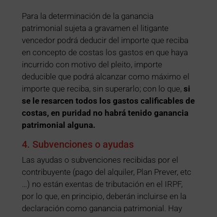
Para la determinación de la ganancia
patrimonial sujeta a gravamen el litigante
vencedor podrá deducir del importe que reciba
en concepto de costas los gastos en que haya
incurrido con motivo del pleito, importe
deducible que podrá alcanzar como máximo el
importe que reciba, sin superarlo; con lo que,
si
se le resarcen todos los gastos calificables de
costas, en puridad no habrá tenido ganancia
patrimonial alguna.
4. Subvenciones o ayudas
Las ayudas o subvenciones recibidas por el
contribuyente (pago del alquiler, Plan Prever, etc
…) no están exentas de tributación en el IRPF,
por lo que, en principio, deberán incluirse en la
declaración como ganancia patrimonial. Hay