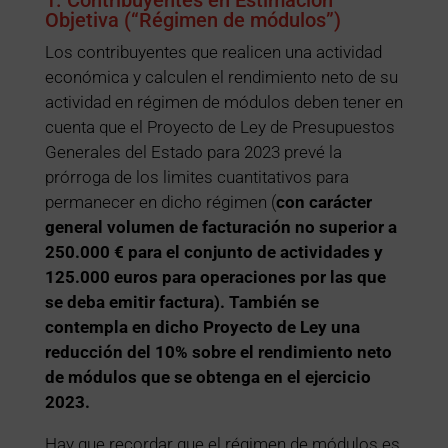
Objetiva (“Régimen de módulos”)
Los contribuyentes que realicen una actividad
económica y calculen el rendimiento neto de su
actividad en régimen de módulos deben tener en
cuenta que el Proyecto de Ley de Presupuestos
Generales del Estado para 2023 prevé la
prórroga de los limites cuantitativos para
permanecer en dicho régimen (
con carácter
general volumen de facturación no superior a
250.000 € para el conjunto de actividades y
125.000 euros para operaciones por las que
se deba emitir factura). También se
contempla en dicho Proyecto de Ley una
reducción del 10% sobre el rendimiento neto
de módulos que se obtenga en el ejercicio
2023.
Hay que recordar que el régimen de módulos es