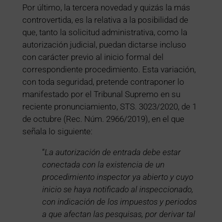
Por último, la tercera novedad y quizás la más
controvertida, es la relativa a la posibilidad de
que, tanto la solicitud administrativa, como la
autorización judicial, puedan dictarse incluso
con carácter previo al inicio formal del
correspondiente procedimiento. Esta variación,
con toda seguridad, pretende contraponer lo
manifestado por el Tribunal Supremo en su
reciente pronunciamiento, STS. 3023/2020, de 1
de octubre (Rec. Núm. 2966/2019), en el que
señala lo siguiente:
“
La autorización de entrada debe estar
conectada con la existencia de un
procedimiento inspector ya abierto y cuyo
inicio se haya notificado al inspeccionado,
con indicación de los impuestos y periodos
a que afectan las pesquisas, por derivar tal