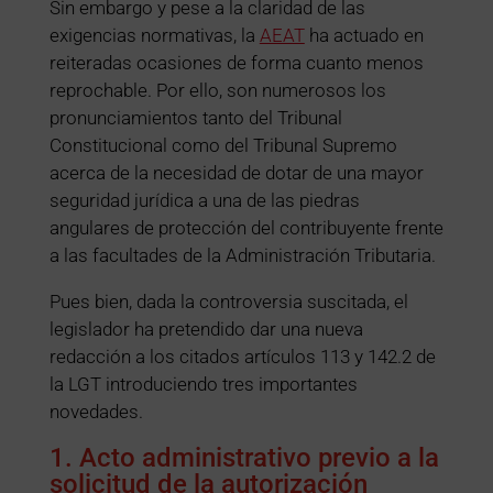
Sin embargo y pese a la claridad de las
exigencias normativas, la
AEAT
ha actuado en
reiteradas ocasiones de forma cuanto menos
reprochable. Por ello, son numerosos los
pronunciamientos tanto del Tribunal
Constitucional como del Tribunal Supremo
acerca de la necesidad de dotar de una mayor
seguridad jurídica a una de las piedras
angulares de protección del contribuyente frente
a las facultades de la Administración Tributaria.
Pues bien, dada la controversia suscitada, el
legislador ha pretendido dar una nueva
redacción a los citados artículos 113 y 142.2 de
la LGT introduciendo tres importantes
novedades.
1. Acto administrativo previo a la
solicitud de la autorización