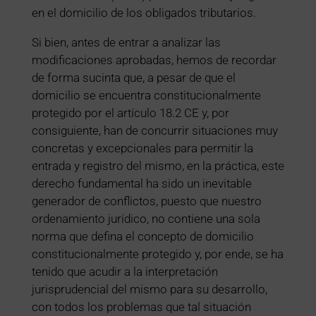
en el domicilio de los obligados tributarios.
Si bien, antes de entrar a analizar las
modificaciones aprobadas, hemos de recordar
de forma sucinta que, a pesar de que el
domicilio se encuentra constitucionalmente
protegido por el artículo 18.2 CE y, por
consiguiente, han de concurrir situaciones muy
concretas y excepcionales para permitir la
entrada y registro del mismo, en la práctica, este
derecho fundamental ha sido un inevitable
generador de conflictos, puesto que nuestro
ordenamiento jurídico, no contiene una sola
norma que defina el concepto de domicilio
constitucionalmente protegido y, por ende, se ha
tenido que acudir a la interpretación
jurisprudencial del mismo para su desarrollo,
con todos los problemas que tal situación