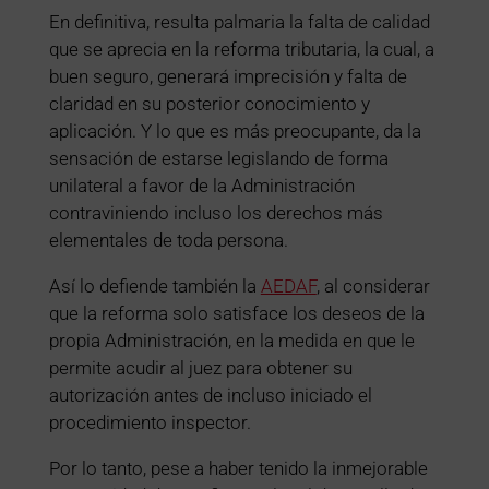
En definitiva, resulta palmaria la falta de calidad
que se aprecia en la reforma tributaria, la cual, a
buen seguro, generará imprecisión y falta de
claridad en su posterior conocimiento y
aplicación. Y lo que es más preocupante, da la
sensación de estarse legislando de forma
unilateral a favor de la Administración
contraviniendo incluso los derechos más
elementales de toda persona.
Así lo defiende también la
AEDAF
, al considerar
que la reforma solo satisface los deseos de la
propia Administración, en la medida en que le
permite acudir al juez para obtener su
autorización antes de incluso iniciado el
procedimiento inspector.
Por lo tanto, pese a haber tenido la inmejorable