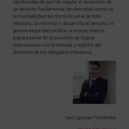
oportunidad de, por fin, regular el desarrollo de
un derecho fundamental tan discutido como es
la inviolabilidad del domicilio en el ámbito
tributario, la reforma ni desarrolla el derecho, ni
genera seguridad jurídica, ni mucho menos
logrará poner fin al aumento de litigios
relacionados con la entrada y registro del
domicilio de los obligados tributarios.
Saúl Iglesias Fernandes