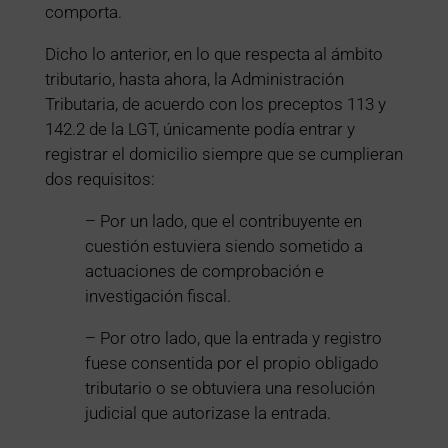
comporta.
Dicho lo anterior, en lo que respecta al ámbito
tributario, hasta ahora, la Administración
Tributaria, de acuerdo con los preceptos 113 y
142.2 de la LGT, únicamente podía entrar y
registrar el domicilio siempre que se cumplieran
dos requisitos:
– Por un lado, que el contribuyente en
cuestión estuviera siendo sometido a
actuaciones de comprobación e
investigación fiscal.
– Por otro lado, que la entrada y registro
fuese consentida por el propio obligado
tributario o se obtuviera una resolución
judicial que autorizase la entrada.