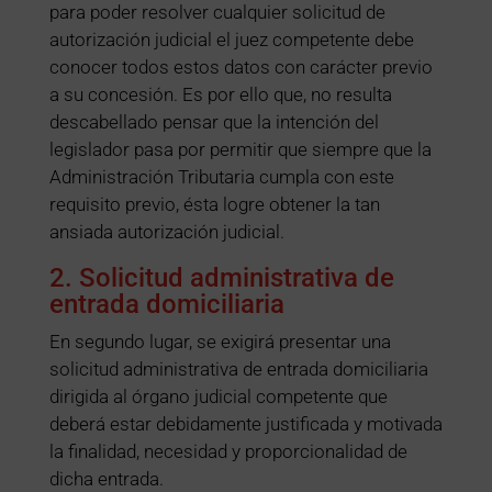
para poder resolver cualquier solicitud de
autorización judicial el juez competente debe
conocer todos estos datos con carácter previo
a su concesión. Es por ello que, no resulta
descabellado pensar que la intención del
legislador pasa por permitir que siempre que la
Administración Tributaria cumpla con este
requisito previo, ésta logre obtener la tan
ansiada autorización judicial.
2. Solicitud administrativa de
entrada domiciliaria
En segundo lugar, se exigirá presentar una
solicitud administrativa de entrada domiciliaria
dirigida al órgano judicial competente que
deberá estar debidamente justificada y motivada
la finalidad, necesidad y proporcionalidad de
dicha entrada.