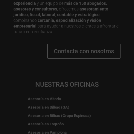
experiencia
y un equipo de
más de 150 abogados,
asesores y consultores
, ofrecemos
asesoramiento
jurídico, fiscal, laboral, contable y estratégico
,
combinando
cercanía, especialización y visión
empresarial
para ayudar a nuestros clientes a afrontar el
futuro con confianza.
Contacta con nosotros
NUESTRAS OFICINAS
Asesoría en Vitoria
Asesoría en Bilbao (GA)
Asesoría en Bilbao (Grupo Espinosa)
Asesoría en Logroño
Asesoría en Pamplona