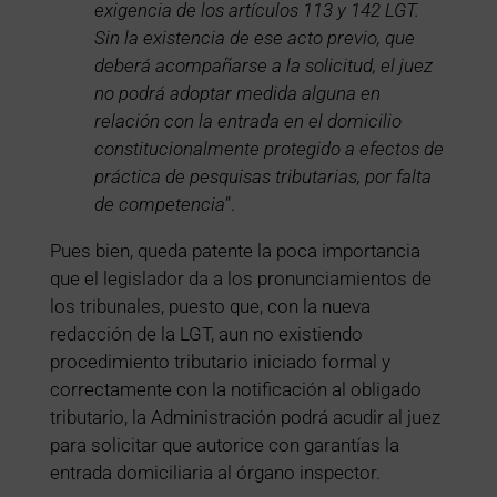
exigencia de los artículos 113 y 142 LGT.
Sin la existencia de ese acto previo, que
deberá acompañarse a la solicitud, el juez
no podrá adoptar medida alguna en
relación con la entrada en el domicilio
constitucionalmente protegido a efectos de
práctica de pesquisas tributarias, por falta
de competencia
”.
Pues bien, queda patente la poca importancia
que el legislador da a los pronunciamientos de
los tribunales, puesto que, con la nueva
redacción de la LGT, aun no existiendo
procedimiento tributario iniciado formal y
correctamente con la notificación al obligado
tributario, la Administración podrá acudir al juez
para solicitar que autorice con garantías la
entrada domiciliaria al órgano inspector.