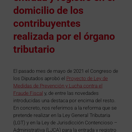
domicilio de los
contribuyentes
realizada por el órgano
tributario
El pasado mes de mayo de 2021 el Congreso de
los Diputados aprobó el
Proyecto de Ley de
Medidas de Prevención y Lucha contra el
Fraude Fiscal
y, de entre las novedades
introducidas una destaca por encima del resto.
En concreto, nos referimos a la reforma que se
pretende realizar en la Ley General Tributaria
(LGT) y en la Ley de Jurisdicción Contencioso –
Administrativa (LJCA) para la entrada y registro