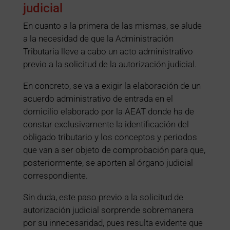
judicial
En cuanto a la primera de las mismas, se alude
a la necesidad de que la Administración
Tributaria lleve a cabo un acto administrativo
previo a la solicitud de la autorización judicial.
En concreto, se va a exigir la elaboración de un
acuerdo administrativo de entrada en el
domicilio elaborado por la AEAT donde ha de
constar exclusivamente la identificación del
obligado tributario y los conceptos y periodos
que van a ser objeto de comprobación para que,
posteriormente, se aporten al órgano judicial
correspondiente.
Sin duda, este paso previo a la solicitud de
autorización judicial sorprende sobremanera
por su innecesaridad, pues resulta evidente que