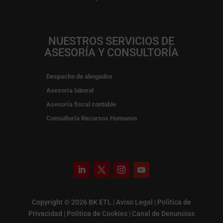
NUESTROS SERVICIOS DE
ASESORÍA Y CONSULTORÍA
Despacho de abogados
Asesoría laboral
Asesoría fiscal contable
Consultoría Recursos Humanos
Copyright © 2026 BK ETL |
Aviso Legal
|
Política de
Privacidad
|
Politica de Cookies
|
Canal de Denuncias