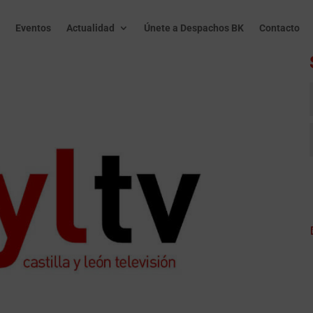
Eventos
Actualidad
Únete a Despachos BK
Contacto