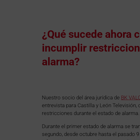
¿Qué sucede ahora c
incumplir restriccio
alarma?
Nuestro socio del área jurídica de
BK VALO
entrevista para Castilla y León Televisión
restricciones durante el estado de alarma.
Durante el primer estado de alarma se tra
segundo, desde octubre hasta el pasado 9