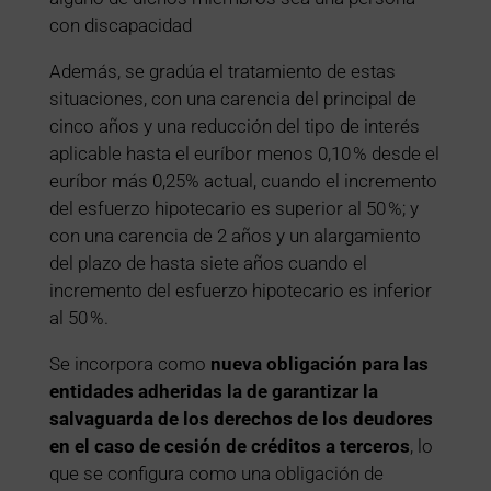
con discapacidad
Además, se gradúa el tratamiento de estas
situaciones, con una carencia del principal de
cinco años y una reducción del tipo de interés
aplicable hasta el euríbor menos 0,10 % desde el
euríbor más 0,25% actual, cuando el incremento
del esfuerzo hipotecario es superior al 50 %; y
con una carencia de 2 años y un alargamiento
del plazo de hasta siete años cuando el
incremento del esfuerzo hipotecario es inferior
al 50 %.
Se incorpora como
nueva obligación para las
entidades adheridas la de garantizar la
salvaguarda de los derechos de los deudores
en el caso de cesión de créditos a terceros
, lo
que se configura como una obligación de