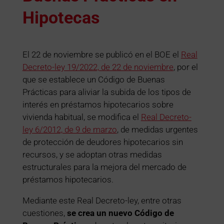
Hipotecas
El 22 de noviembre se publicó en el BOE el
Real
Decreto-ley 19/2022, de 22 de noviembre
, por el
que se establece un Código de Buenas
Prácticas para aliviar la subida de los tipos de
interés en préstamos hipotecarios sobre
vivienda habitual, se modifica el
Real Decreto-
ley 6/2012, de 9 de marzo
, de medidas urgentes
de protección de deudores hipotecarios sin
recursos, y se adoptan otras medidas
estructurales para la mejora del mercado de
préstamos hipotecarios.
Mediante este Real Decreto-ley, entre otras
cuestiones,
se crea un nuevo Código de