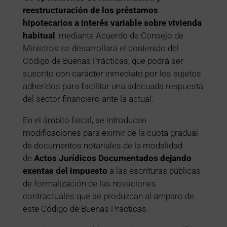
reestructuración de los préstamos
hipotecarios a interés variable sobre vivienda
habitual
, mediante Acuerdo de Consejo de
Ministros se desarrollará el contenido del
Código de Buenas Prácticas, que podrá ser
suscrito con carácter inmediato por los sujetos
adheridos para facilitar una adecuada respuesta
del sector financiero ante la actual.
En el ámbito fiscal, se introducen
modificaciones para eximir de la cuota gradual
de documentos notariales de la modalidad
de
Actos Jurídicos Documentados dejando
exentas del impuesto
a las escrituras públicas
de formalización de las novaciones
contractuales que se produzcan al amparo de
este Código de Buenas Prácticas.