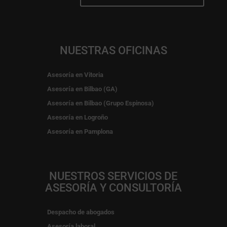
NUESTRAS OFICINAS
Asesoría en Vitoria
Asesoría en Bilbao (GA)
Asesoría en Bilbao (Grupo Espinosa)
Asesoría en Logroño
Asesoría en Pamplona
NUESTROS SERVICIOS DE
ASESORÍA Y CONSULTORÍA
Despacho de abogados
Asesoría laboral