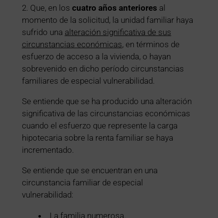
2. Que, en los
cuatro años anteriores
al
momento de la solicitud, la unidad familiar haya
sufrido una
alteración significativa de sus
circunstancias económicas
, en términos de
esfuerzo de acceso a la vivienda, o hayan
sobrevenido en dicho período circunstancias
familiares de especial vulnerabilidad.
Se entiende que se ha producido una alteración
significativa de las circunstancias económicas
cuando el esfuerzo que represente la carga
hipotecaria sobre la renta familiar se haya
incrementado.
Se entiende que se encuentran en una
circunstancia familiar de especial
vulnerabilidad:
La familia numerosa.