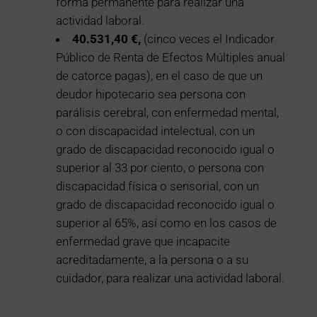
forma permanente para realizar una
actividad laboral.
40.531,40 €,
(cinco veces el Indicador
Público de Renta de Efectos Múltiples anual
de catorce pagas), en el caso de que un
deudor hipotecario sea persona con
parálisis cerebral, con enfermedad mental,
o con discapacidad intelectual, con un
grado de discapacidad reconocido igual o
superior al 33 por ciento, o persona con
discapacidad física o sensorial, con un
grado de discapacidad reconocido igual o
superior al 65%, así como en los casos de
enfermedad grave que incapacite
acreditadamente, a la persona o a su
cuidador, para realizar una actividad laboral.