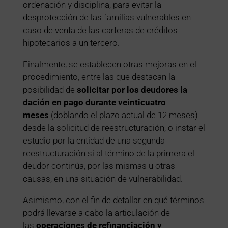
ordenación y disciplina, para evitar la
desprotección de las familias vulnerables en
caso de venta de las carteras de créditos
hipotecarios a un tercero.
Finalmente, se establecen otras mejoras en el
procedimiento, entre las que destacan la
posibilidad de
solicitar por los deudores la
dación en pago durante veinticuatro
meses
(doblando el plazo actual de 12 meses)
desde la solicitud de reestructuración, o instar el
estudio por la entidad de una segunda
reestructuración si al término de la primera el
deudor continúa, por las mismas u otras
causas, en una situación de vulnerabilidad.
Asimismo, con el fin de detallar en qué términos
podrá llevarse a cabo la articulación de
las
operaciones de refinanciación y