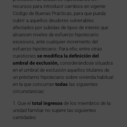
recursos para introducir cambios en vigente
Código de Buenas Prácticas, para que pueda
cubrir a aquellos deudores vulnerables
afectados por subidas de tipos de interés que
alcancen niveles de esfuerzo hipotecario
excesivos, ante cualquier incremento del
esfuerzo hipotecario. Para ello, entre otras
cuestiones
se modifica la definición del
umbral de exclusión,
considerándose situados
en el umbral de exclusión aquellos titulares de
un préstamo hipotecario sobre vivienda habitual
en la que concurran
todas
las siguientes
circunstancias:
1. Que el
total ingresos
de los miembros de la
unidad familiar no supere las siguientes
cantidades: