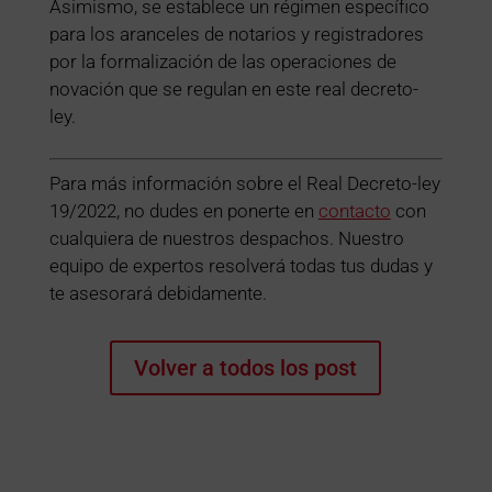
Asimismo, se establece un régimen específico
para los aranceles de notarios y registradores
por la formalización de las operaciones de
novación que se regulan en este real decreto-
ley.
Para más información sobre el Real Decreto-ley
19/2022, no dudes en ponerte en
contacto
con
cualquiera de nuestros despachos. Nuestro
equipo de expertos resolverá todas tus dudas y
te asesorará debidamente.
Volver a todos los post