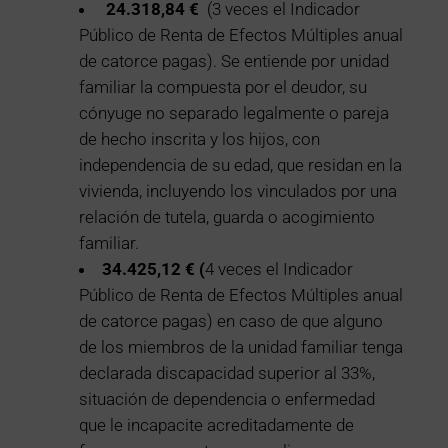
24.318,84 €
(3 veces el Indicador
Público de Renta de Efectos Múltiples anual
de catorce pagas). Se entiende por unidad
familiar la compuesta por el deudor, su
cónyuge no separado legalmente o pareja
de hecho inscrita y los hijos, con
independencia de su edad, que residan en la
vivienda, incluyendo los vinculados por una
relación de tutela, guarda o acogimiento
familiar.
34.425,12 € (
4 veces el Indicador
Público de Renta de Efectos Múltiples anual
de catorce pagas) en caso de que alguno
de los miembros de la unidad familiar tenga
declarada discapacidad superior al 33%,
situación de dependencia o enfermedad
que le incapacite acreditadamente de