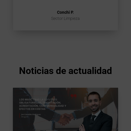
Conchi P.
Sector Limpieza
Noticias de actualidad