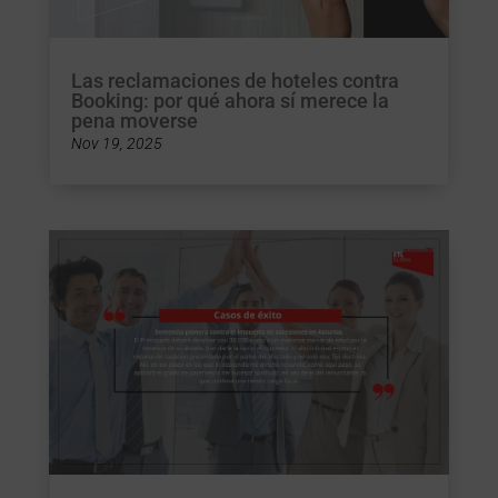
Las reclamaciones de hoteles contra
Booking: por qué ahora sí merece la
pena moverse
Nov 19, 2025