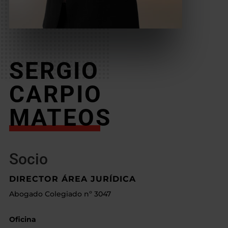
SERGIO
CARPIO
MATEOS
Socio
DIRECTOR ÁREA JURÍDICA
Abogado Colegiado nº 3047
Oficina