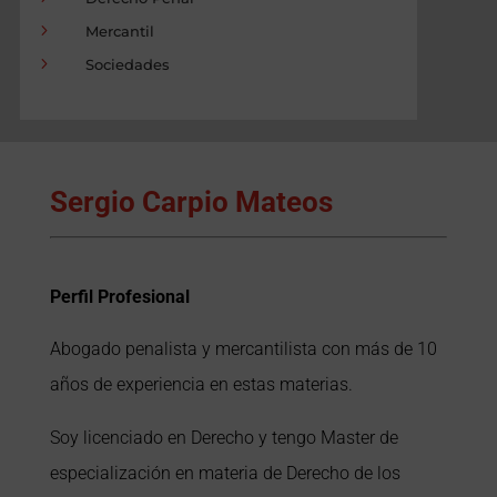
5
Mercantil
5
Sociedades
Sergio Carpio Mateos
Pe
rfil Profesional
Abogado penalista y mercantilista con más de 10
años de experiencia en estas materias.
Soy licenciado en Derecho y tengo Master de
especialización en materia de Derecho de los