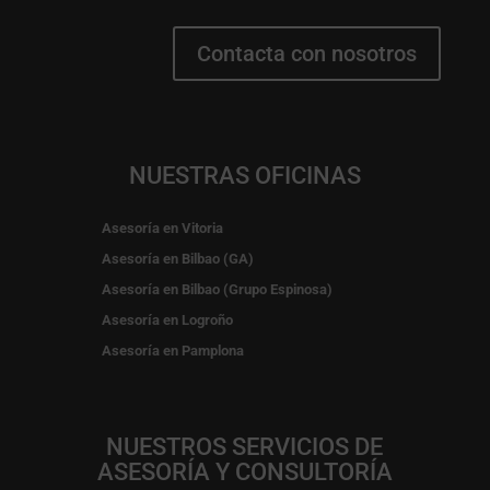
Contacta con nosotros
NUESTRAS OFICINAS
Asesoría en Vitoria
Asesoría en Bilbao (GA)
Asesoría en Bilbao (Grupo Espinosa)
Asesoría en Logroño
Asesoría en Pamplona
NUESTROS SERVICIOS DE
ASESORÍA Y CONSULTORÍA