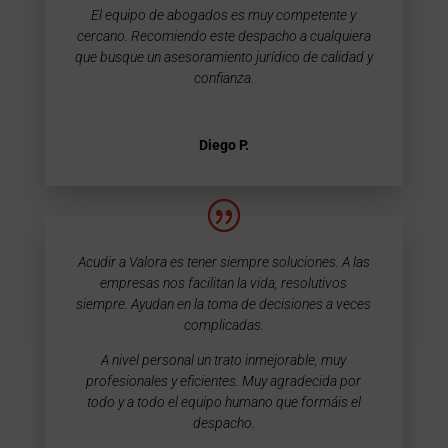
El equipo de abogados es muy competente y
cercano. Recomiendo este despacho a cualquiera
que busque un asesoramiento jurídico de calidad y
confianza.
Diego P.
Acudir a Valora es tener siempre soluciones. A las
empresas nos facilitan la vida, resolutivos
siempre. Ayudan en la toma de decisiones a veces
complicadas.
A nivel personal un trato inmejorable, muy
profesionales y eficientes. Muy agradecida por
todo y a todo el equipo humano que formáis el
despacho.