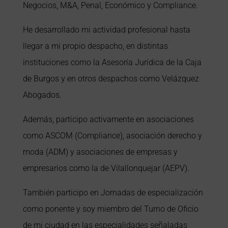
Negocios, M&A, Penal, Económico y Compliance.
He desarrollado mi actividad profesional hasta
llegar a mi propio despacho, en distintas
instituciones como la Asesoría Jurídica de la Caja
de Burgos y en otros despachos como Velázquez
Abogados.
Además, participo activamente en asociaciones
como ASCOM (Compliance), asociación derecho y
moda (ADM) y asociaciones de empresas y
empresarios como la de Vilallonquejar (AEPV).
También participo en Jornadas de especialización
como ponente y soy miembro del Turno de Oficio
de mi ciudad en las especialidades señaladas