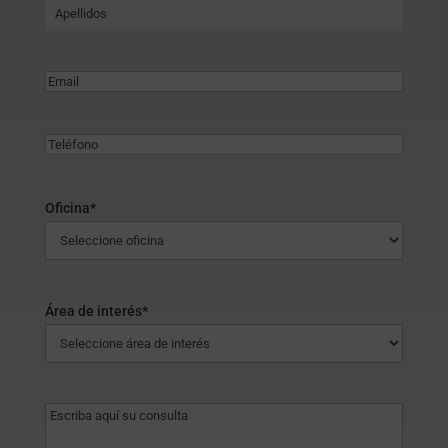
Nombre
Apellidos
Email
*
Teléfono
Oficina
*
Área de interés
*
Mensaje