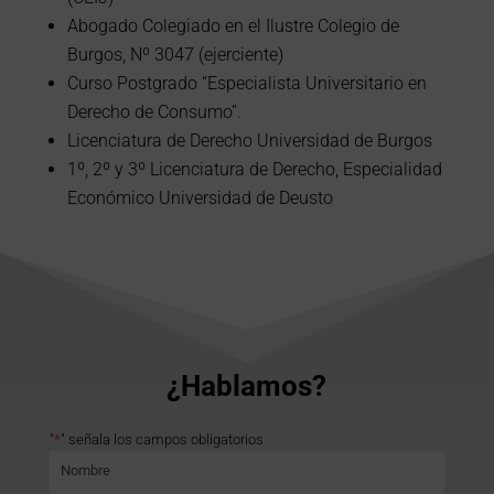
Abogado Colegiado en el Ilustre Colegio de
Burgos, Nº 3047 (ejerciente)
Curso Postgrado “Especialista Universitario en
Derecho de Consumo”.
Licenciatura de Derecho Universidad de Burgos
1º, 2º y 3º Licenciatura de Derecho, Especialidad
Económico Universidad de Deusto
¿Hablamos?
"
*
" señala los campos obligatorios
Nombre
*