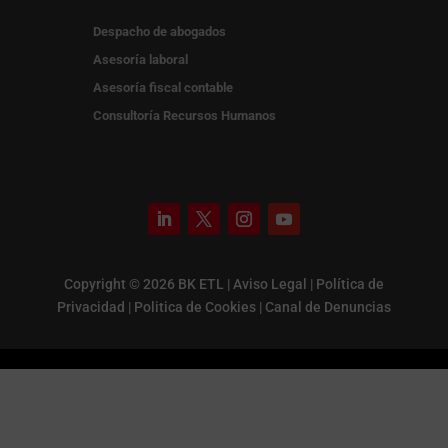
Despacho de abogados
Asesoría laboral
Asesoría fiscal contable
Consultoría Recursos Humanos
Copyright © 2026 BK ETL |
Aviso Legal
|
Política de
Privacidad
|
Politica de Cookies
|
Canal de Denuncias