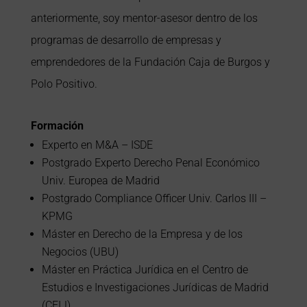
anteriormente, soy mentor-asesor dentro de los
programas de desarrollo de empresas y
emprendedores de la Fundación Caja de Burgos y
Polo Positivo.
Formación
Experto en M&A – ISDE
Postgrado Experto Derecho Penal Económico
Univ. Europea de Madrid
Postgrado Compliance Officer Univ. Carlos III –
KPMG
Máster en Derecho de la Empresa y de los
Negocios (UBU)
Máster en Práctica Jurídica en el Centro de
Estudios e Investigaciones Jurídicas de Madrid
(CEIJ)