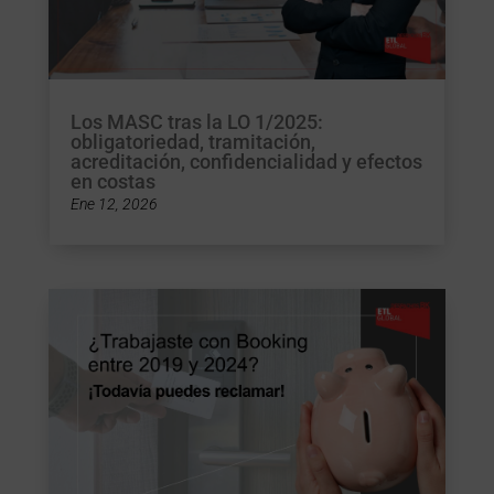
Los MASC tras la LO 1/2025:
obligatoriedad, tramitación,
acreditación, confidencialidad y efectos
en costas
Ene 12, 2026