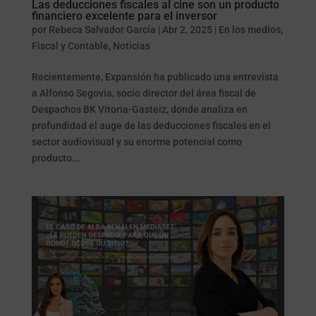
Las deducciones fiscales al cine son un producto
financiero excelente para el inversor
por
Rebeca Salvador García
|
Abr 2, 2025
|
En los medios
,
Fiscal y Contable
,
Noticias
Recientemente, Expansión ha publicado una entrevista
a Alfonso Segovia, socio director del área fiscal de
Despachos BK Vitoria-Gasteiz, donde analiza en
profundidad el auge de las deducciones fiscales en el
sector audiovisual y su enorme potencial como
producto...