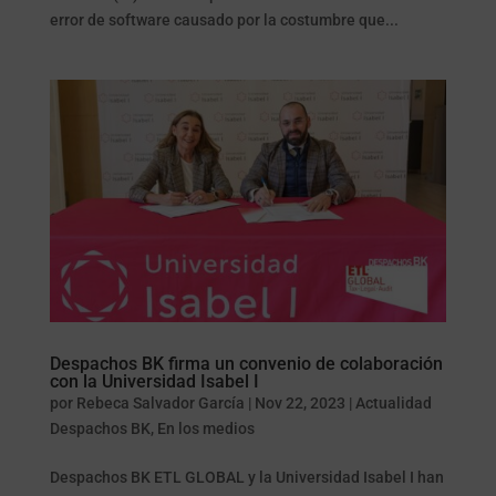
error de software causado por la costumbre que...
Despachos BK firma un convenio de colaboración
con la Universidad Isabel I
por
Rebeca Salvador García
|
Nov 22, 2023
|
Actualidad
Despachos BK
,
En los medios
Despachos BK ETL GLOBAL y la Universidad Isabel I han