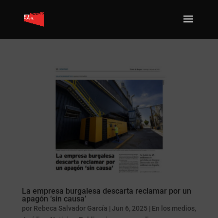
La empresa burgalesa descarta reclamar por un
apagón ‘sin causa’
por
Rebeca Salvador García
|
Jun 6, 2025
|
En los medios
,