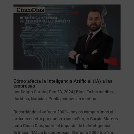
Cómo afecta la Inteligencia Artificial (IA) a las
empresas
por
Sergio Carpio
|
Ene 23, 2024
|
Blog
,
En los medios
,
Jurídico
,
Noticias
,
Publicaciones en medios
Recordando el «efecto 2000», hoy os compartimos el
artículo escrito por nuestro socio Sergio Carpio Mateos
para Cinco Días, sobre el impacto de la Inteligencia
Artificial (IA) en las empresas. El efecto 2000 fue “un