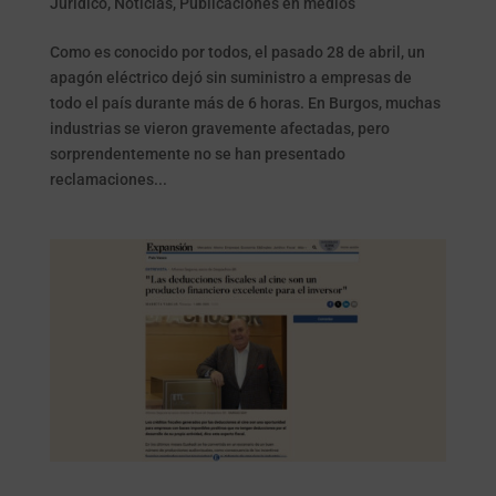
Jurídico
,
Noticias
,
Publicaciones en medios
Como es conocido por todos, el pasado 28 de abril, un
apagón eléctrico dejó sin suministro a empresas de
todo el país durante más de 6 horas. En Burgos, muchas
industrias se vieron gravemente afectadas, pero
sorprendentemente no se han presentado
reclamaciones...