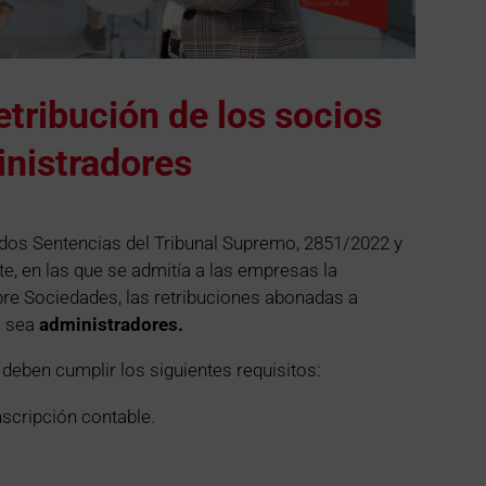
etribución de los socios
inistradores
dos Sentencias del Tribunal Supremo, 2851/2022 y
te, en las que se admitía a las empresas la
re Sociedades, las retribuciones abonadas a
o
sea
administradores.
deben cumplir los siguientes requisitos:
nscripción contable.