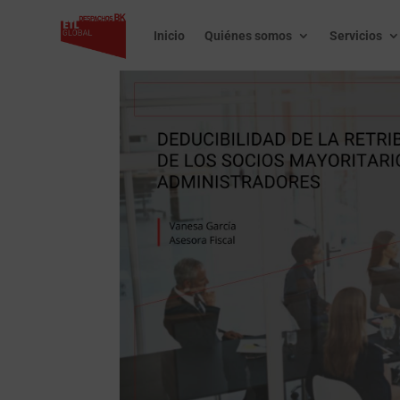
Inicio
Quiénes somos
Servicios