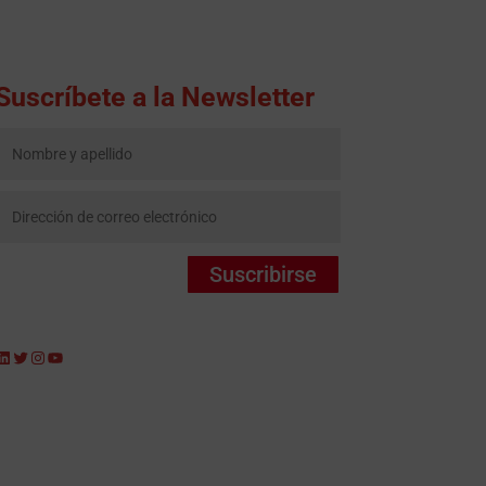
Suscríbete a la Newsletter
Suscribirse
LinkedIn
Twitter
Instagram
YouTube