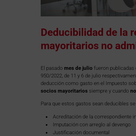
Deducibilidad de la r
mayoritarios no adm
El pasado
mes de julio
fueron publicadas 
950/2022, de 11 y 6 de julio respectivamen
deducción como gasto en el Impuesto sob
socios mayoritarios
siempre y cuando
n
Para que estos gastos sean deducibles se 
Acreditación de la correspondiente i
Imputación con arreglo al devengo
Justificación documental