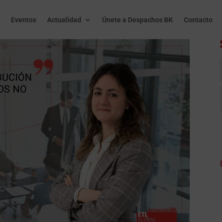
Eventos
Actualidad
Únete a Despachos BK
Contacto